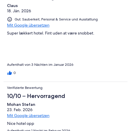
Claus
18. Jän. 2026
Gut: Sauberkeit, Personal & Service und Ausstattung
Mit Google übersetzen
Super lækkert hotel. Fint uden at være snobbet.
Aufenthalt von 3 Nächten im Januar 2026
0
Verifizierte Bewertung
10/10 – Hervorragend
Mohan Stefan
23. Feb. 2026
Mit Google übersetzen
Nice hotel opp
Aufenthalt von 1 Nacht im Februar 2026