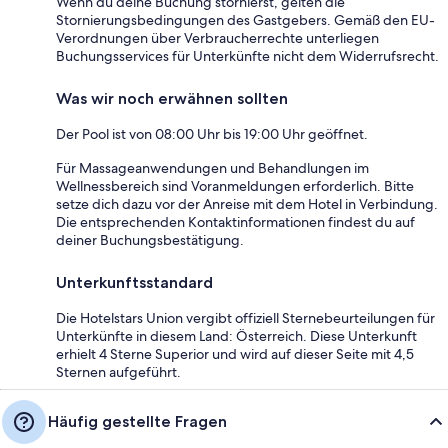
Wenn du deine Buchung stornierst, gelten die
Stornierungsbedingungen des Gastgebers. Gemäß den EU-
Verordnungen über Verbraucherrechte unterliegen
Buchungsservices für Unterkünfte nicht dem Widerrufsrecht.
Was wir noch erwähnen sollten
Der Pool ist von 08:00 Uhr bis 19:00 Uhr geöffnet.
Für Massageanwendungen und Behandlungen im
Wellnessbereich sind Voranmeldungen erforderlich. Bitte
setze dich dazu vor der Anreise mit dem Hotel in Verbindung.
Die entsprechenden Kontaktinformationen findest du auf
deiner Buchungsbestätigung.
Unterkunftsstandard
Die Hotelstars Union vergibt offiziell Sternebeurteilungen für
Unterkünfte in diesem Land: Österreich. Diese Unterkunft
erhielt 4 Sterne Superior und wird auf dieser Seite mit 4,5
Sternen aufgeführt.
Häufig gestellte Fragen