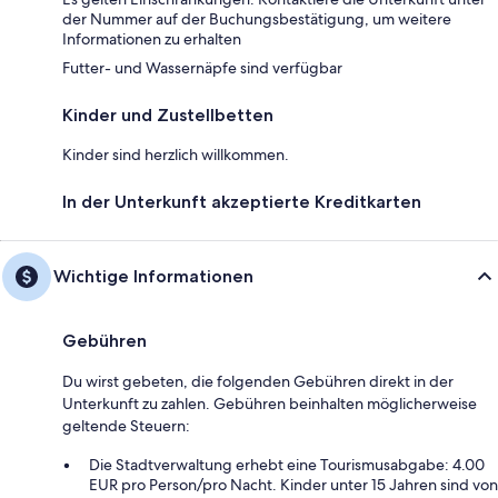
der Nummer auf der Buchungsbestätigung, um weitere
Informationen zu erhalten
Futter- und Wassernäpfe sind verfügbar
Kinder und Zustellbetten
Kinder sind herzlich willkommen.
In der Unterkunft akzeptierte Kreditkarten
Wichtige Informationen
Gebühren
Du wirst gebeten, die folgenden Gebühren direkt in der
Unterkunft zu zahlen. Gebühren beinhalten möglicherweise
geltende Steuern:
Die Stadtverwaltung erhebt eine Tourismusabgabe: 4.00
EUR pro Person/pro Nacht. Kinder unter 15 Jahren sind von