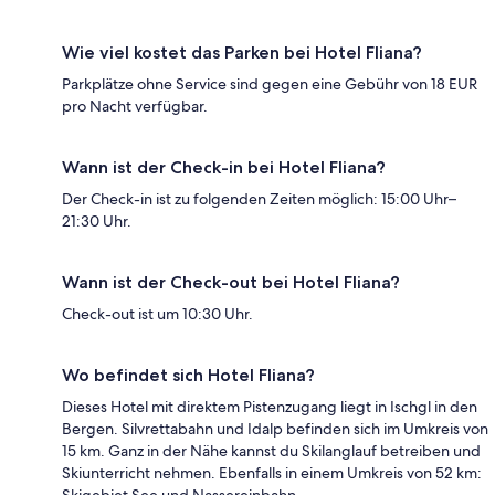
Wie viel kostet das Parken bei Hotel Fliana?
Parkplätze ohne Service sind gegen eine Gebühr von 18 EUR
pro Nacht verfügbar.
Wann ist der Check-in bei Hotel Fliana?
Der Check-in ist zu folgenden Zeiten möglich: 15:00 Uhr–
21:30 Uhr.
Wann ist der Check-out bei Hotel Fliana?
Check-out ist um 10:30 Uhr.
Wo befindet sich Hotel Fliana?
Dieses Hotel mit direktem Pistenzugang liegt in Ischgl in den
Bergen. Silvrettabahn und Idalp befinden sich im Umkreis von
15 km. Ganz in der Nähe kannst du Skilanglauf betreiben und
Skiunterricht nehmen. Ebenfalls in einem Umkreis von 52 km: