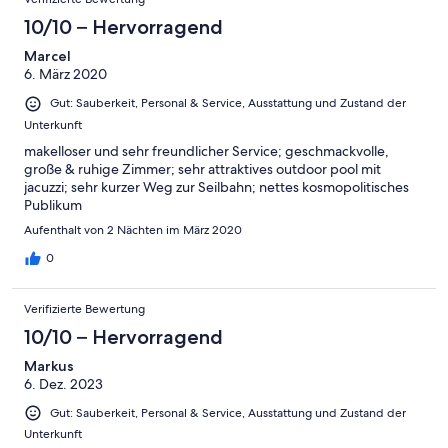
10/10 – Hervorragend
Marcel
6. März 2020
Gut: Sauberkeit, Personal & Service, Ausstattung und Zustand der
Unterkunft
makelloser und sehr freundlicher Service; geschmackvolle,
große & ruhige Zimmer; sehr attraktives outdoor pool mit
jacuzzi; sehr kurzer Weg zur Seilbahn; nettes kosmopolitisches
Publikum
Aufenthalt von 2 Nächten im März 2020
0
Verifizierte Bewertung
10/10 – Hervorragend
Markus
6. Dez. 2023
Gut: Sauberkeit, Personal & Service, Ausstattung und Zustand der
Unterkunft