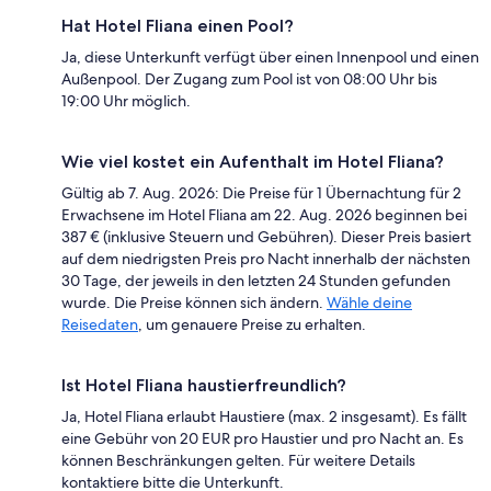
Hat Hotel Fliana einen Pool?
Ja, diese Unterkunft verfügt über einen Innenpool und einen
Außenpool. Der Zugang zum Pool ist von 08:00 Uhr bis
19:00 Uhr möglich.
Wie viel kostet ein Aufenthalt im Hotel Fliana?
Gültig ab 7. Aug. 2026: Die Preise für 1 Übernachtung für 2
Erwachsene im Hotel Fliana am 22. Aug. 2026 beginnen bei
387 € (inklusive Steuern und Gebühren). Dieser Preis basiert
auf dem niedrigsten Preis pro Nacht innerhalb der nächsten
30 Tage, der jeweils in den letzten 24 Stunden gefunden
wurde. Die Preise können sich ändern.
Wähle deine
Reisedaten
, um genauere Preise zu erhalten.
Ist Hotel Fliana haustierfreundlich?
Ja, Hotel Fliana erlaubt Haustiere (max. 2 insgesamt). Es fällt
eine Gebühr von 20 EUR pro Haustier und pro Nacht an. Es
können Beschränkungen gelten. Für weitere Details
kontaktiere bitte die Unterkunft.