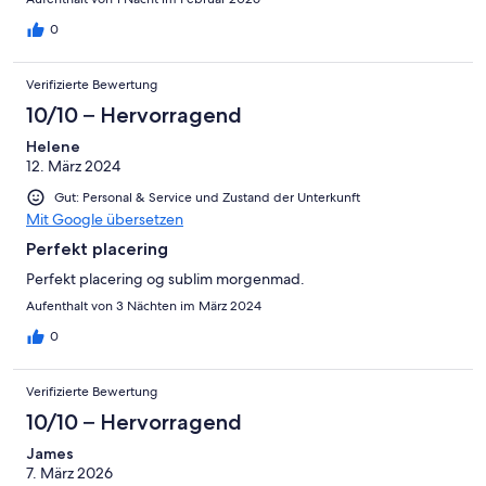
0
Verifizierte Bewertung
10/10 – Hervorragend
Helene
12. März 2024
Gut: Personal & Service und Zustand der Unterkunft
Mit Google übersetzen
Perfekt placering
Perfekt placering og sublim morgenmad.
Aufenthalt von 3 Nächten im März 2024
0
Verifizierte Bewertung
10/10 – Hervorragend
James
7. März 2026