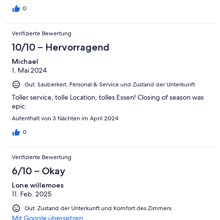
0
Verifizierte Bewertung
10/10 – Hervorragend
Michael
1. Mai 2024
Gut: Sauberkeit, Personal & Service und Zustand der Unterkunft
Toller service, tolle Location, tolles Essen! Closing of season was
epic.
Aufenthalt von 3 Nächten im April 2024
0
Verifizierte Bewertung
6/10 – Okay
Lone willemoes
11. Feb. 2025
Gut: Zustand der Unterkunft und Komfort des Zimmers
Mit Google übersetzen