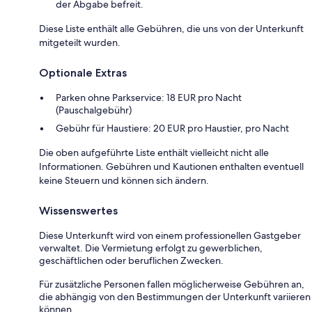
der Abgabe befreit.
Diese Liste enthält alle Gebühren, die uns von der Unterkunft
mitgeteilt wurden.
Optionale Extras
Parken ohne Parkservice: 18 EUR pro Nacht
(Pauschalgebühr)
Gebühr für Haustiere: 20 EUR pro Haustier, pro Nacht
Die oben aufgeführte Liste enthält vielleicht nicht alle
Informationen. Gebühren und Kautionen enthalten eventuell
keine Steuern und können sich ändern.
Wissenswertes
Diese Unterkunft wird von einem professionellen Gastgeber
verwaltet. Die Vermietung erfolgt zu gewerblichen,
geschäftlichen oder beruflichen Zwecken.
Für zusätzliche Personen fallen möglicherweise Gebühren an,
die abhängig von den Bestimmungen der Unterkunft variieren
können.