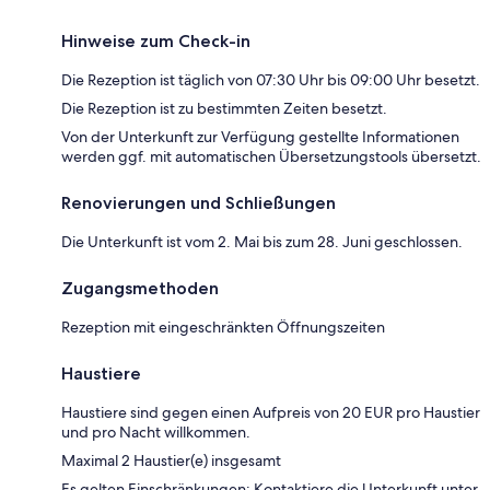
Hinweise zum Check-in
Die Rezeption ist täglich von 07:30 Uhr bis 09:00 Uhr besetzt.
Die Rezeption ist zu bestimmten Zeiten besetzt.
Von der Unterkunft zur Verfügung gestellte Informationen
werden ggf. mit automatischen Übersetzungstools übersetzt.
Renovierungen und Schließungen
Die Unterkunft ist vom 2. Mai bis zum 28. Juni geschlossen.
Zugangsmethoden
Rezeption mit eingeschränkten Öffnungszeiten
Haustiere
Haustiere sind gegen einen Aufpreis von 20 EUR pro Haustier
und pro Nacht willkommen.
Maximal 2 Haustier(e) insgesamt
Es gelten Einschränkungen: Kontaktiere die Unterkunft unter