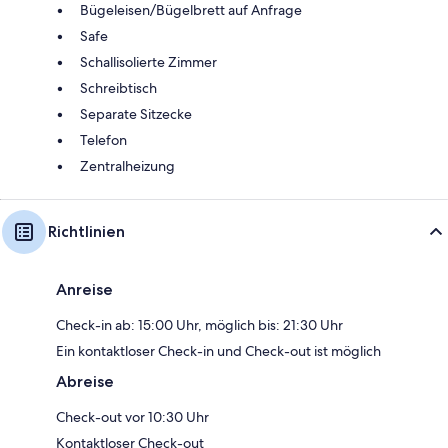
Bügeleisen/Bügelbrett auf Anfrage
Safe
Schallisolierte Zimmer
Schreibtisch
Separate Sitzecke
Telefon
Zentralheizung
Richtlinien
Anreise
Check-in ab: 15:00 Uhr, möglich bis: 21:30 Uhr
Ein kontaktloser Check-in und Check-out ist möglich
Abreise
Check-out vor 10:30 Uhr
Kontaktloser Check-out