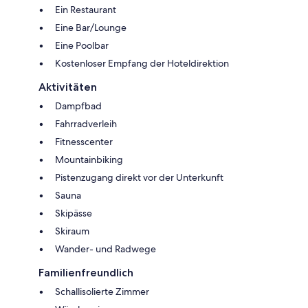
Ein Restaurant
Eine Bar/Lounge
Eine Poolbar
Kostenloser Empfang der Hoteldirektion
Aktivitäten
Dampfbad
Fahrradverleih
Fitnesscenter
Mountainbiking
Pistenzugang direkt vor der Unterkunft
Sauna
Skipässe
Skiraum
Wander- und Radwege
Familienfreundlich
Schallisolierte Zimmer