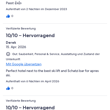
Passt 👍👍
Aufenthalt von 2 Nächten im Dezember 2023
0
Verifizierte Bewertung
10/10 – Hervorragend
Derek
15. Apr. 2026
Gut: Sauberkeit, Personal & Service, Ausstattung und Zustand der
Unterkunft
Mit Google übersetzen
Perfect hotel next to the best ski lift and Schatzi bar for apres
ski.
Aufenthalt von 6 Nächten im April 2026
0
Verifizierte Bewertung
10/10 – Hervorragend