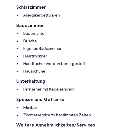
Schlafzimmer
Allergikerbettwaren
Badezimmer
Bademäntel
Dusche
Eigenes Badezimmer
Haartrockner
Handtücher werden bereitgestellt
Hausschuhe
Unterhaltung
Fernseher mit Kabelsendern
Speisen und Getränke
Minibar
Zimmerservice zu bestimmten Zeiten
Weitere Annehmlichkeiten/Services