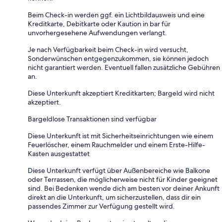
Beim Check-in werden ggf. ein Lichtbildausweis und eine
Kreditkarte, Debitkarte oder Kaution in bar für
unvorhergesehene Aufwendungen verlangt.
Je nach Verfügbarkeit beim Check-in wird versucht,
Sonderwünschen entgegenzukommen, sie können jedoch
nicht garantiert werden. Eventuell fallen zusätzliche Gebühren
an.
Diese Unterkunft akzeptiert Kreditkarten; Bargeld wird nicht
akzeptiert.
Bargeldlose Transaktionen sind verfügbar
Diese Unterkunft ist mit Sicherheitseinrichtungen wie einem
Feuerlöscher, einem Rauchmelder und einem Erste-Hilfe-
Kasten ausgestattet
Diese Unterkunft verfügt über Außenbereiche wie Balkone
oder Terrassen, die möglicherweise nicht für Kinder geeignet
sind. Bei Bedenken wende dich am besten vor deiner Ankunft
direkt an die Unterkunft, um sicherzustellen, dass dir ein
passendes Zimmer zur Verfügung gestellt wird.