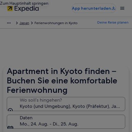
Zum Hauptinhalt springen
App herunterladen
Deine Reise planen
Japan
Ferienwohnungen in Kyoto
Apartment in Kyoto finden –
Buchen Sie eine komfortable
Ferienwohnung
Wo soll’s hingehen?
Kyoto (und Umgebung), Kyoto (Präfektur), Japan
Daten
Mo., 24. Aug. - Di., 25. Aug.