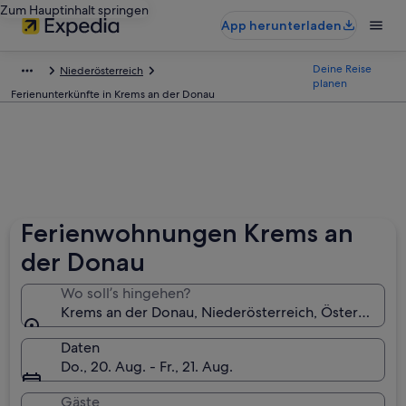
Zum Hauptinhalt springen
App herunterladen
Deine Reise
Niederösterreich
planen
Ferienunterkünfte in Krems an der Donau
Ferienwohnungen Krems an
der Donau
Wo soll’s hingehen?
Krems an der Donau, Niederösterreich, Österreich
Daten
Do., 20. Aug. - Fr., 21. Aug.
Gäste