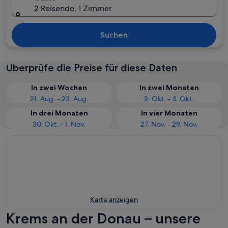
2 Reisende, 1 Zimmer
Suchen
Überprüfe die Preise für diese Daten
In zwei Wochen
In zwei Monaten
21. Aug. - 23. Aug.
2. Okt. - 4. Okt.
In drei Monaten
In vier Monaten
30. Okt. - 1. Nov.
27. Nov. - 29. Nov.
Karte anzeigen
Krems an der Donau – unsere