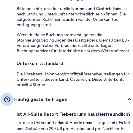
Bitte beachte, dass kulturelle Normen und Gastrichtlinien je
nach Land und Unterkunft unterschiedlich sein können. Die
aufgeführten Richtlinien wurden von der Unterkunft zur
Verfügung gestellt.
Wenn du deine Buchung stornierst, gelten die
Stornierungsbedingungen des Gastgebers. Gemäß den EU-
Verordnungen über Verbraucherrechte unterliegen
Buchungsservices für Unterkünfte nicht dem Widerrufsrecht.
Unterkunftsstandard
Die Hotelstars Union vergibt offiziell Sternebeurteilungen für
Unterkünfte in diesem Land: Österreich. Diese Unterkunft
erhielt 4 Sterne.
Häufig gestellte Fragen
Ist All-Suite Resort Fieberbrunn haustierfreundlich?
Ja, diese Unterkunft erlaubt Hunde (max. 1 insgesamt). Es fällt
eine Gebühr von 29 EUR pro Haustier und pro Nacht an. Es