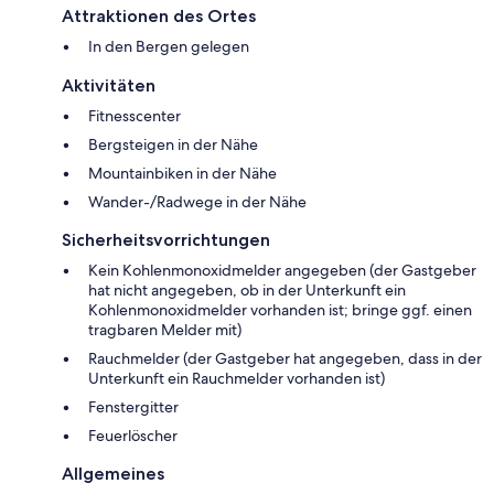
Attraktionen des Ortes
In den Bergen gelegen
Aktivitäten
Fitnesscenter
Bergsteigen in der Nähe
Mountainbiken in der Nähe
Wander-/Radwege in der Nähe
Sicherheitsvorrichtungen
Kein Kohlenmonoxidmelder angegeben (der Gastgeber
hat nicht angegeben, ob in der Unterkunft ein
Kohlenmonoxidmelder vorhanden ist; bringe ggf. einen
tragbaren Melder mit)
Rauchmelder (der Gastgeber hat angegeben, dass in der
Unterkunft ein Rauchmelder vorhanden ist)
Fenstergitter
Feuerlöscher
Allgemeines