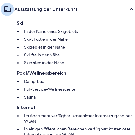
Ausstattung der Unterkunft
Ski
In der Nähe eines Skigebiets
Ski-Shuttle in der Nähe
Skigebiet in der Nähe
Skilifte in der Nähe
Skipisten in der Nähe
Pool/Wellnessbereich
Dampfbad
Full-Service-Wellnesscenter
Sauna
Internet
Im Apartment verfügbar: kostenloser Internetzugang per
WLAN
In einigen öffentlichen Bereichen verfügbar: kostenloser
Internetzugang per WLAN