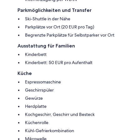
Parkmöglichkeiten und Transfer
Ski-Shuttle in der Nähe
Parkplätze vor Ort (20 EUR pro Tag)
Begrenzte Parkplätze für Selbstparker vor Ort
Ausstattung für Familien
Kinderbett
Kinderbett: 50 EUR pro Aufenthalt
Küche
Espressomaschine
Geschirrspüler
Gewürze
Herdplatte
Kochgeschirr, Geschirr und Besteck
Küchenrolle
Kühl-Gefrierkombination
Mikrowelle