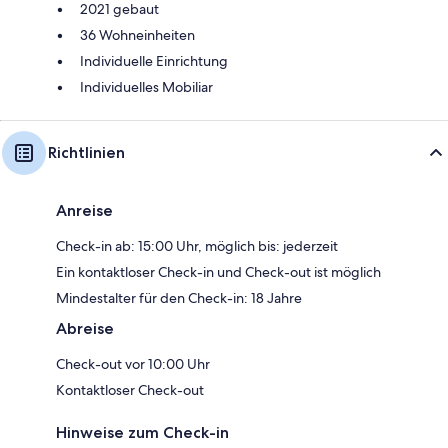
2021 gebaut
36 Wohneinheiten
Individuelle Einrichtung
Individuelles Mobiliar
Richtlinien
Anreise
Check-in ab: 15:00 Uhr, möglich bis: jederzeit
Ein kontaktloser Check-in und Check-out ist möglich
Mindestalter für den Check-in: 18 Jahre
Abreise
Check-out vor 10:00 Uhr
Kontaktloser Check-out
Hinweise zum Check-in