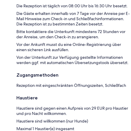
Die Rezeption ist täglich von 08:00 Uhr bis 16:30 Uhr besetzt.
Die Gäste erhalten innerhalb von 7 Tage vor der Anreise per E-
Mail Hinweise zum Check-in und Schließfachinformationen.
Die Rezeption ist zu bestimmten Zeiten besetzt.
Bitte kontaktiere die Unterkunft mindestens 72 Stunden vor
der Anreise, um den Check-in zu arrangieren.
Vor der Ankunft musst du eine Online-Registrierung über
einen sicheren Link ausfüllen.
Von der Unterkunft zur Verfügung gestellte Informationen
werden ggf. mit automatischen Übersetzungstools übersetzt.
Zugangsmethoden
Rezeption mit eingeschränkten Öffnungszeiten, Schließfach
Haustiere
Haustiere sind gegen einen Aufpreis von 29 EUR pro Haustier
und pro Nacht willkommen.
Haustiere sind willkommen (nur Hunde)
Maximal 1 Haustier(e) insgesamt