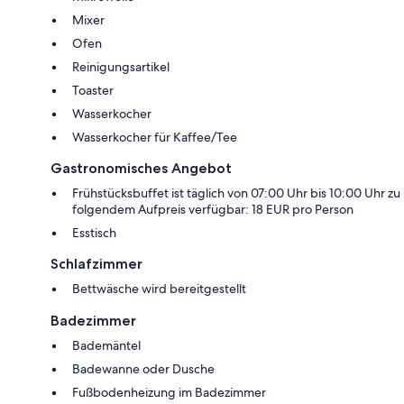
Mixer
Ofen
Reinigungsartikel
Toaster
Wasserkocher
Wasserkocher für Kaffee/Tee
Gastronomisches Angebot
Frühstücksbuffet ist täglich von 07:00 Uhr bis 10:00 Uhr zu
folgendem Aufpreis verfügbar: 18 EUR pro Person
Esstisch
Schlafzimmer
Bettwäsche wird bereitgestellt
Badezimmer
Bademäntel
Badewanne oder Dusche
Fußbodenheizung im Badezimmer