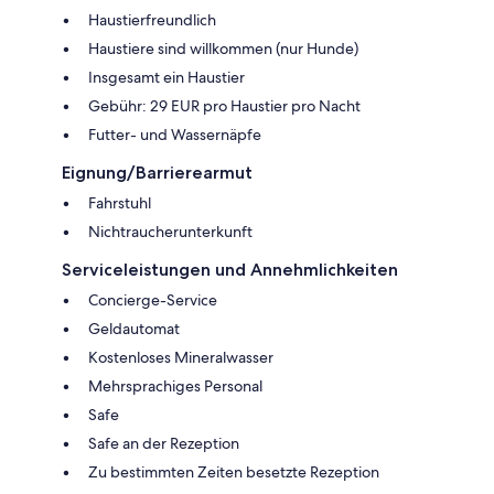
Haustierfreundlich
Haustiere sind willkommen (nur Hunde)
Insgesamt ein Haustier
Gebühr: 29 EUR pro Haustier pro Nacht
Futter- und Wassernäpfe
Eignung/Barrierearmut
Fahrstuhl
Nichtraucherunterkunft
Serviceleistungen und Annehmlichkeiten
Concierge-Service
Geldautomat
Kostenloses Mineralwasser
Mehrsprachiges Personal
Safe
Safe an der Rezeption
Zu bestimmten Zeiten besetzte Rezeption