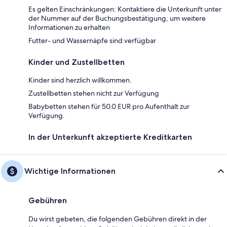
Es gelten Einschränkungen: Kontaktiere die Unterkunft unter
der Nummer auf der Buchungsbestätigung, um weitere
Informationen zu erhalten
Futter- und Wassernäpfe sind verfügbar
Kinder und Zustellbetten
Kinder sind herzlich willkommen.
Zustellbetten stehen nicht zur Verfügung
Babybetten stehen für 50.0 EUR pro Aufenthalt zur
Verfügung.
In der Unterkunft akzeptierte Kreditkarten
Wichtige Informationen
Gebühren
Du wirst gebeten, die folgenden Gebühren direkt in der