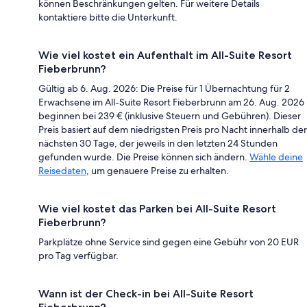
können Beschränkungen gelten. Für weitere Details
kontaktiere bitte die Unterkunft.
Wie viel kostet ein Aufenthalt im All-Suite Resort
Fieberbrunn?
Gültig ab 6. Aug. 2026: Die Preise für 1 Übernachtung für 2
Erwachsene im All-Suite Resort Fieberbrunn am 26. Aug. 2026
beginnen bei 239 € (inklusive Steuern und Gebühren). Dieser
Preis basiert auf dem niedrigsten Preis pro Nacht innerhalb der
nächsten 30 Tage, der jeweils in den letzten 24 Stunden
gefunden wurde. Die Preise können sich ändern.
Wähle deine
Reisedaten
, um genauere Preise zu erhalten.
Wie viel kostet das Parken bei All-Suite Resort
Fieberbrunn?
Parkplätze ohne Service sind gegen eine Gebühr von 20 EUR
pro Tag verfügbar.
Wann ist der Check-in bei All-Suite Resort