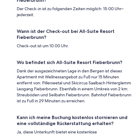
Fieberbrunn?
Der Check-in ist zu folgenden Zeiten möglich: 15:00 Uhr–
jederzeit.
Wann ist der Check-out bei All-Suite Resort
Fieberbrunn?
Check-out ist um 10:00 Uhr.
Wo befindet sich All-Suite Resort Fieberbrunn?
Dank der ausgezeichneten Lage in den Bergen ist dieses
Apartment mit Wellnessangebot zu Fuß nur 15 Minuten
entfernt von: Pillerseetal und Skicircus Saalbach Hinterglemm
Leogang Fieberbrunn. Ebenfalls in einem Umkreis von 2 km:
Streuböden und Seilbahn Fieberbrunn. Bahnhof Fieberbrunn
ist zu Fuß in 29 Minuten zu erreichen.
Kann ich meine Buchung kostenlos stornieren und
eine vollständige Rückerstattung erhalten?
Ja, diese Unterkunft bietet eine kostenlose