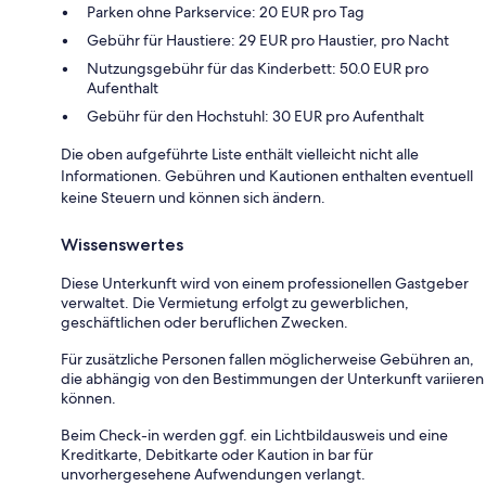
Parken ohne Parkservice: 20 EUR pro Tag
Gebühr für Haustiere: 29 EUR pro Haustier, pro Nacht
Nutzungsgebühr für das Kinderbett: 50.0 EUR pro
Aufenthalt
Gebühr für den Hochstuhl: 30 EUR pro Aufenthalt
Die oben aufgeführte Liste enthält vielleicht nicht alle
Informationen. Gebühren und Kautionen enthalten eventuell
keine Steuern und können sich ändern.
Wissenswertes
Diese Unterkunft wird von einem professionellen Gastgeber
verwaltet. Die Vermietung erfolgt zu gewerblichen,
geschäftlichen oder beruflichen Zwecken.
Für zusätzliche Personen fallen möglicherweise Gebühren an,
die abhängig von den Bestimmungen der Unterkunft variieren
können.
Beim Check-in werden ggf. ein Lichtbildausweis und eine
Kreditkarte, Debitkarte oder Kaution in bar für
unvorhergesehene Aufwendungen verlangt.