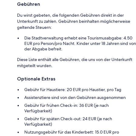
Gebühren
Du wirst gebeten, die folgenden Gebühren direkt in der
Unterkunft zu zahlen. Gebühren beinhalten möglicherweise
geltende Steuern:
Die Stadtverwaltung erhebt eine Tourismusabgabe: 4.50
EUR pro Person/pro Nacht. Kinder unter 18 Jahren sind von
der Abgabe befreit.
Diese Liste enthält alle Gebühren, die uns von der Unterkunft
mitgeteilt wurden.
Optionale Extras
Gebühr für Haustiere: 20 EUR pro Haustier, pro Tag
Assistenztiere sind von den Gebühren ausgenommen
Gebühr für frühen Check-in: 36 EUR (je nach
Verfügbarkeit)
Gebühr für späten Check-out: 24 EUR (je nach
Verfügbarkeit)
Nutzungsgebühr für das Kinderbett: 15.0 EUR pro