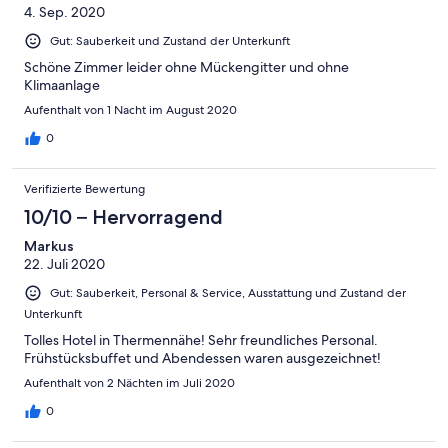
4. Sep. 2020
Gut: Sauberkeit und Zustand der Unterkunft
Schöne Zimmer leider ohne Mückengitter und ohne
Klimaanlage
Aufenthalt von 1 Nacht im August 2020
0
Verifizierte Bewertung
10/10 – Hervorragend
Markus
22. Juli 2020
Gut: Sauberkeit, Personal & Service, Ausstattung und Zustand der
Unterkunft
Tolles Hotel in Thermennähe! Sehr freundliches Personal.
Frühstücksbuffet und Abendessen waren ausgezeichnet!
Aufenthalt von 2 Nächten im Juli 2020
0