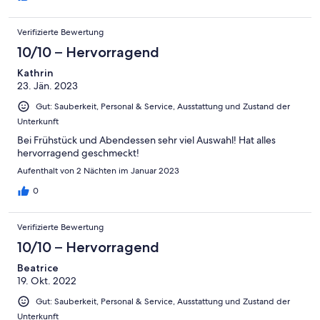
Verifizierte Bewertung
10/10 – Hervorragend
Kathrin
23. Jän. 2023
Gut: Sauberkeit, Personal & Service, Ausstattung und Zustand der
Unterkunft
Bei Frühstück und Abendessen sehr viel Auswahl! Hat alles
hervorragend geschmeckt!
Aufenthalt von 2 Nächten im Januar 2023
0
Verifizierte Bewertung
10/10 – Hervorragend
Beatrice
19. Okt. 2022
Gut: Sauberkeit, Personal & Service, Ausstattung und Zustand der
Unterkunft