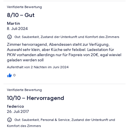
Verifizierte Bewertung
8/10 – Gut
Martin
8. Juli 2024
Gut: Sauberkeit, Zustand der Unterkunft und Komfort des Zimmers
Zimmer hervorragend, Abendessen steht zur Verfügung,
Auswahl sehr klein, aber Küche sehr felxibel. Ladestation für
PKW vorhanden allerdings nur für Fixpreis von 20€, egal wieviel
geladen werden soll
Aufenthalt von 2 Nächten im Juni 2024
0
Verifizierte Bewertung
10/10 – Hervorragend
federico
26. Juli 2017
Gut: Sauberkeit, Personal & Service, Zustand der Unterkunft und
Komfort des Zimmers