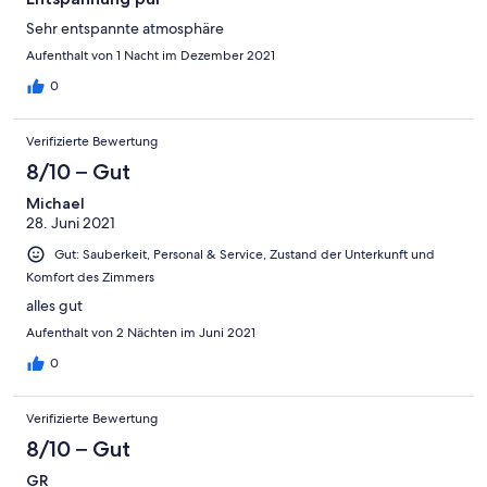
Sehr entspannte atmosphäre
Aufenthalt von 1 Nacht im Dezember 2021
0
Verifizierte Bewertung
8/10 – Gut
Michael
28. Juni 2021
Gut: Sauberkeit, Personal & Service, Zustand der Unterkunft und
Komfort des Zimmers
alles gut
Aufenthalt von 2 Nächten im Juni 2021
0
Verifizierte Bewertung
8/10 – Gut
GR