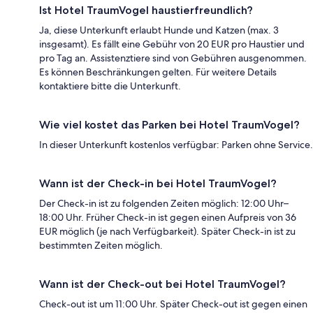
Ist Hotel TraumVogel haustierfreundlich?
Ja, diese Unterkunft erlaubt Hunde und Katzen (max. 3
insgesamt). Es fällt eine Gebühr von 20 EUR pro Haustier und
pro Tag an. Assistenztiere sind von Gebühren ausgenommen.
Es können Beschränkungen gelten. Für weitere Details
kontaktiere bitte die Unterkunft.
Wie viel kostet das Parken bei Hotel TraumVogel?
In dieser Unterkunft kostenlos verfügbar: Parken ohne Service.
Wann ist der Check-in bei Hotel TraumVogel?
Der Check-in ist zu folgenden Zeiten möglich: 12:00 Uhr–
18:00 Uhr. Früher Check-in ist gegen einen Aufpreis von 36
EUR möglich (je nach Verfügbarkeit). Später Check-in ist zu
bestimmten Zeiten möglich.
Wann ist der Check-out bei Hotel TraumVogel?
Check-out ist um 11:00 Uhr. Später Check-out ist gegen einen