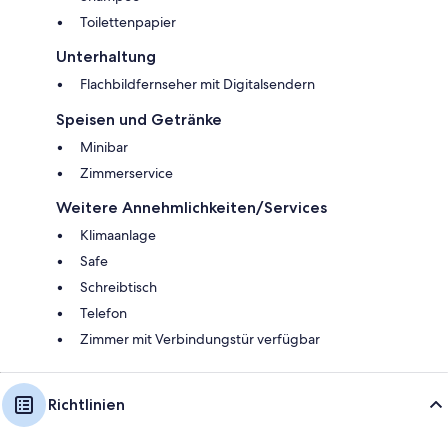
Toilettenpapier
Unterhaltung
Flachbildfernseher mit Digitalsendern
Speisen und Getränke
Minibar
Zimmerservice
Weitere Annehmlichkeiten/Services
Klimaanlage
Safe
Schreibtisch
Telefon
Zimmer mit Verbindungstür verfügbar
Richtlinien