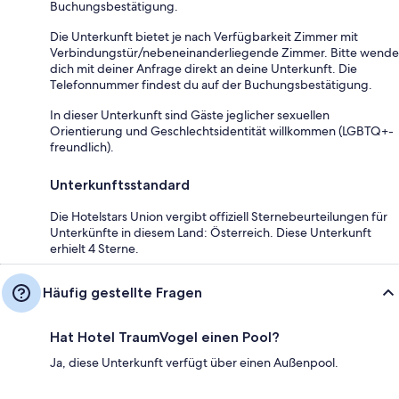
Buchungsbestätigung.
Die Unterkunft bietet je nach Verfügbarkeit Zimmer mit
Verbindungstür/nebeneinanderliegende Zimmer. Bitte wende
dich mit deiner Anfrage direkt an deine Unterkunft. Die
Telefonnummer findest du auf der Buchungsbestätigung.
In dieser Unterkunft sind Gäste jeglicher sexuellen
Orientierung und Geschlechtsidentität willkommen (LGBTQ+-
freundlich).
Unterkunftsstandard
Die Hotelstars Union vergibt offiziell Sternebeurteilungen für
Unterkünfte in diesem Land: Österreich. Diese Unterkunft
erhielt 4 Sterne.
Häufig gestellte Fragen
Hat Hotel TraumVogel einen Pool?
Ja, diese Unterkunft verfügt über einen Außenpool.