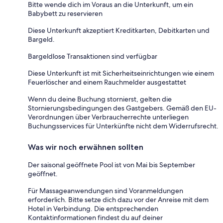
Bitte wende dich im Voraus an die Unterkunft, um ein
Babybett zu reservieren
Diese Unterkunft akzeptiert Kreditkarten, Debitkarten und
Bargeld.
Bargeldlose Transaktionen sind verfügbar
Diese Unterkunft ist mit Sicherheitseinrichtungen wie einem
Feuerlöscher and einem Rauchmelder ausgestattet
Wenn du deine Buchung stornierst, gelten die
Stornierungsbedingungen des Gastgebers. Gemäß den EU-
Verordnungen über Verbraucherrechte unterliegen
Buchungsservices für Unterkünfte nicht dem Widerrufsrecht.
Was wir noch erwähnen sollten
Der saisonal geöffnete Pool ist von Mai bis September
geöffnet.
Für Massageanwendungen sind Voranmeldungen
erforderlich. Bitte setze dich dazu vor der Anreise mit dem
Hotel in Verbindung. Die entsprechenden
Kontaktinformationen findest du auf deiner