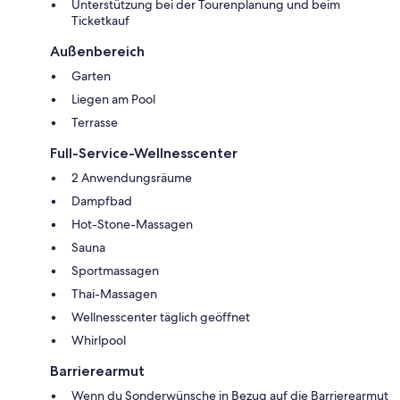
Unterstützung bei der Tourenplanung und beim
Ticketkauf
Außenbereich
Garten
Liegen am Pool
Terrasse
Full-Service-Wellnesscenter
2 Anwendungsräume
Dampfbad
Hot-Stone-Massagen
Sauna
Sportmassagen
Thai-Massagen
Wellnesscenter täglich geöffnet
Whirlpool
Barrierearmut
Wenn du Sonderwünsche in Bezug auf die Barrierearmut