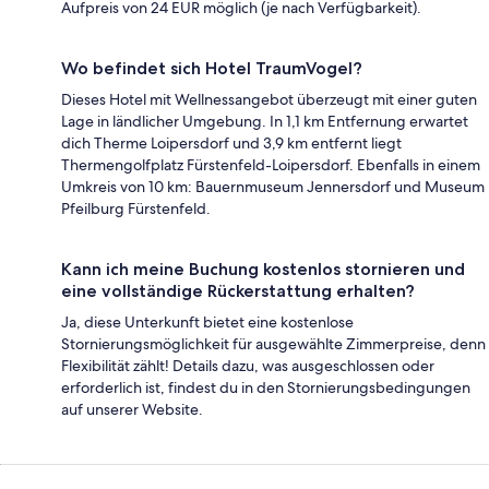
Aufpreis von 24 EUR möglich (je nach Verfügbarkeit).
Wo befindet sich Hotel TraumVogel?
Dieses Hotel mit Wellnessangebot überzeugt mit einer guten
Lage in ländlicher Umgebung. In 1,1 km Entfernung erwartet
dich Therme Loipersdorf und 3,9 km entfernt liegt
Thermengolfplatz Fürstenfeld-Loipersdorf. Ebenfalls in einem
Umkreis von 10 km: Bauernmuseum Jennersdorf und Museum
Pfeilburg Fürstenfeld.
Kann ich meine Buchung kostenlos stornieren und
eine vollständige Rückerstattung erhalten?
Ja, diese Unterkunft bietet eine kostenlose
Stornierungsmöglichkeit für ausgewählte Zimmerpreise, denn
Flexibilität zählt! Details dazu, was ausgeschlossen oder
erforderlich ist, findest du in den Stornierungsbedingungen
auf unserer Website.