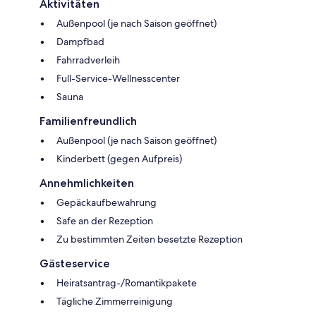
Aktivitäten
Außenpool (je nach Saison geöffnet)
Dampfbad
Fahrradverleih
Full-Service-Wellnesscenter
Sauna
Familienfreundlich
Außenpool (je nach Saison geöffnet)
Kinderbett (gegen Aufpreis)
Annehmlichkeiten
Gepäckaufbewahrung
Safe an der Rezeption
Zu bestimmten Zeiten besetzte Rezeption
Gästeservice
Heiratsantrag-/Romantikpakete
Tägliche Zimmerreinigung