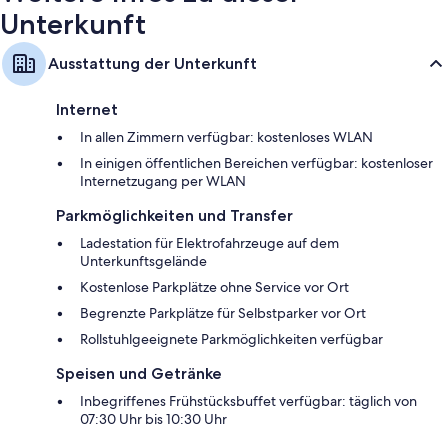
Unterkunft
Ausstattung der Unterkunft
Internet
In allen Zimmern verfügbar: kostenloses WLAN
In einigen öffentlichen Bereichen verfügbar: kostenloser
Internetzugang per WLAN
Parkmöglichkeiten und Transfer
Ladestation für Elektrofahrzeuge auf dem
Unterkunftsgelände
Kostenlose Parkplätze ohne Service vor Ort
Begrenzte Parkplätze für Selbstparker vor Ort
Rollstuhlgeeignete Parkmöglichkeiten verfügbar
Speisen und Getränke
Inbegriffenes Frühstücksbuffet verfügbar: täglich von
07:30 Uhr bis 10:30 Uhr