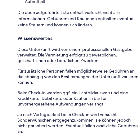
Aufenthalt
Die oben aufgeführte Liste enthält vielleicht nicht alle
Informationen. Gebühren und Kautionen enthalten eventuell
keine Steuern und können sich ändern.
Wissenswertes
Diese Unterkunft wird von einem professionellen Gastgeber
verwaltet. Die Vermietung erfolgt zu gewerblichen,
geschäftlichen oder beruflichen Zwecken.
Für zusätzliche Personen fallen möglicherweise Gebühren an,
die abhängig von den Bestimmungen der Unterkunft variieren
können.
Beim Check-in werden ggf. ein Lichtbildausweis und eine
Kreditkarte, Debitkarte oder Kaution in bar für
unvorhergesehene Aufwendungen verlangt.
Je nach Verfügbarkeit beim Check-in wird versucht,
Sonderwünschen entgegenzukommen, sie können jedoch
nicht garantiert werden. Eventuell fallen zusätzliche Gebühren
an.