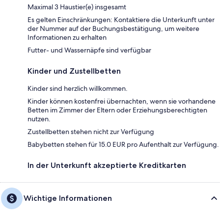
Maximal 3 Haustier(e) insgesamt
Es gelten Einschränkungen: Kontaktiere die Unterkunft unter
der Nummer auf der Buchungsbestätigung, um weitere
Informationen zu erhalten
Futter- und Wassernäpfe sind verfügbar
Kinder und Zustellbetten
Kinder sind herzlich willkommen.
Kinder können kostenfrei übernachten, wenn sie vorhandene
Betten im Zimmer der Eltern oder Erziehungsberechtigten
nutzen.
Zustellbetten stehen nicht zur Verfügung
Babybetten stehen für 15.0 EUR pro Aufenthalt zur Verfügung.
In der Unterkunft akzeptierte Kreditkarten
Wichtige Informationen