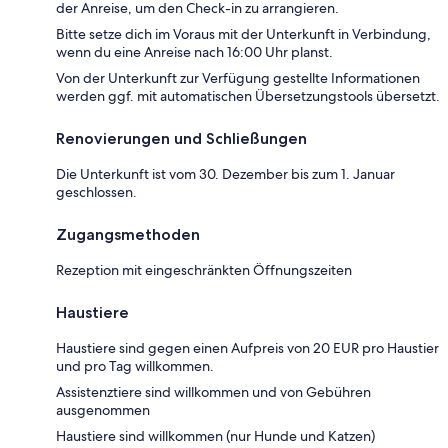
der Anreise, um den Check-in zu arrangieren.
Bitte setze dich im Voraus mit der Unterkunft in Verbindung,
wenn du eine Anreise nach 16:00 Uhr planst.
Von der Unterkunft zur Verfügung gestellte Informationen
werden ggf. mit automatischen Übersetzungstools übersetzt.
Renovierungen und Schließungen
Die Unterkunft ist vom 30. Dezember bis zum 1. Januar
geschlossen.
Zugangsmethoden
Rezeption mit eingeschränkten Öffnungszeiten
Haustiere
Haustiere sind gegen einen Aufpreis von 20 EUR pro Haustier
und pro Tag willkommen.
Assistenztiere sind willkommen und von Gebühren
ausgenommen
Haustiere sind willkommen (nur Hunde und Katzen)