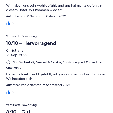
Wir haben uns sehr wohl gefühlt und uns hat nichts gefehlt in
diesem Hotel. Wir kommen wieder!
Aufenthalt von 2 Nächten im Oktober 2022
0
Verifizierte Bewertung
10/10 – Hervorragend
Christiana
18. Sep. 2022
Gut: Sauberkeit, Personal & Service, Ausstattung und Zustand der
Unterkunft
Habe mich sehr wohl gefühlt, ruhiges Zimmer und sehr schöner
Wellnessbereich
Aufenthalt von 2 Nächten im September 2022
0
Verifizierte Bewertung
8/10 – Gut