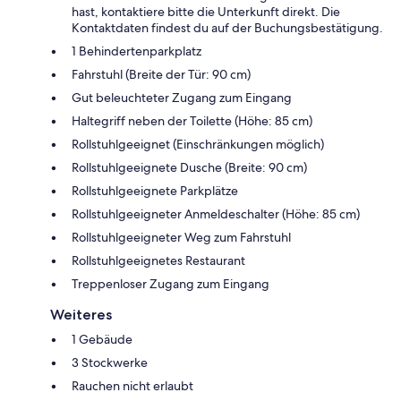
hast, kontaktiere bitte die Unterkunft direkt. Die
Kontaktdaten findest du auf der Buchungsbestätigung.
1 Behindertenparkplatz
Fahrstuhl (Breite der Tür: 90 cm)
Gut beleuchteter Zugang zum Eingang
Haltegriff neben der Toilette (Höhe: 85 cm)
Rollstuhlgeeignet (Einschränkungen möglich)
Rollstuhlgeeignete Dusche (Breite: 90 cm)
Rollstuhlgeeignete Parkplätze
Rollstuhlgeeigneter Anmeldeschalter (Höhe: 85 cm)
Rollstuhlgeeigneter Weg zum Fahrstuhl
Rollstuhlgeeignetes Restaurant
Treppenloser Zugang zum Eingang
Weiteres
1 Gebäude
3 Stockwerke
Rauchen nicht erlaubt