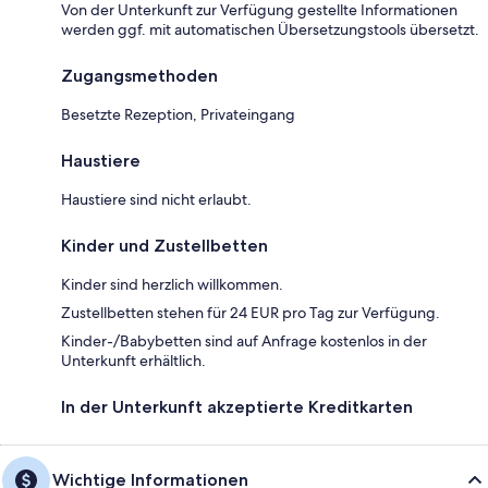
Von der Unterkunft zur Verfügung gestellte Informationen
werden ggf. mit automatischen Übersetzungstools übersetzt.
Zugangsmethoden
Besetzte Rezeption, Privateingang
Haustiere
Haustiere sind nicht erlaubt.
Kinder und Zustellbetten
Kinder sind herzlich willkommen.
Zustellbetten stehen für 24 EUR pro Tag zur Verfügung.
Kinder-/Babybetten sind auf Anfrage kostenlos in der
Unterkunft erhältlich.
In der Unterkunft akzeptierte Kreditkarten
Wichtige Informationen