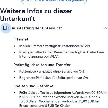
Weitere Infos zu dieser
Unterkunft
Ausstattung der Unterkunft
Internet
In allen Zimmern verfügbar: kostenloses WLAN
In einigen öffentlichen Bereichen verfügbar: kostenloser
Internetzugang per WLAN
Parkmöglichkeiten und Transfer
Kostenlose Parkplätze ohne Service vor Ort
Begrenzte Parkplätze für Selbstparker vor Ort
Speisen und Getränke
Frühstücksbuffet ist zu folgendem Aufpreis von 06:30 Uhr
bis 09:30 Uhr unter der Woche und von 07:30 Uhr bis
10:30 Uhr an Wochenenden verfügbar: 15,90 EUR für
Erwachsene und 8 EUR für Kinder