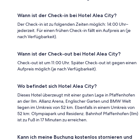
Wann ist der Check-in bei Hotel Alea City?
Der Check-in ist zu folgenden Zeiten möglich: 14:00 Uhr–
jederzeit. Für einen frühen Check-in fällt ein Aufpreis an (je
nach Verfügbarkeit).
Wann ist der Check-out bei Hotel Alea City?
Check-out ist um 11:00 Uhr. Später Check-out ist gegen einen
Aufpreis möglich (je nach Verfügbarkeit).
Wo befindet sich Hotel Alea City?
Dieses Hotel überzeugt mit einer guten Lage in Pfaffenhofen
an der Ilm. Allianz Arena, Englischer Garten und BMW Welt
liegen im Umkreis von 52 km. Ebenfalls in einem Umkreis von
52 km: Olympiapark und Residenz. Bahnhof Pfaffenhofen (Ilm)
ist zu Fuß in 17 Minuten zu erreichen.
Kann ich meine Buchung kostenlos stornieren und