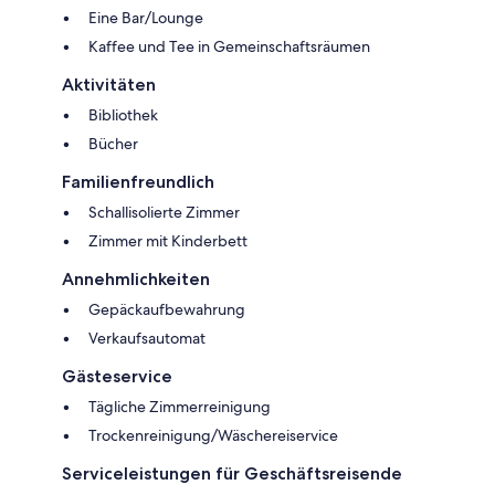
Eine Bar/Lounge
Kaffee und Tee in Gemeinschaftsräumen
Aktivitäten
Bibliothek
Bücher
Familienfreundlich
Schallisolierte Zimmer
Zimmer mit Kinderbett
Annehmlichkeiten
Gepäckaufbewahrung
Verkaufsautomat
Gästeservice
Tägliche Zimmerreinigung
Trockenreinigung/Wäschereiservice
Serviceleistungen für Geschäftsreisende