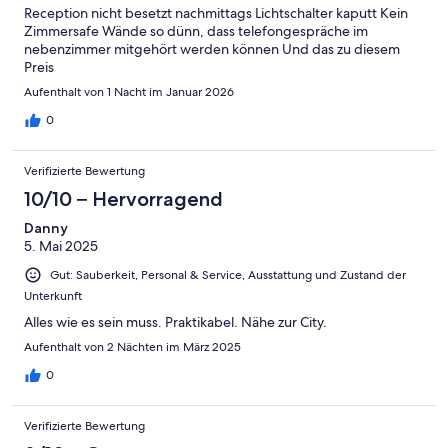
Reception nicht besetzt nachmittags Lichtschalter kaputt Kein
Zimmersafe Wände so dünn, dass telefongespräche im
nebenzimmer mitgehört werden können Und das zu diesem
Preis
Aufenthalt von 1 Nacht im Januar 2026
0
Verifizierte Bewertung
10/10 – Hervorragend
Danny
5. Mai 2025
Gut: Sauberkeit, Personal & Service, Ausstattung und Zustand der
Unterkunft
Alles wie es sein muss. Praktikabel. Nähe zur City.
Aufenthalt von 2 Nächten im März 2025
0
Verifizierte Bewertung