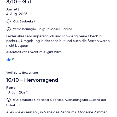
8/10 – Gut
Annett
4. Aug. 2025
Gut: Sauberkeit
Verbesserungswürdig: Personal & Service
Leider alles sehr unpersönlich und schwierig beim Check in
nachts… Umgebung leider sehr laut und auch die Betten waren
nicht bequem
Aufenthalt von 1 Nacht im August 2025
0
Verifizierte Bewertung
10/10 – Hervorragend
Rene
10. Juni 2024
Gut: Sauberkeit, Personal & Service, Ausstattung und Zustand der
Unterkunft
Alles wie es sein soll, in Nähe des Zentrums. Moderne Zimmer.