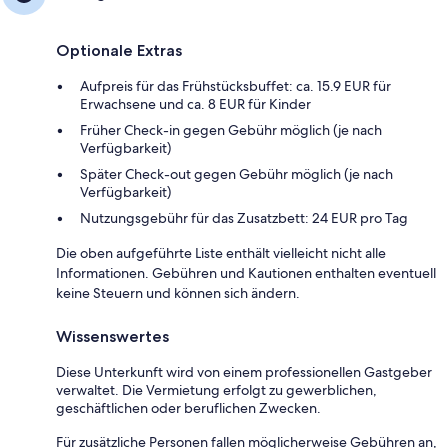
Optionale Extras
Aufpreis für das Frühstücksbuffet: ca. 15.9 EUR für
Erwachsene und ca. 8 EUR für Kinder
Früher Check-in gegen Gebühr möglich (je nach
Verfügbarkeit)
Später Check-out gegen Gebühr möglich (je nach
Verfügbarkeit)
Nutzungsgebühr für das Zusatzbett: 24 EUR pro Tag
Die oben aufgeführte Liste enthält vielleicht nicht alle
Informationen. Gebühren und Kautionen enthalten eventuell
keine Steuern und können sich ändern.
Wissenswertes
Diese Unterkunft wird von einem professionellen Gastgeber
verwaltet. Die Vermietung erfolgt zu gewerblichen,
geschäftlichen oder beruflichen Zwecken.
Für zusätzliche Personen fallen möglicherweise Gebühren an,