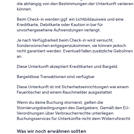
die abhängig von den Bestimmungen der Unterkunft variieren
können.
Beim Check-in werden ggf. ein Lichtbildausweis und eine
Kreditkarte, Debitkarte oder Kaution in bar für
unvorhergesehene Aufwendungen verlangt.
Je nach Verfügbarkeit beim Check-in wird versucht,
Sonderwünschen entgegenzukommen, sie können jedoch
nicht garantiert werden. Eventuell fallen zusätzliche Gebühren
an.
Diese Unterkunft akzeptiert Kreditkarten und Bargeld.
Bargeldlose Transaktionen sind verfügbar
Diese Unterkunft ist mit Sicherheitseinrichtungen wie einem
Feuerlöscher and einem Rauchmelder ausgestattet
Wenn du deine Buchung stornierst, gelten die
Stornierungsbedingungen des Gastgebers. Gemäß den EU-
Verordnungen über Verbraucherrechte unterliegen
Buchungsservices für Unterkünfte nicht dem Widerrufsrecht.
Was wir noch erwähnen sollten