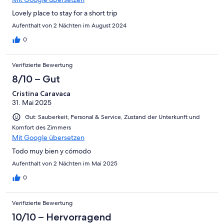
Lovely place to stay for a short trip
Aufenthalt von 2 Nächten im August 2024
0
Verifizierte Bewertung
8/10 – Gut
Cristina Caravaca
31. Mai 2025
Gut: Sauberkeit, Personal & Service, Zustand der Unterkunft und
Komfort des Zimmers
Mit Google übersetzen
Todo muy bien y cómodo
Aufenthalt von 2 Nächten im Mai 2025
0
Verifizierte Bewertung
10/10 – Hervorragend