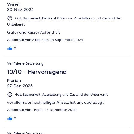
Vivien
30. Nov. 2024
Gut: Sauberkeit, Personal & Service, Ausstattung und Zustand der
Unterkunft
Guter und kurzer Aufenthalt
Aufenthalt von 2 Nächten im September 2024
0
Verifizierte Bewertung
10/10 – Hervorragend
Florian
27. Dez. 2025
Gut: Sauberkeit, Ausstattung und Zustand der Unterkunft
vor allem der nachhaltiger Ansatz hat uns überzeugt
Aufenthalt von 1 Nacht im Dezember 2025
0
Verifizierte Bewertung