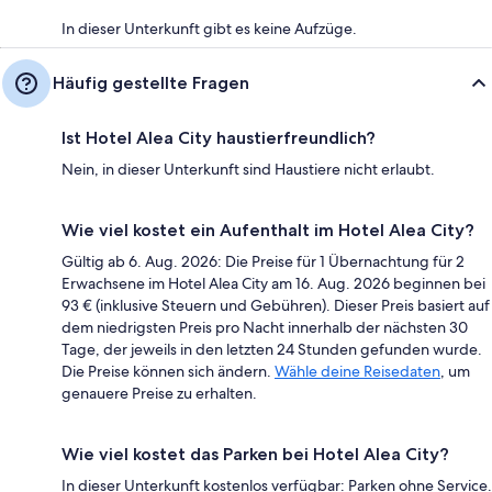
In dieser Unterkunft gibt es keine Aufzüge.
Häufig gestellte Fragen
Ist Hotel Alea City haustierfreundlich?
Nein, in dieser Unterkunft sind Haustiere nicht erlaubt.
Wie viel kostet ein Aufenthalt im Hotel Alea City?
Gültig ab 6. Aug. 2026: Die Preise für 1 Übernachtung für 2
Erwachsene im Hotel Alea City am 16. Aug. 2026 beginnen bei
93 € (inklusive Steuern und Gebühren). Dieser Preis basiert auf
dem niedrigsten Preis pro Nacht innerhalb der nächsten 30
Tage, der jeweils in den letzten 24 Stunden gefunden wurde.
Die Preise können sich ändern.
Wähle deine Reisedaten
, um
genauere Preise zu erhalten.
Wie viel kostet das Parken bei Hotel Alea City?
In dieser Unterkunft kostenlos verfügbar: Parken ohne Service.