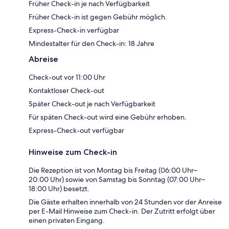
Früher Check-in je nach Verfügbarkeit
Früher Check-in ist gegen Gebühr möglich.
Express-Check-in verfügbar
Mindestalter für den Check-in: 18 Jahre
Abreise
Check-out vor 11:00 Uhr
Kontaktloser Check-out
Später Check-out je nach Verfügbarkeit
Für späten Check-out wird eine Gebühr erhoben.
Express-Check-out verfügbar
Hinweise zum Check-in
Die Rezeption ist von Montag bis Freitag (06:00 Uhr–
20:00 Uhr) sowie von Samstag bis Sonntag (07:00 Uhr–
18:00 Uhr) besetzt.
Die Gäste erhalten innerhalb von 24 Stunden vor der Anreise
per E-Mail Hinweise zum Check-in. Der Zutritt erfolgt über
einen privaten Eingang.