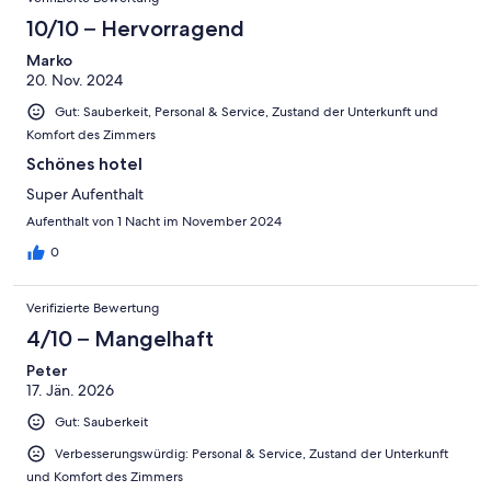
10/10 – Hervorragend
Marko
20. Nov. 2024
Gut: Sauberkeit, Personal & Service, Zustand der Unterkunft und
Komfort des Zimmers
Schönes hotel
Super Aufenthalt
Aufenthalt von 1 Nacht im November 2024
0
Verifizierte Bewertung
4/10 – Mangelhaft
Peter
17. Jän. 2026
Gut: Sauberkeit
Verbesserungswürdig: Personal & Service, Zustand der Unterkunft
und Komfort des Zimmers