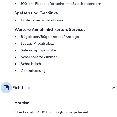
100-cm-Flachbildfernseher mit Satellitensendern
Speisen und Getränke
Kostenloses Mineralwasser
Weitere Annehmlichkeiten/Services
Bügeleisen/Bügelbrett auf Anfrage
Laptop-Arbeitsplatz
Safe in Laptop-Größe
Schallisolierte Zimmer
Schreibtisch
Zentralheizung
Richtlinien
Anreise
Check-in ab: 14:00 Uhr, möglich bis: jederzeit