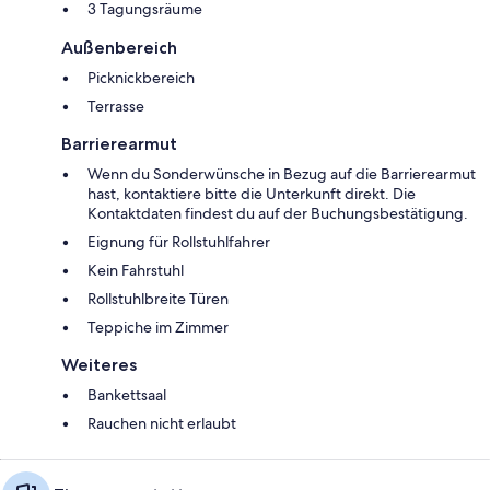
3 Tagungsräume
Außenbereich
Picknickbereich
Terrasse
Barrierearmut
Wenn du Sonderwünsche in Bezug auf die Barrierearmut
hast, kontaktiere bitte die Unterkunft direkt. Die
Kontaktdaten findest du auf der Buchungsbestätigung.
Eignung für Rollstuhlfahrer
Kein Fahrstuhl
Rollstuhlbreite Türen
Teppiche im Zimmer
Weiteres
Bankettsaal
Rauchen nicht erlaubt