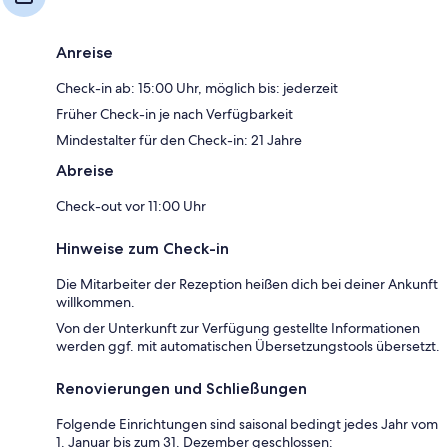
Anreise
Check-in ab: 15:00 Uhr, möglich bis: jederzeit
Früher Check-in je nach Verfügbarkeit
Mindestalter für den Check-in: 21 Jahre
Abreise
Check-out vor 11:00 Uhr
Hinweise zum Check-in
Die Mitarbeiter der Rezeption heißen dich bei deiner Ankunft
willkommen.
Von der Unterkunft zur Verfügung gestellte Informationen
werden ggf. mit automatischen Übersetzungstools übersetzt.
Renovierungen und Schließungen
Folgende Einrichtungen sind saisonal bedingt jedes Jahr vom
1. Januar bis zum 31. Dezember geschlossen: