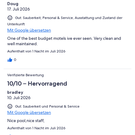
Doug
17. Juli 2026
Gut: Sauberkeit, Personal & Service, Ausstattung und Zustand der
Unterkunft
Mit Google übersetzen
One of the best budget motels ive ever seen. Very clean and
well maintained.
Aufenthalt von 1 Nacht im Juli 2026
0
Verifizierte Bewertung
10/10 – Hervorragend
bradley
10. Juli 2026
Gut: Sauberkeit und Personal & Service
Mit Google übersetzen
Nice pool,nice staff,
Aufenthalt von 1 Nacht im Juli 2026