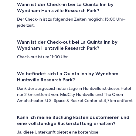
Wann ist der Check-in bei La Quinta Inn by
Wyndham Huntsville Research Park?
Der Check-in ist zu folgenden Zeiten möglich: 15:00 Uhr–
jederzeit.
Wann ist der Check-out bei La Quinta Inn by
Wyndham Huntsville Research Park?
Check-out ist um 11:00 Uhr.
Wo befindet sich La Quinta Inn by Wyndham
Huntsville Research Park?
Dank der ausgezeichneten Lage in Huntsville ist dieses Hotel
nur 2 km entfernt von: MidCity Huntsville und The Orion
Amphitheater. U.S. Space & Rocket Center ist 4,7 km entfernt.
Kann ich meine Buchung kostenlos stornieren und
eine vollständige Rückerstattung erhalten?
Ja, diese Unterkunft bietet eine kostenlose