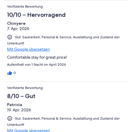
Verifizierte Bewertung
10/10 – Hervorragend
Chinyere
7. Apr. 2026
Gut: Sauberkeit, Personal & Service, Ausstattung und Zustand der
Unterkunft
Mit Google übersetzen
Comfortable stay for great price!
Aufenthalt von 1 Nacht im April 2026
0
Verifizierte Bewertung
8/10 – Gut
Patricia
19. Apr. 2026
Gut: Sauberkeit, Personal & Service, Ausstattung und Zustand der
Unterkunft
Mit Google übersetzen