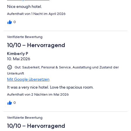
Nice enough hotel.
Aufenthalt von 1 Nacht im April 2026
0
Verifizierte Bewertung
10/10 – Hervorragend
Kimberly P
10. Mai 2026
Gut: Sauberkeit, Personal & Service, Ausstattung und Zustand der
Unterkunft
Mit Google übersetzen
It was a very nice hotel. Love the spacious room.
Aufenthalt von 2 Nächten im Mai 2026
0
Verifizierte Bewertung
10/10 – Hervorragend