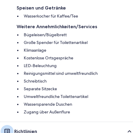
Speisen und Getränke
Wasserkocher für Kaffee/Tee
Weitere Annehmlichkeiten/Services
Bügeleisen/Bügelbrett
Große Spender für Toilettenartikel
Klimaanlage
Kostenlose Ortsgespräche
LED-Beleuchtung
Reinigungsmittel sind umweltfreundlich
Schreibtisch
Separate Sitzecke
Umweltfreundliche Toilettenartikel
Wassersparende Duschen
Zugang über Außenflure
Richtlinien