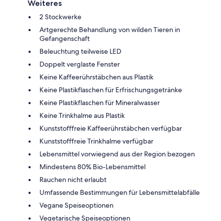
Weiteres
2 Stockwerke
Artgerechte Behandlung von wilden Tieren in
Gefangenschaft
Beleuchtung teilweise LED
Doppelt verglaste Fenster
Keine Kaffeerührstäbchen aus Plastik
Keine Plastikflaschen für Erfrischungsgetränke
Keine Plastikflaschen für Mineralwasser
Keine Trinkhalme aus Plastik
Kunststofffreie Kaffeerührstäbchen verfügbar
Kunststofffreie Trinkhalme verfügbar
Lebensmittel vorwiegend aus der Region bezogen
Mindestens 80% Bio-Lebensmittel
Rauchen nicht erlaubt
Umfassende Bestimmungen für Lebensmittelabfälle
Vegane Speiseoptionen
Vegetarische Speiseoptionen