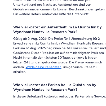
Unterkunft und pro Nacht an. Assistenztiere sind von
Gebühren ausgenommen. Es können Beschränkungen gelten.
Für weitere Details kontaktiere bitte die Unterkunft.
Wie viel kostet ein Aufenthalt im La Quinta Inn by
Wyndham Huntsville Research Park?
Gültig ab 9. Aug. 2026: Die Preise für 1 Übernachtung für 2
Erwachsene im La Quinta Inn by Wyndham Huntsville Research
Park am 19. Aug. 2026 beginnen bei 61 € (inklusive Steuern und
Gebühren). Dieser Preis basiert auf dem niedrigsten Preis pro
Nacht innerhalb der nächsten 30 Tage, der jeweils in den
letzten 24 Stunden gefunden wurde. Die Preise können sich
ändern.
Wähle deine Reisedaten
, um genauere Preise zu
erhalten.
Wie viel kostet das Parken bei La Quinta Inn by
Wyndham Huntsville Research Park?
In dieser Unterkunft kostenlos verfügbar: Parken ohne Service.