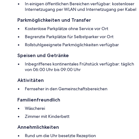
In einigen öffentlichen Bereichen verfügbar: kostenloser
Internetzugang per WLAN und Internetzugang per Kabel
Parkmöglichkeiten und Transfer
Kostenlose Parkplätze ohne Service vor Ort
Begrenzte Parkplätze für Selbstparker vor Ort
Rollstuhlgeeignete Parkmöglichkeiten verfügbar
Speisen und Getränke
Inbegriffenes kontinentales Frühstück verfügbar: täglich
von 06:00 Uhr bis 09:00 Uhr
Aktivitäten
Fernseher in den Gemeinschaftsbereichen
Familienfreundlich
Wäscherei
Zimmer mit Kinderbett
Annehmlichkeiten
Rund um die Uhr besetzte Rezeption