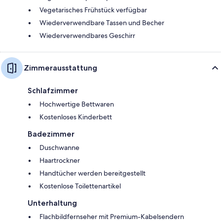
Vegetarisches Frühstück verfügbar
Wiederverwendbare Tassen und Becher
Wiederverwendbares Geschirr
Zimmerausstattung
Schlafzimmer
Hochwertige Bettwaren
Kostenloses Kinderbett
Badezimmer
Duschwanne
Haartrockner
Handtücher werden bereitgestellt
Kostenlose Toilettenartikel
Unterhaltung
Flachbildfernseher mit Premium-Kabelsendern