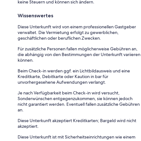
keine Steuern und können sich ändern.
Wissenswertes
Diese Unterkunft wird von einem professionellen Gastgeber
verwaltet. Die Vermietung erfolgt zu gewerblichen,
geschäftlichen oder beruflichen Zwecken.
Für zusätzliche Personen fallen möglicherweise Gebühren an,
die abhängig von den Bestimmungen der Unterkunft variieren
können.
Beim Check-in werden ggf. ein Lichtbildausweis und eine
Kreditkarte, Debitkarte oder Kaution in bar für
unvorhergesehene Aufwendungen verlangt.
Je nach Verfügbarkeit beim Check-in wird versucht,
Sonderwünschen entgegenzukommen, sie können jedoch
nicht garantiert werden. Eventuell fallen zusätzliche Gebühren
an.
Diese Unterkunft akzeptiert Kreditkarten; Bargeld wird nicht
akzeptiert.
Diese Unterkunft ist mit Sicherheitseinrichtungen wie einem