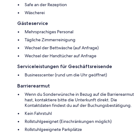
Safe an der Rezeption
Wäscherei
Gästeservice
Mehrsprachiges Personal
Tägliche Zimmerreinigung
Wechsel der Bettwäsche (auf Anfrage)
Wechsel der Handtücher auf Anfrage
Serviceleistungen für Geschäftsreisende
Businesscenter (rund um die Uhr geöffnet)
Barrierearmut
Wenn du Sonderwünsche in Bezug auf die Barrierearmut
hast, kontaktiere bitte die Unterkunft direkt. Die
Kontaktdaten findest du auf der Buchungsbestätigung.
Kein Fahrstuhl
Rollstuhlgeeignet (Einschränkungen möglich)
Rollstuhlgeeignete Parkplätze