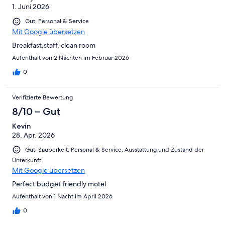
1. Juni 2026
Gut: Personal & Service
Mit Google übersetzen
Breakfast,staff, clean room
Aufenthalt von 2 Nächten im Februar 2026
0
Verifizierte Bewertung
8/10 – Gut
Kevin
28. Apr. 2026
Gut: Sauberkeit, Personal & Service, Ausstattung und Zustand der
Unterkunft
Mit Google übersetzen
Perfect budget friendly motel
Aufenthalt von 1 Nacht im April 2026
0