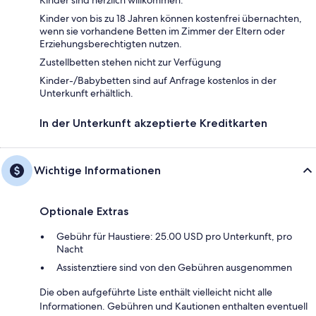
Kinder von bis zu 18 Jahren können kostenfrei übernachten,
wenn sie vorhandene Betten im Zimmer der Eltern oder
Erziehungsberechtigten nutzen.
Zustellbetten stehen nicht zur Verfügung
Kinder-/Babybetten sind auf Anfrage kostenlos in der
Unterkunft erhältlich.
In der Unterkunft akzeptierte Kreditkarten
Wichtige Informationen
Optionale Extras
Gebühr für Haustiere: 25.00 USD pro Unterkunft, pro
Nacht
Assistenztiere sind von den Gebühren ausgenommen
Die oben aufgeführte Liste enthält vielleicht nicht alle
Informationen. Gebühren und Kautionen enthalten eventuell