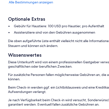
Alle Bestimmungen anzeigen
Optionale Extras
Gebühr für Haustiere: 100 USD pro Haustier, pro Aufenthalt
Assistenztiere sind von den Gebühren ausgenommen
Die oben aufgeführte Liste enthält vielleicht nicht alle Informati
Steuern und können sich ändern.
Wissenswertes
Diese Unterkunft wird von einem professionellen Gastgeber verwa
geschäftlichen oder beruflichen Zwecken.
Für zusätzliche Personen fallen möglicherweise Gebühren an, die
können.
Beim Check-in werden ggf. ein Lichtbildausweis und eine Kreditka
Aufwendungen verlangt.
Je nach Verfügbarkeit beim Check-in wird versucht, Sonderwüns
garantiert werden. Eventuell fallen zusätzliche Gebühren an.