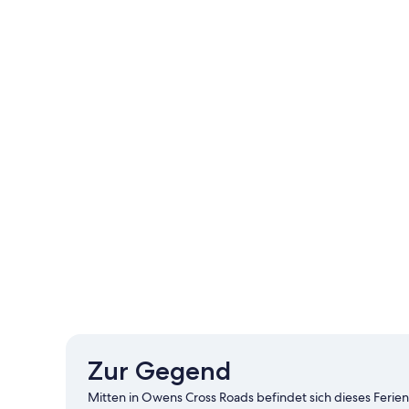
Zur Gegend
Mitten in Owens Cross Roads befindet sich dieses Ferienhau