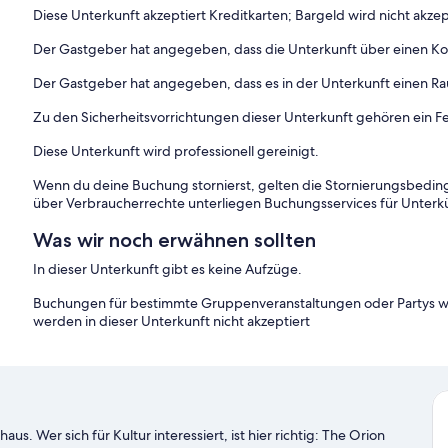
Diese Unterkunft akzeptiert Kreditkarten; Bargeld wird nicht akzep
Der Gastgeber hat angegeben, dass die Unterkunft über einen 
Der Gastgeber hat angegeben, dass es in der Unterkunft einen R
Zu den Sicherheitsvorrichtungen dieser Unterkunft gehören ein Fe
Diese Unterkunft wird professionell gereinigt.
Wenn du deine Buchung stornierst, gelten die Stornierungsbe
über Verbraucherrechte unterliegen Buchungsservices für Unterk
Was wir noch erwähnen sollten
In dieser Unterkunft gibt es keine Aufzüge.
Buchungen für bestimmte Gruppenveranstaltungen oder Partys wi
werden in dieser Unterkunft nicht akzeptiert
s. Wer sich für Kultur interessiert, ist hier richtig: The Orion