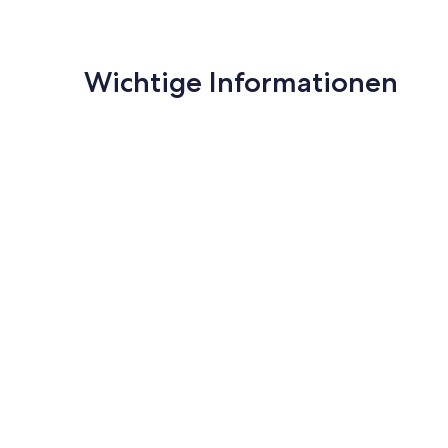
Wichtige Informationen