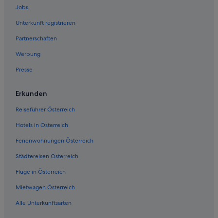
Jobs
Unterkunft registrieren
Partnerschaften
Werbung
Presse
Erkunden
Reiseführer Österreich
Hotels in Österreich
Ferienwohnungen Österreich
Städtereisen Österreich
Flüge in Österreich
Mietwagen Österreich
Alle Unterkunftsarten