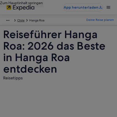
Zum Hauptinhalt springen
App herunterladen
Deine Reise planen
Chile
Hanga Roa
Reiseführer Hanga
Roa: 2026 das Beste
in Hanga Roa
entdecken
Reisetipps