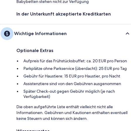
Babybetten stehen nicht zur Verfügung
In der Unterkunft akzeptierte Kreditkarten
Wichtige Informationen
Optionale Extras
Aufpreis für das Frühstücksbuffet: ca. 20 EUR pro Person
Parkplätze ohne Parkservice (überdacht): 25 EUR pro Tag
Gebühr für Haustiere: 15 EUR pro Haustier, pro Nacht
Assistenztiere sind von den Gebühren ausgenommen
Später Check-out gegen Gebühr möglich (je nach
Verfügbarkeit)
Die oben aufgeführte Liste enthält vielleicht nicht alle
Informationen. Gebühren und Kautionen enthalten eventuell
keine Steuern und können sich ändern.