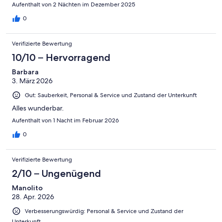
Aufenthalt von 2 Nächten im Dezember 2025
0
Verifizierte Bewertung
10/10 – Hervorragend
Barbara
3. März 2026
Gut: Sauberkeit, Personal & Service und Zustand der Unterkunft
Alles wunderbar.
Aufenthalt von 1 Nacht im Februar 2026
0
Verifizierte Bewertung
2/10 – Ungenügend
Manolito
28. Apr. 2026
Verbesserungswürdig: Personal & Service und Zustand der
Unterkunft