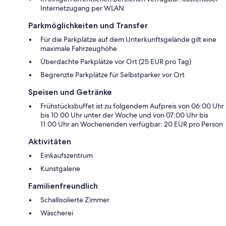
Internetzugang per WLAN
Parkmöglichkeiten und Transfer
Für die Parkplätze auf dem Unterkunftsgelände gilt eine
maximale Fahrzeughöhe
Überdachte Parkplätze vor Ort (25 EUR pro Tag)
Begrenzte Parkplätze für Selbstparker vor Ort
Speisen und Getränke
Frühstücksbuffet ist zu folgendem Aufpreis von 06:00 Uhr
bis 10:00 Uhr unter der Woche und von 07:00 Uhr bis
11:00 Uhr an Wochenenden verfügbar: 20 EUR pro Person
Aktivitäten
Einkaufszentrum
Kunstgalerie
Familienfreundlich
Schallisolierte Zimmer
Wäscherei