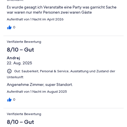
Es wurde gesagt ich Veranstalte eine Party was garnicht Sache
war waren nur mehr Personen zwei waren Gäste
Aufenthalt von 1 Nacht im April 2026
0
Verifizierte Bewertung
8/10 – Gut
Andrej
22. Aug. 2025
Gut: Sauberkeit, Personal & Service, Ausstattung und Zustand der
Unterkunft
Angenehme Zimmer, super Standort.
Aufenthalt von 1 Nacht im August 2025
0
Verifizierte Bewertung
8/10 – Gut