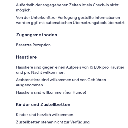
Außerhalb der angegebenen Zeiten ist ein Check-in nicht
möglich.
Von der Unterkunft zur Verfügung gestellte Informationen
werden ggf. mit automatischen Übersetzungstools übersetzt.
Zugangsmethoden
Besetzte Rezeption
Haustiere
Haustiere sind gegen einen Aufpreis von 15 EUR pro Haustier
und pro Nacht willkommen.
Assistenztiere sind willkommen und von Gebühren
ausgenommen
Haustiere sind willkommen (nur Hunde)
Kinder und Zustellbetten
Kinder sind herzlich willkommen.
Zustellbetten stehen nicht zur Verfügung