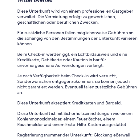
Wissenswertes
Diese Unterkunft wird von einem professionellen Gastgeber
verwaltet. Die Vermietung erfolgt zu gewerblichen,
geschäftlichen oder beruflichen Zwecken.
Für zusätzliche Personen fallen möglicherweise Gebühren an,
die abhängig von den Bestimmungen der Unterkunft variieren
können.
Beim Check-in werden ggf. ein Lichtbildausweis und eine
Kreditkarte, Debitkarte oder Kaution in bar für
unvorhergesehene Aufwendungen verlangt.
Je nach Verfügbarkeit beim Check-in wird versucht,
Sonderwünschen entgegenzukommen, sie können jedoch
nicht garantiert werden. Eventuell fallen zusätzliche Gebühren
an.
Diese Unterkunft akzeptiert Kreditkarten und Bargeld.
Diese Unterkunft ist mit Sicherheitseinrichtungen wie einem
Kohlenmonoxidmelder, einem Feuerlöscher, einem
Rauchmelder und einem Erste-Hilfe-Kasten ausgestattet
Registrierungsnummer der Unterkunft: Glockengießerwall