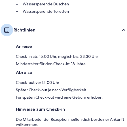
Wassersparende Duschen
Wassersparende Toiletten
Richtlinien
Anreise
Check-in ab: 15:00 Uhr, möglich bis: 23:30 Uhr
Mindestalter für den Check-in: 18 Jahre
Abreise
Check-out vor 12:00 Uhr
Später Check-out je nach Verfügbarkeit
Für späten Check-out wird eine Gebühr erhoben.
Hinweise zum Check-in
Die Mitarbeiter der Rezeption heißen dich bei deiner Ankunft
willkommen.