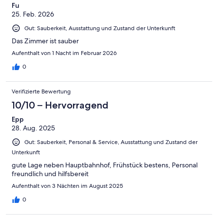
Fu
25. Feb. 2026
Gut: Sauberkeit, Ausstattung und Zustand der Unterkunft
Das Zimmer ist sauber
Aufenthalt von 1 Nacht im Februar 2026
0
Verifizierte Bewertung
10/10 – Hervorragend
Epp
28. Aug. 2025
Gut: Sauberkeit, Personal & Service, Ausstattung und Zustand der
Unterkunft
gute Lage neben Hauptbahnhof, Frühstück bestens, Personal
freundlich und hilfsbereit
Aufenthalt von 3 Nächten im August 2025
0