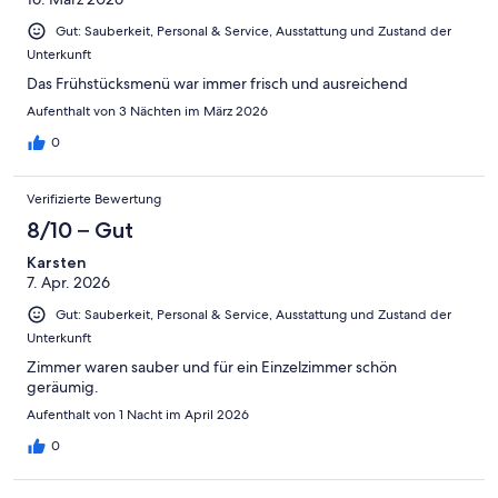
Gut: Sauberkeit, Personal & Service, Ausstattung und Zustand der
Unterkunft
Das Frühstücksmenü war immer frisch und ausreichend
Aufenthalt von 3 Nächten im März 2026
0
Verifizierte Bewertung
8/10 – Gut
Karsten
7. Apr. 2026
Gut: Sauberkeit, Personal & Service, Ausstattung und Zustand der
Unterkunft
Zimmer waren sauber und für ein Einzelzimmer schön
geräumig.
Aufenthalt von 1 Nacht im April 2026
0