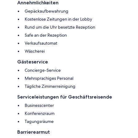
Annehmlichkeiten
Gepäckaufbewahrung
Kostenlose Zeitungen in der Lobby
Rund um die Uhr besetzte Rezeption
Safe an der Rezeption
Verkaufsautomat
Wäscherei
Gästeservice
Concierge-Service
Mehrsprachiges Personal
Tägliche Zimmerreinigung
Serviceleistungen für Geschäftsreisende
Businesscenter
Konferenzraum
Tagungsräume
Barrierearmut