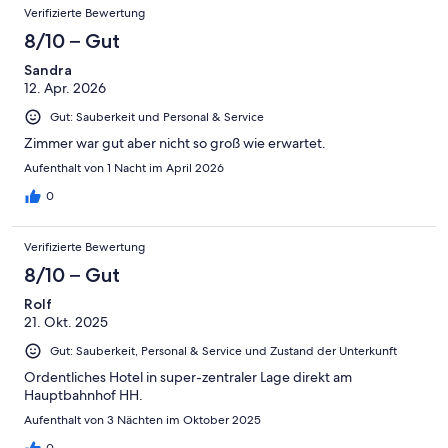
Verifizierte Bewertung
8/10 – Gut
Sandra
12. Apr. 2026
Gut: Sauberkeit und Personal & Service
Zimmer war gut aber nicht so groß wie erwartet.
Aufenthalt von 1 Nacht im April 2026
0
Verifizierte Bewertung
8/10 – Gut
Rolf
21. Okt. 2025
Gut: Sauberkeit, Personal & Service und Zustand der Unterkunft
Ordentliches Hotel in super-zentraler Lage direkt am
Hauptbahnhof HH.
Aufenthalt von 3 Nächten im Oktober 2025