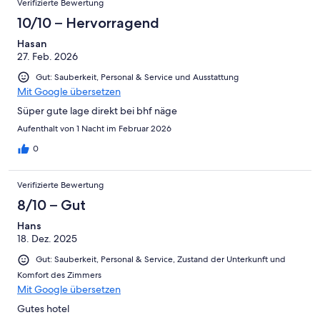
Verifizierte Bewertung
10/10 – Hervorragend
Hasan
27. Feb. 2026
Gut: Sauberkeit, Personal & Service und Ausstattung
Mit Google übersetzen
Süper gute lage direkt bei bhf näge
Aufenthalt von 1 Nacht im Februar 2026
0
Verifizierte Bewertung
8/10 – Gut
Hans
18. Dez. 2025
Gut: Sauberkeit, Personal & Service, Zustand der Unterkunft und
Komfort des Zimmers
Mit Google übersetzen
Gutes hotel