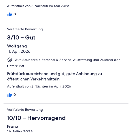
Aufenthalt von 3 Nächten im Mai 2026
0
Verifizierte Bewertung
8/10 – Gut
Wolfgang
11. Apr. 2026
Gut: Sauberkeit, Personal & Service, Ausstattung und Zustand der
Unterkunft
Frühstück ausreichend und gut, gute Anbindung zu
öffentlichen Verkehrsmitteln
Aufenthalt von 2 Nächten im April 2026
0
Verifizierte Bewertung
10/10 – Hervorragend
Franz
16. März 2026