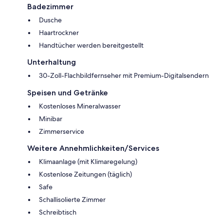
Badezimmer
Dusche
Haartrockner
Handtücher werden bereitgestellt
Unterhaltung
30-Zoll-Flachbildfernseher mit Premium-Digitalsendern
Speisen und Getränke
Kostenloses Mineralwasser
Minibar
Zimmerservice
Weitere Annehmlichkeiten/Services
Klimaanlage (mit Klimaregelung)
Kostenlose Zeitungen (täglich)
Safe
Schallisolierte Zimmer
Schreibtisch