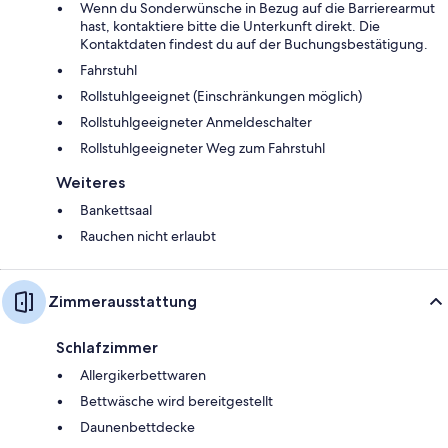
Wenn du Sonderwünsche in Bezug auf die Barrierearmut
hast, kontaktiere bitte die Unterkunft direkt. Die
Kontaktdaten findest du auf der Buchungsbestätigung.
Fahrstuhl
Rollstuhlgeeignet (Einschränkungen möglich)
Rollstuhlgeeigneter Anmeldeschalter
Rollstuhlgeeigneter Weg zum Fahrstuhl
Weiteres
Bankettsaal
Rauchen nicht erlaubt
Zimmerausstattung
Schlafzimmer
Allergikerbettwaren
Bettwäsche wird bereitgestellt
Daunenbettdecke