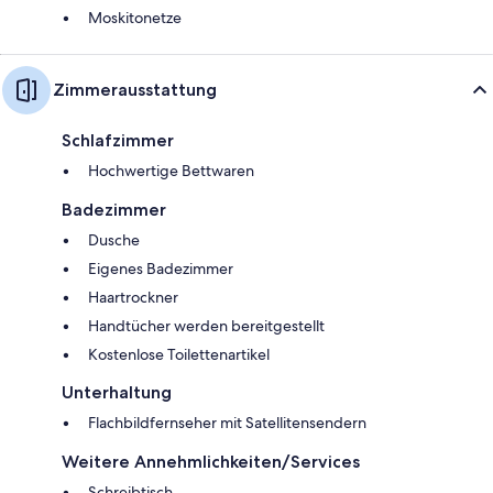
Moskitonetze
Zimmerausstattung
Schlafzimmer
Hochwertige Bettwaren
Badezimmer
Dusche
Eigenes Badezimmer
Haartrockner
Handtücher werden bereitgestellt
Kostenlose Toilettenartikel
Unterhaltung
Flachbildfernseher mit Satellitensendern
Weitere Annehmlichkeiten/Services
Schreibtisch