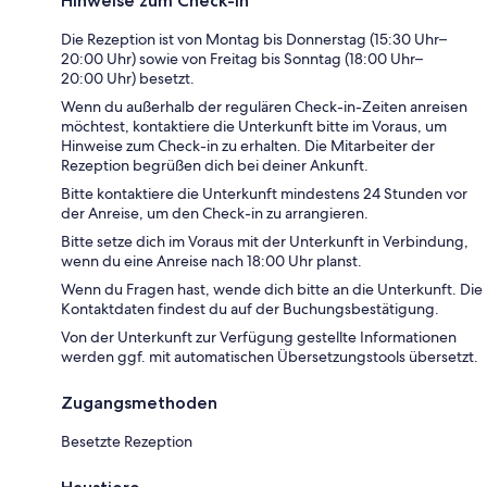
Hinweise zum Check-in
Die Rezeption ist von Montag bis Donnerstag (15:30 Uhr–
20:00 Uhr) sowie von Freitag bis Sonntag (18:00 Uhr–
20:00 Uhr) besetzt.
Wenn du außerhalb der regulären Check-in-Zeiten anreisen
möchtest, kontaktiere die Unterkunft bitte im Voraus, um
Hinweise zum Check-in zu erhalten. Die Mitarbeiter der
Rezeption begrüßen dich bei deiner Ankunft.
Bitte kontaktiere die Unterkunft mindestens 24 Stunden vor
der Anreise, um den Check-in zu arrangieren.
Bitte setze dich im Voraus mit der Unterkunft in Verbindung,
wenn du eine Anreise nach 18:00 Uhr planst.
Wenn du Fragen hast, wende dich bitte an die Unterkunft. Die
Kontaktdaten findest du auf der Buchungsbestätigung.
Von der Unterkunft zur Verfügung gestellte Informationen
werden ggf. mit automatischen Übersetzungstools übersetzt.
Zugangsmethoden
Besetzte Rezeption