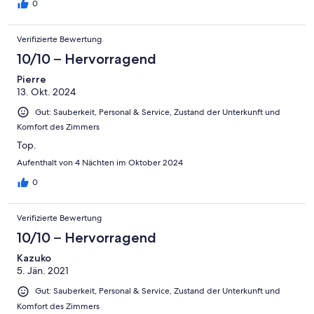
0
Verifizierte Bewertung
10/10 – Hervorragend
Pierre
13. Okt. 2024
Gut: Sauberkeit, Personal & Service, Zustand der Unterkunft und
Komfort des Zimmers
Top.
Aufenthalt von 4 Nächten im Oktober 2024
0
Verifizierte Bewertung
10/10 – Hervorragend
Kazuko
5. Jän. 2021
Gut: Sauberkeit, Personal & Service, Zustand der Unterkunft und
Komfort des Zimmers