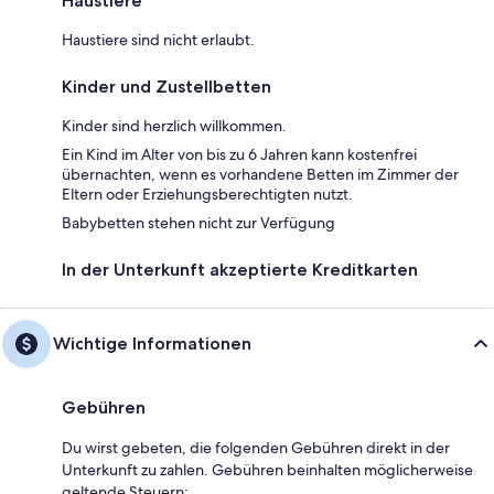
Haustiere
Haustiere sind nicht erlaubt.
Kinder und Zustellbetten
Kinder sind herzlich willkommen.
Ein Kind im Alter von bis zu 6 Jahren kann kostenfrei
übernachten, wenn es vorhandene Betten im Zimmer der
Eltern oder Erziehungsberechtigten nutzt.
Babybetten stehen nicht zur Verfügung
In der Unterkunft akzeptierte Kreditkarten
Wichtige Informationen
Gebühren
Du wirst gebeten, die folgenden Gebühren direkt in der
Unterkunft zu zahlen. Gebühren beinhalten möglicherweise
geltende Steuern: