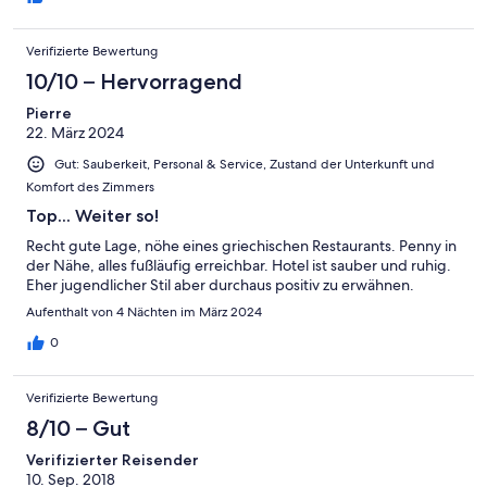
Verifizierte Bewertung
10/10 – Hervorragend
Pierre
22. März 2024
Gut: Sauberkeit, Personal & Service, Zustand der Unterkunft und
Komfort des Zimmers
Top... Weiter so!
Recht gute Lage, nöhe eines griechischen Restaurants. Penny in
der Nähe, alles fußläufig erreichbar. Hotel ist sauber und ruhig.
Eher jugendlicher Stil aber durchaus positiv zu erwähnen.
Aufenthalt von 4 Nächten im März 2024
0
Verifizierte Bewertung
8/10 – Gut
Verifizierter Reisender
10. Sep. 2018