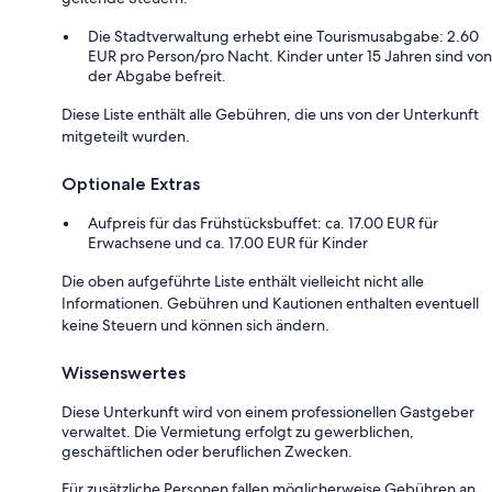
Die Stadtverwaltung erhebt eine Tourismusabgabe: 2.60
EUR pro Person/pro Nacht. Kinder unter 15 Jahren sind von
der Abgabe befreit.
Diese Liste enthält alle Gebühren, die uns von der Unterkunft
mitgeteilt wurden.
Optionale Extras
Aufpreis für das Frühstücksbuffet: ca. 17.00 EUR für
Erwachsene und ca. 17.00 EUR für Kinder
Die oben aufgeführte Liste enthält vielleicht nicht alle
Informationen. Gebühren und Kautionen enthalten eventuell
keine Steuern und können sich ändern.
Wissenswertes
Diese Unterkunft wird von einem professionellen Gastgeber
verwaltet. Die Vermietung erfolgt zu gewerblichen,
geschäftlichen oder beruflichen Zwecken.
Für zusätzliche Personen fallen möglicherweise Gebühren an,