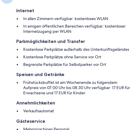
Internet
In allen Zimmern verfügbar: kostenloses WLAN
In einigen öffentlichen Bereichen verfügbar: kostenloser
Internetzugang per WLAN
Parkmöglichkeiten und Transfer
Kostenlose Parkplätze außerhalb des Unterkunftsgeländes
Kostenlose Parkplätze ohne Service vor Ort
Begrenzte Parkplätze für Selbstparker vor Ort
Speisen und Getränke
Frühstücksbuffet ist am Wochenende zu folgendem
Aufpreis von 07:00 Uhr bis 08:30 Uhr verfügbar: 17 EUR für
Erwachsene und 17 EUR für Kinder
Annehmlichkeiten
Verkaufsautomat
Gästeservice
Mehrsprachiges Personal