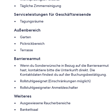
Tägliche Zimmerreinigung
Serviceleistungen für Geschäftsreisende
Tagungsräume
Außenbereich
Garten
Picknickbereich
Terrasse
Barrierearmut
Wenn du Sonderwünsche in Bezug auf die Barrierearmut
hast, kontaktiere bitte die Unterkunft direkt. Die
Kontaktdaten findest du auf der Buchungsbestätigung.
Rollstuhlgeeignet (Einschränkungen möglich)
Rollstuhlgeeigneter Anmeldeschalter
Weiteres
Ausgewiesene Raucherbereiche
Bankettsaal