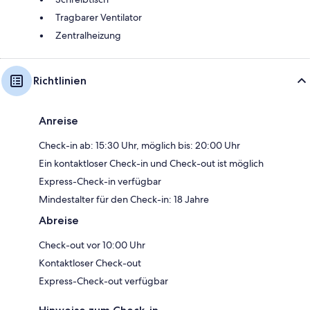
Tragbarer Ventilator
Zentralheizung
Richtlinien
Anreise
Check-in ab: 15:30 Uhr, möglich bis: 20:00 Uhr
Ein kontaktloser Check-in und Check-out ist möglich
Express-Check-in verfügbar
Mindestalter für den Check-in: 18 Jahre
Abreise
Check-out vor 10:00 Uhr
Kontaktloser Check-out
Express-Check-out verfügbar