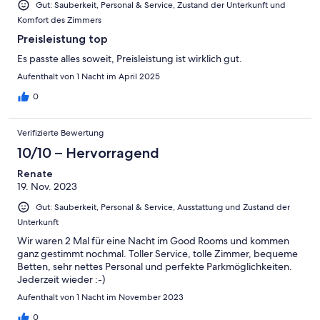
Gut: Sauberkeit, Personal & Service, Zustand der Unterkunft und
Komfort des Zimmers
Preisleistung top
Es passte alles soweit, Preisleistung ist wirklich gut.
Aufenthalt von 1 Nacht im April 2025
0
Verifizierte Bewertung
10/10 – Hervorragend
Renate
19. Nov. 2023
Gut: Sauberkeit, Personal & Service, Ausstattung und Zustand der
Unterkunft
Wir waren 2 Mal für eine Nacht im Good Rooms und kommen
ganz gestimmt nochmal. Toller Service, tolle Zimmer, bequeme
Betten, sehr nettes Personal und perfekte Parkmöglichkeiten.
Jederzeit wieder :-)
Aufenthalt von 1 Nacht im November 2023
0