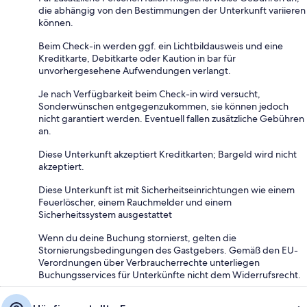
die abhängig von den Bestimmungen der Unterkunft variieren
können.
Beim Check-in werden ggf. ein Lichtbildausweis und eine
Kreditkarte, Debitkarte oder Kaution in bar für
unvorhergesehene Aufwendungen verlangt.
Je nach Verfügbarkeit beim Check-in wird versucht,
Sonderwünschen entgegenzukommen, sie können jedoch
nicht garantiert werden. Eventuell fallen zusätzliche Gebühren
an.
Diese Unterkunft akzeptiert Kreditkarten; Bargeld wird nicht
akzeptiert.
Diese Unterkunft ist mit Sicherheitseinrichtungen wie einem
Feuerlöscher, einem Rauchmelder und einem
Sicherheitssystem ausgestattet
Wenn du deine Buchung stornierst, gelten die
Stornierungsbedingungen des Gastgebers. Gemäß den EU-
Verordnungen über Verbraucherrechte unterliegen
Buchungsservices für Unterkünfte nicht dem Widerrufsrecht.