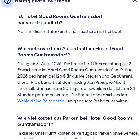
Häufig gestellte Fragen
Ist Hotel Good Rooms Guntramsdorf
haustierfreundlich?
Nein, in dieser Unterkunft sind Haustiere nicht erlaubt.
Wie viel kostet ein Aufenthalt im Hotel Good
Rooms Guntramsdorf?
Gültig ab 8. Aug. 2026: Die Preise für 1 Übernachtung für 2
Erwachsene im Hotel Good Rooms Guntramsdorf am 9. Aug.
2026 beginnen bei 126 € (inklusive Steuern und Gebühren).
Dieser Preis basiert auf dem niedrigsten Preis pro Nacht
innerhalb der nächsten 30 Tage, der jeweils in den letzten 24
Stunden gefunden wurde. Die Preise können sich ändern.
Wähle deine Reisedaten
, um genauere Preise zu erhalten.
Wie viel kostet das Parken bei Hotel Good Rooms
Guntramsdorf?
In dieser Unterkunft kostenlos verfügbar: Parken ohne Service.