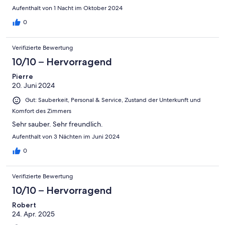
Aufenthalt von 1 Nacht im Oktober 2024
0
Verifizierte Bewertung
10/10 – Hervorragend
Pierre
20. Juni 2024
Gut: Sauberkeit, Personal & Service, Zustand der Unterkunft und
Komfort des Zimmers
Sehr sauber. Sehr freundlich.
Aufenthalt von 3 Nächten im Juni 2024
0
Verifizierte Bewertung
10/10 – Hervorragend
Robert
24. Apr. 2025