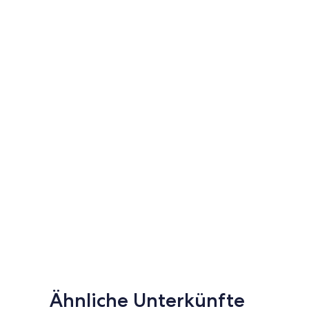
Ähnliche Unterkünfte