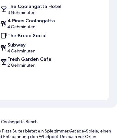
The Coolangatta Hotel
3 Gehminuten
4 Pines Coolangatta
4 Gehminuten
The Bread Social
Subway
4 Gehminuten
Fresh Garden Cafe
2 Gehminuten
n Coolangatta Beach
Plaza Suites bietet ein Spielzimmer/Arcade-Spiele, einen
nd Entspannung den Whirlpool. Um auch vor Ort in