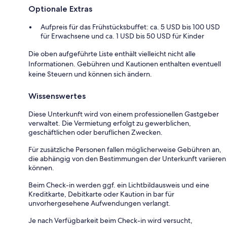
Optionale Extras
Aufpreis für das Frühstücksbuffet: ca. 5 USD bis 100 USD
für Erwachsene und ca. 1 USD bis 50 USD für Kinder
Die oben aufgeführte Liste enthält vielleicht nicht alle
Informationen. Gebühren und Kautionen enthalten eventuell
keine Steuern und können sich ändern.
Wissenswertes
Diese Unterkunft wird von einem professionellen Gastgeber
verwaltet. Die Vermietung erfolgt zu gewerblichen,
geschäftlichen oder beruflichen Zwecken.
Für zusätzliche Personen fallen möglicherweise Gebühren an,
die abhängig von den Bestimmungen der Unterkunft variieren
können.
Beim Check-in werden ggf. ein Lichtbildausweis und eine
Kreditkarte, Debitkarte oder Kaution in bar für
unvorhergesehene Aufwendungen verlangt.
Je nach Verfügbarkeit beim Check-in wird versucht,