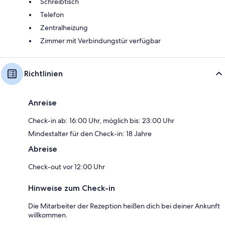
Schreibtisch
Telefon
Zentralheizung
Zimmer mit Verbindungstür verfügbar
Richtlinien
Anreise
Check-in ab: 16:00 Uhr, möglich bis: 23:00 Uhr
Mindestalter für den Check-in: 18 Jahre
Abreise
Check-out vor 12:00 Uhr
Hinweise zum Check-in
Die Mitarbeiter der Rezeption heißen dich bei deiner Ankunft
willkommen.