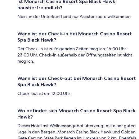
Ist Monarch Casino Resort Spa Black Hawk
haustierfreundlich?
Nein, in der Unterkunft sind nur Assistenztiere willkommen.
Wann ist der Check-in bei Monarch Casino Resort
Spa Black Hawk?
Der Check-in ist zu folgenden Zeiten möglich: 16:00 Uhr–
23:00 Uhr. Check-in außerhalb der Öffnungszeiten ist nicht
möglich.
Wann ist der Check-out bei Monarch Casino Resort
Spa Black Hawk?
Check-out ist um 12:00 Uhr.
Wo befindet sich Monarch Casino Resort Spa Black
Hawk?
Dieses Hotel mit Wellnessangebot überzeugt mit einer guten
Lage in den Bergen. Monarch Casino Black Hawk und Golden
Gate Canyon State Park liegen im Umkreis von 2 km. Ebenfalls