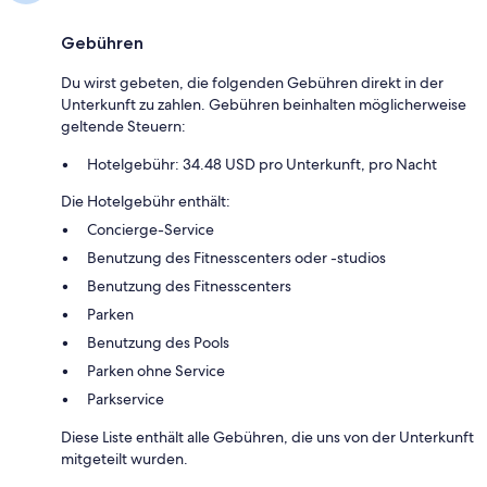
Gebühren
Du wirst gebeten, die folgenden Gebühren direkt in der
Unterkunft zu zahlen. Gebühren beinhalten möglicherweise
geltende Steuern:
Hotelgebühr: 34.48 USD pro Unterkunft, pro Nacht
Die Hotelgebühr enthält:
Concierge-Service
Benutzung des Fitnesscenters oder -studios
Benutzung des Fitnesscenters
Parken
Benutzung des Pools
Parken ohne Service
Parkservice
Diese Liste enthält alle Gebühren, die uns von der Unterkunft
mitgeteilt wurden.