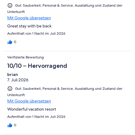
Gut: Sauberkeit, Personal & Service, Ausstattung und Zustand der
Unterkunft
Mit Google übersetzen
Great stay with be back
Aufenthalt von 1 Nacht im Juli 2026
0
Verifizierte Bewertung
10/10 – Hervorragend
brian
7. Juli 2026
Gut: Sauberkeit, Personal & Service, Ausstattung und Zustand der
Unterkunft
Mit Google übersetzen
Wonderful vacation resort
Aufenthalt von 1 Nacht im Juli 2026
0