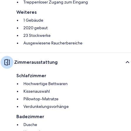
Treppenloser Zugang zum Eingang
Weiteres
1 Gebäude
2020 gebaut
23 Stockwerke
Ausgewiesene Raucherbereiche
Zimmerausstattung
Schlafzimmer
Hochwertige Bettwaren
Kissenauswahl
Pillowtop-Matratze
Verdunkelungsvorhänge
Badezimmer
Dusche