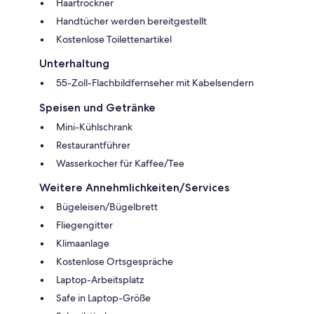
Haartrockner
Handtücher werden bereitgestellt
Kostenlose Toilettenartikel
Unterhaltung
55-Zoll-Flachbildfernseher mit Kabelsendern
Speisen und Getränke
Mini-Kühlschrank
Restaurantführer
Wasserkocher für Kaffee/Tee
Weitere Annehmlichkeiten/Services
Bügeleisen/Bügelbrett
Fliegengitter
Klimaanlage
Kostenlose Ortsgespräche
Laptop-Arbeitsplatz
Safe in Laptop-Größe