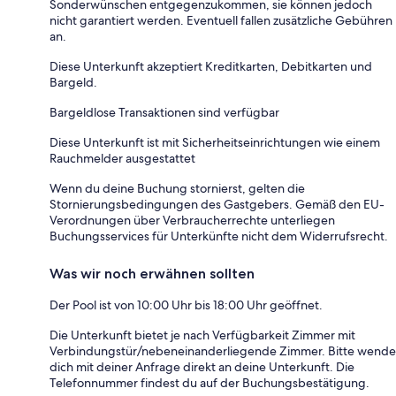
Sonderwünschen entgegenzukommen, sie können jedoch
nicht garantiert werden. Eventuell fallen zusätzliche Gebühren
an.
Diese Unterkunft akzeptiert Kreditkarten, Debitkarten und
Bargeld.
Bargeldlose Transaktionen sind verfügbar
Diese Unterkunft ist mit Sicherheitseinrichtungen wie einem
Rauchmelder ausgestattet
Wenn du deine Buchung stornierst, gelten die
Stornierungsbedingungen des Gastgebers. Gemäß den EU-
Verordnungen über Verbraucherrechte unterliegen
Buchungsservices für Unterkünfte nicht dem Widerrufsrecht.
Was wir noch erwähnen sollten
Der Pool ist von 10:00 Uhr bis 18:00 Uhr geöffnet.
Die Unterkunft bietet je nach Verfügbarkeit Zimmer mit
Verbindungstür/nebeneinanderliegende Zimmer. Bitte wende
dich mit deiner Anfrage direkt an deine Unterkunft. Die
Telefonnummer findest du auf der Buchungsbestätigung.