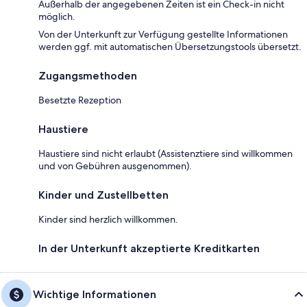
Außerhalb der angegebenen Zeiten ist ein Check-in nicht
möglich.
Von der Unterkunft zur Verfügung gestellte Informationen
werden ggf. mit automatischen Übersetzungstools übersetzt.
Zugangsmethoden
Besetzte Rezeption
Haustiere
Haustiere sind nicht erlaubt (Assistenztiere sind willkommen
und von Gebühren ausgenommen).
Kinder und Zustellbetten
Kinder sind herzlich willkommen.
In der Unterkunft akzeptierte Kreditkarten
Wichtige Informationen