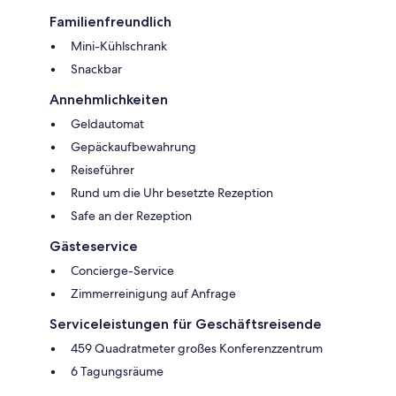
Familienfreundlich
Mini-Kühlschrank
Snackbar
Annehmlichkeiten
Geldautomat
Gepäckaufbewahrung
Reiseführer
Rund um die Uhr besetzte Rezeption
Safe an der Rezeption
Gästeservice
Concierge-Service
Zimmerreinigung auf Anfrage
Serviceleistungen für Geschäftsreisende
459 Quadratmeter großes Konferenzzentrum
6 Tagungsräume