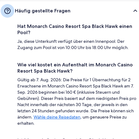
Häufig gestellte Fragen
Hat Monarch Casino Resort Spa Black Hawk einen
Pool?
Ja, diese Unterkunft verfügt über einen Innenpool. Der
Zugang zum Pool ist von 10:00 Uhr bis 18:00 Uhr möglich.
Wie viel kostet ein Aufenthalt im Monarch Casino
Resort Spa Black Hawk?
Gültig ab 7. Aug. 2026: Die Preise für 1 Übernachtung für 2
Erwachsene im Monarch Casino Resort Spa Black Hawk am 7.
Sep. 2026 beginnen bei 160 € (inklusive Steuern und
Gebühren). Dieser Preis basiert auf dem niedrigsten Preis pro
Nacht innerhalb der nächsten 30 Tage, der jeweils in den
letzten 24 Stunden gefunden wurde. Die Preise können sich
ändern.
Wähle deine Reisedaten
, um genauere Preise zu
erhalten.