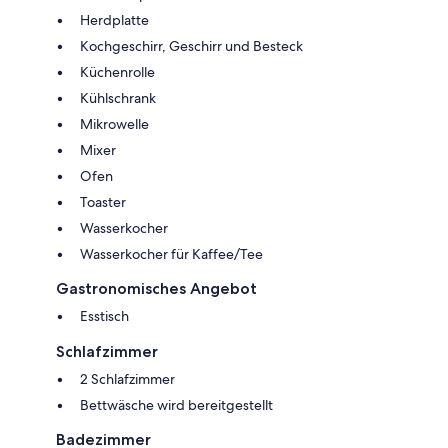
Herdplatte
Kochgeschirr, Geschirr und Besteck
Küchenrolle
Kühlschrank
Mikrowelle
Mixer
Ofen
Toaster
Wasserkocher
Wasserkocher für Kaffee/Tee
Gastronomisches Angebot
Esstisch
Schlafzimmer
2 Schlafzimmer
Bettwäsche wird bereitgestellt
Badezimmer