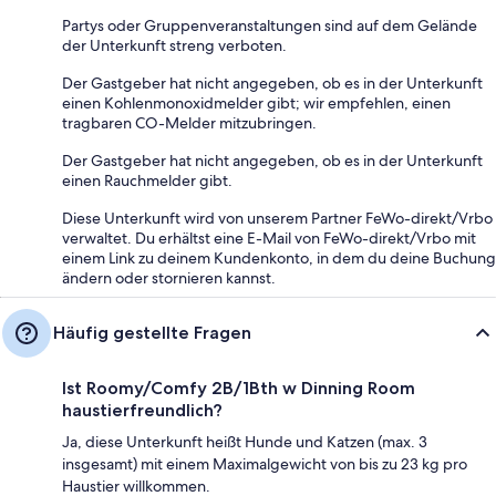
Partys oder Gruppenveranstaltungen sind auf dem Gelände
der Unterkunft streng verboten.
Der Gastgeber hat nicht angegeben, ob es in der Unterkunft
einen Kohlenmonoxidmelder gibt; wir empfehlen, einen
tragbaren CO-Melder mitzubringen.
Der Gastgeber hat nicht angegeben, ob es in der Unterkunft
einen Rauchmelder gibt.
Diese Unterkunft wird von unserem Partner FeWo-direkt/Vrbo
verwaltet. Du erhältst eine E-Mail von FeWo-direkt/Vrbo mit
einem Link zu deinem Kundenkonto, in dem du deine Buchung
ändern oder stornieren kannst.
Häufig gestellte Fragen
Ist Roomy/Comfy 2B/1Bth w Dinning Room
haustierfreundlich?
Ja, diese Unterkunft heißt Hunde und Katzen (max. 3
insgesamt) mit einem Maximalgewicht von bis zu 23 kg pro
Haustier willkommen.