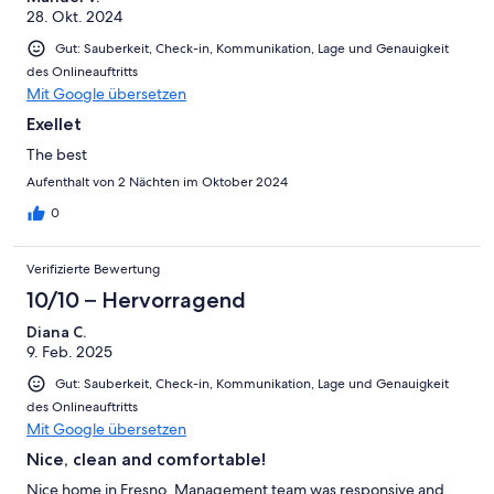
28. Okt. 2024
Gut: Sauberkeit, Check-in, Kommunikation, Lage und Genauigkeit
des Onlineauftritts
Mit Google übersetzen
Exellet
The best
Aufenthalt von 2 Nächten im Oktober 2024
0
Verifizierte Bewertung
10/10 – Hervorragend
Diana C.
9. Feb. 2025
Gut: Sauberkeit, Check-in, Kommunikation, Lage und Genauigkeit
des Onlineauftritts
Mit Google übersetzen
Nice, clean and comfortable!
Nice home in Fresno. Management team was responsive and