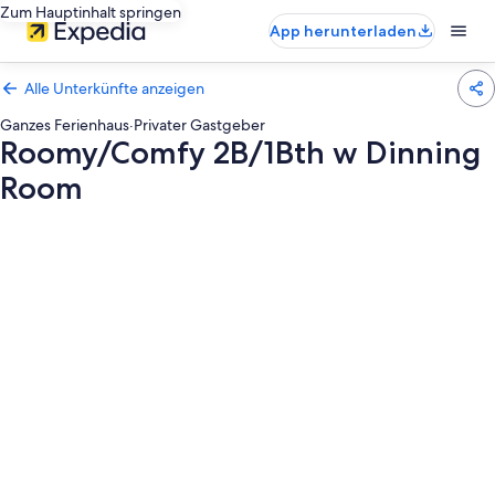
Zum Hauptinhalt springen
App herunterladen
Alle Unterkünfte anzeigen
Ganzes Ferienhaus
·
Privater Gastgeber
Roomy/Comfy 2B/1Bth w Dinning
Room
Fotogalerie