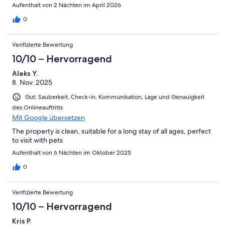
Aufenthalt von 2 Nächten im April 2026
0
Verifizierte Bewertung
10/10 – Hervorragend
Aleks Y.
8. Nov. 2025
Gut: Sauberkeit, Check-in, Kommunikation, Lage und Genauigkeit
des Onlineauftritts
Mit Google übersetzen
The property is clean, suitable for a long stay of all ages, perfect
to visit with pets
Aufenthalt von 6 Nächten im Oktober 2025
0
Verifizierte Bewertung
10/10 – Hervorragend
Kris P.