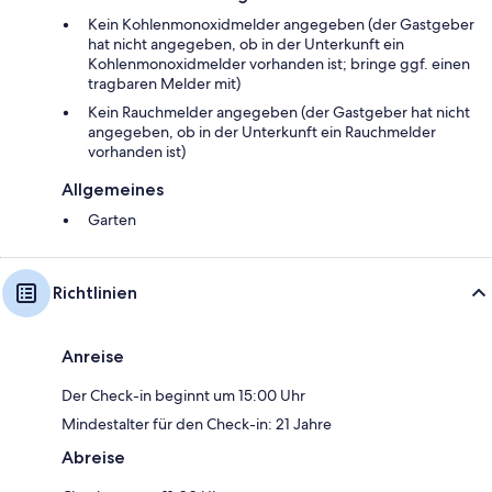
Kein Kohlenmonoxidmelder angegeben (der Gastgeber
hat nicht angegeben, ob in der Unterkunft ein
Kohlenmonoxidmelder vorhanden ist; bringe ggf. einen
tragbaren Melder mit)
Kein Rauchmelder angegeben (der Gastgeber hat nicht
angegeben, ob in der Unterkunft ein Rauchmelder
vorhanden ist)
Allgemeines
Garten
Richtlinien
Anreise
Der Check-in beginnt um 15:00 Uhr
Mindestalter für den Check-in: 21 Jahre
Abreise