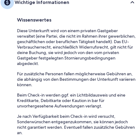
Wichtige Informationen
Wissenswertes
Diese Unterkunft wird von einem privaten Gastgeber
verwaltet (eine Partei, die nicht im Rahmen ihrer gewerblichen,
geschäftlichen oder beruflichen Tätigkeit handelt). Das EU-
Verbraucherrecht, einschließlich Widerrufsrecht, gilt nicht für
deine Buchung, sie wird jedoch von den vom privaten
Gastgeber festgelegten Stornierungsbedingungen
abgedeckt.
Für zusätzliche Personen fallen möglicherweise Gebühren an,
die abhängig von den Bestimmungen der Unterkunft variieren
können.
Beim Check-in werden ggf. ein Lichtbildausweis und eine
Kreditkarte, Debitkarte oder Kaution in bar für
unvorhergesehene Aufwendungen verlangt.
Je nach Verfügbarkeit beim Check-in wird versucht,
Sonderwünschen entgegenzukommen, sie können jedoch
nicht garantiert werden. Eventuell fallen zusätzliche Gebühren
an.