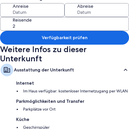
Anreise
Abreise
Reisende
Verfügbarkeit prüfen
Weitere Infos zu dieser
Unterkunft
Ausstattung der Unterkunft
Internet
Im Haus verfügbar: kostenloser Internetzugang per WLAN
Parkmöglichkeiten und Transfer
Parkplätze vor Ort
Küche
Geschirrspüler