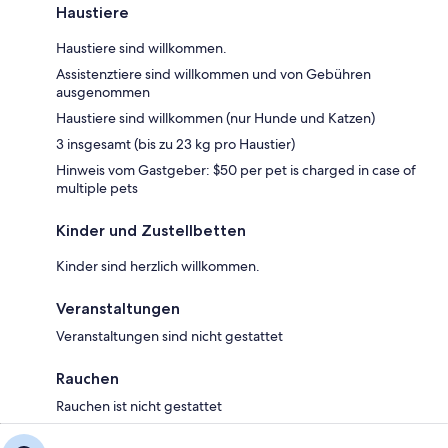
Haustiere
Haustiere sind willkommen.
Assistenztiere sind willkommen und von Gebühren
ausgenommen
Haustiere sind willkommen (nur Hunde und Katzen)
3 insgesamt (bis zu 23 kg pro Haustier)
Hinweis vom Gastgeber: $50 per pet is charged in case of
multiple pets
Kinder und Zustellbetten
Kinder sind herzlich willkommen.
Veranstaltungen
Veranstaltungen sind nicht gestattet
Rauchen
Rauchen ist nicht gestattet