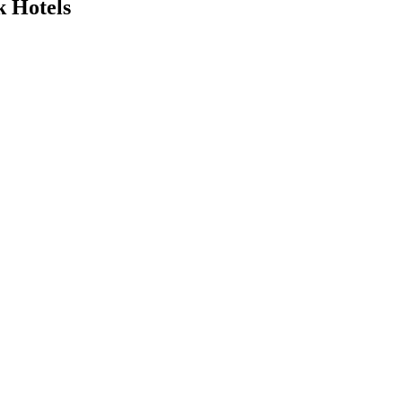
k Hotels