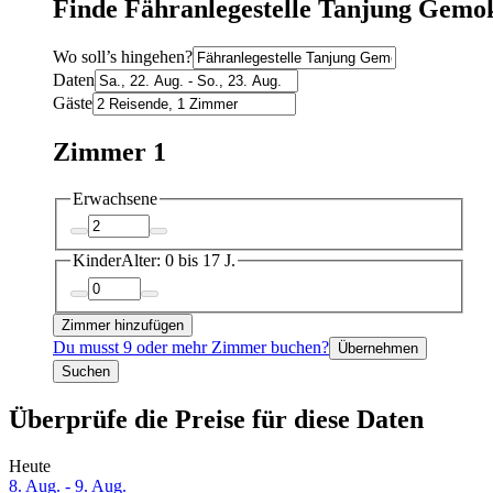
Finde Fähranlegestelle Tanjung Gemo
Wo soll’s hingehen?
Daten
Gäste
Zimmer 1
Erwachsene
Kinder
Alter: 0 bis 17 J.
Zimmer hinzufügen
Du musst 9 oder mehr Zimmer buchen?
Übernehmen
Suchen
Überprüfe die Preise für diese Daten
Heute
8. Aug. - 9. Aug.