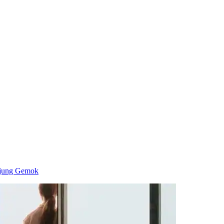
anjung Gemok