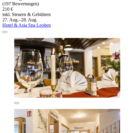
(197 Bewertungen)
210 €
inkl. Steuern & Gebühren
27. Aug.–28. Aug.
Hotel & Asia Spa Leoben