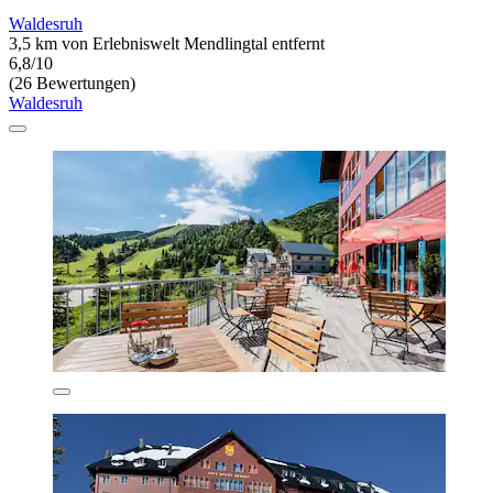
Waldesruh
3,5 km von Erlebniswelt Mendlingtal entfernt
6,8/10
(26 Bewertungen)
Waldesruh