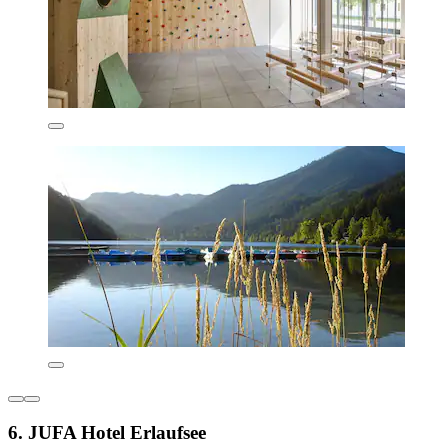
6. JUFA Hotel Erlaufsee