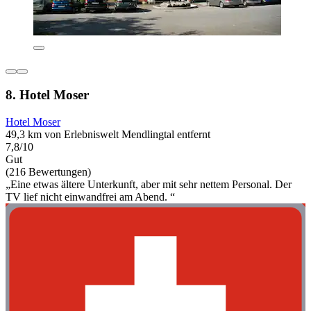
8. Hotel Moser
Hotel Moser
49,3 km von Erlebniswelt Mendlingtal entfernt
7,8/10
Gut
(216 Bewertungen)
„Eine etwas ältere Unterkunft, aber mit sehr nettem Personal. Der
TV lief nicht einwandfrei am Abend. “