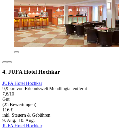
4. JUFA Hotel Hochkar
JUFA Hotel Hochkar
9,9 km von Erlebniswelt Mendlingtal entfernt
7,6/10
Gut
(25 Bewertungen)
116 €
inkl. Steuern & Gebühren
9. Aug.–10. Aug.
JUFA Hotel Hochkar