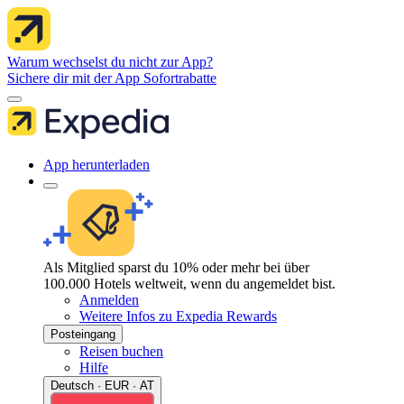
Warum wechselst du nicht zur App?
Sichere dir mit der App Sofortrabatte
App herunterladen
Als Mitglied sparst du 10% oder mehr bei über
100.000 Hotels weltweit, wenn du angemeldet bist.
Anmelden
Weitere Infos zu Expedia Rewards
Posteingang
Reisen buchen
Hilfe
Deutsch · EUR · AT