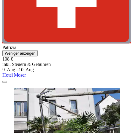
Patrizia
Weniger anzeigen
108 €
inkl. Steuern & Gebühren
9. Aug.–10. Aug.
Hotel Moser