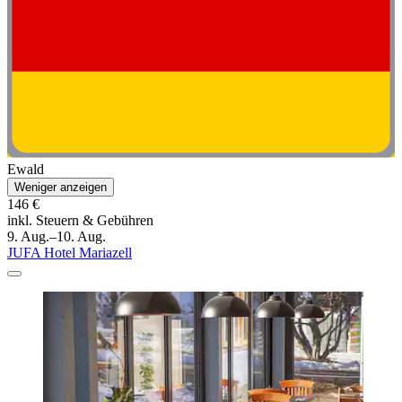
Ewald
Weniger anzeigen
146 €
inkl. Steuern & Gebühren
9. Aug.–10. Aug.
JUFA Hotel Mariazell