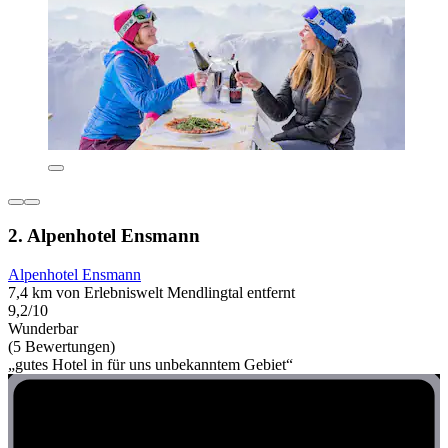
2. Alpenhotel Ensmann
Alpenhotel Ensmann
7,4 km von Erlebniswelt Mendlingtal entfernt
9,2/10
Wunderbar
(5 Bewertungen)
„gutes Hotel in für uns unbekanntem Gebiet“