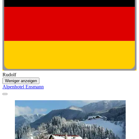
Rudolf
Weniger anzeigen
Alpenhotel Ensmann