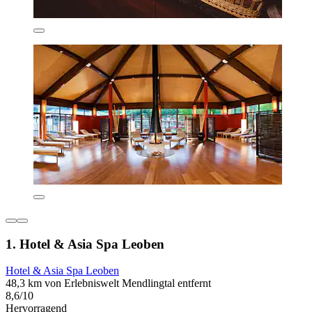
1. Hotel & Asia Spa Leoben
Hotel & Asia Spa Leoben
48,3 km von Erlebniswelt Mendlingtal entfernt
8,6/10
Hervorragend