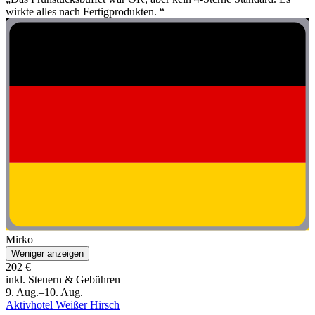
wirkte alles nach Fertigprodukten. “
Mirko
Weniger anzeigen
202 €
inkl. Steuern & Gebühren
9. Aug.–10. Aug.
Aktivhotel Weißer Hirsch