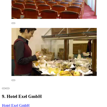
9. Hotel Exel GmbH
Hotel Exel GmbH