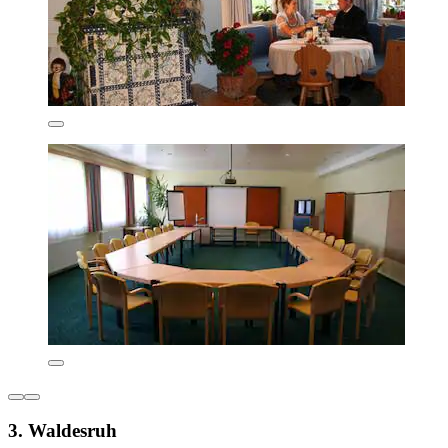
3. Waldesruh