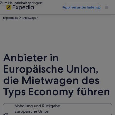
Zum Hauptinhalt springen
App herunterladen
Expedia.at
Mietwagen
Anbieter in
Europäische Union,
die Mietwagen des
Typs Economy führen
Abholung und Rückgabe
Europäische Union