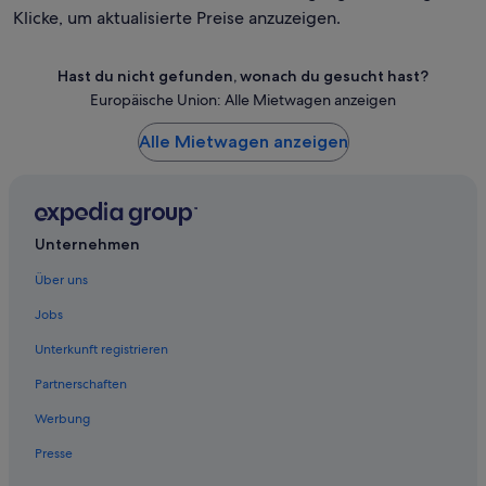
Klicke, um aktualisierte Preise anzuzeigen.
Hast du nicht gefunden, wonach du gesucht hast?
Europäische Union: Alle Mietwagen anzeigen
Alle Mietwagen anzeigen
Unternehmen
Über uns
Jobs
Unterkunft registrieren
Partnerschaften
Werbung
Presse