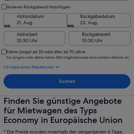
Abholung und Rückgabe
Anderen Rückgabeort hinzufügen
Abholdatum
Rückgabedatum
21. Aug.
22. Aug.
Abholzeit
Rückgabezeit
Fahrer jünger als 30 oder älter als 70 Jahre
Für jüngere oder ältere Fahrer fällt möglicherweise eine weitere Gebühr an.
Ich habe einen Rabattcode
Suchen
Finden Sie günstige Angebote
für Mietwagen des Typs
Economy in Europäische Union
* Die Preise wurden innerhalb der vergangenen 6 Tage.