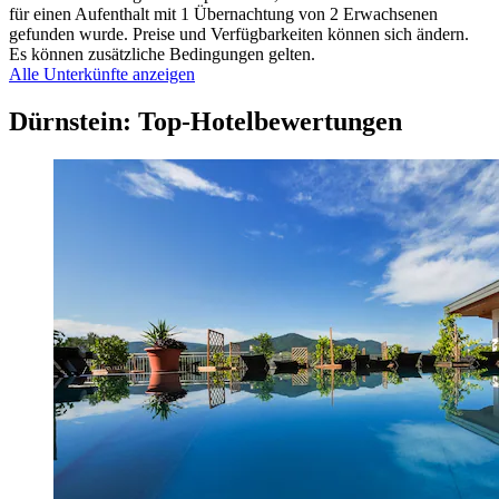
für einen Aufenthalt mit 1 Übernachtung von 2 Erwachsenen
gefunden wurde. Preise und Verfügbarkeiten können sich ändern.
Es können zusätzliche Bedingungen gelten.
Alle Unterkünfte anzeigen
Dürnstein: Top-Hotelbewertungen