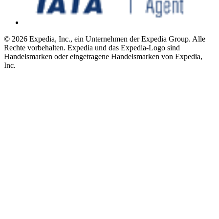
© 2026 Expedia, Inc., ein Unternehmen der Expedia Group. Alle
Rechte vorbehalten. Expedia und das Expedia-Logo sind
Handelsmarken oder eingetragene Handelsmarken von Expedia,
Inc.