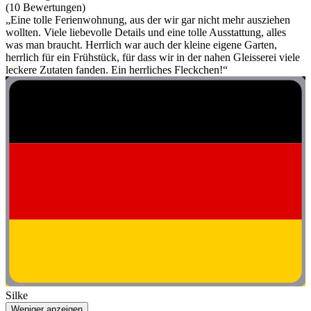
(10 Bewertungen)
„Eine tolle Ferienwohnung, aus der wir gar nicht mehr ausziehen
wollten. Viele liebevolle Details und eine tolle Ausstattung, alles
was man braucht. Herrlich war auch der kleine eigene Garten,
herrlich für ein Frühstück, für dass wir in der nahen Gleisserei viele
leckere Zutaten fanden. Ein herrliches Fleckchen!“
Silke
Weniger anzeigen