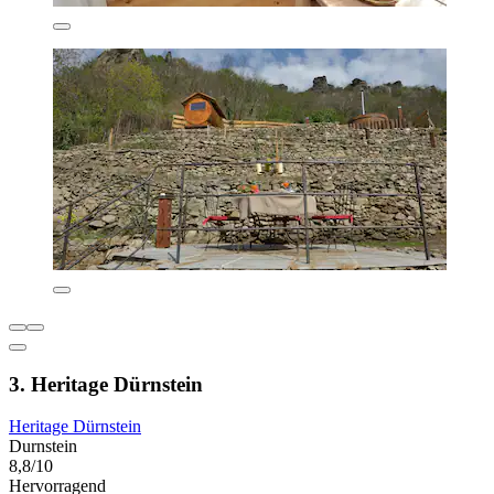
3. Heritage Dürnstein
Heritage Dürnstein
Durnstein
8,8/10
Hervorragend