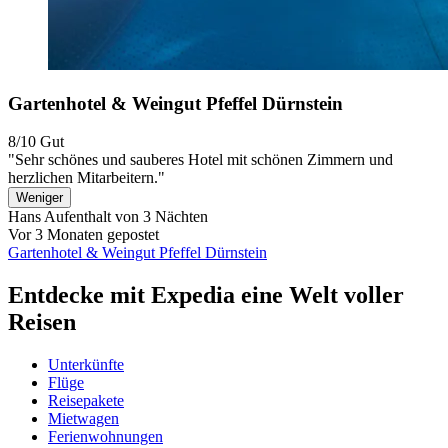
Gartenhotel & Weingut Pfeffel Dürnstein
8/10
Gut
"Sehr schönes und sauberes Hotel mit schönen Zimmern und
herzlichen Mitarbeitern."
Weniger
Hans
Aufenthalt von 3 Nächten
Vor 3 Monaten gepostet
Gartenhotel & Weingut Pfeffel Dürnstein
Entdecke mit Expedia eine Welt voller
Reisen
Unterkünfte
Flüge
Reisepakete
Mietwagen
Ferienwohnungen