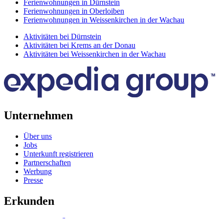
Ferienwohnungen in Dürnstein
Ferienwohnungen in Oberloiben
Ferienwohnungen in Weissenkirchen in der Wachau
Aktivitäten bei Dürnstein
Aktivitäten bei Krems an der Donau
Aktivitäten bei Weissenkirchen in der Wachau
Unternehmen
Über uns
Jobs
Unterkunft registrieren
Partnerschaften
Werbung
Presse
Erkunden