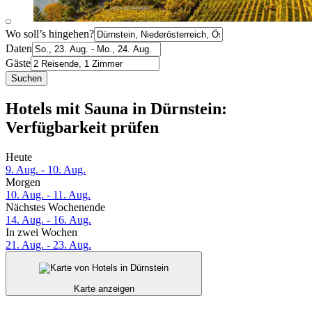
Wo soll’s hingehen?
Daten
Gäste
Suchen
Hotels mit Sauna in Dürnstein:
Verfügbarkeit prüfen
Heute
9. Aug. - 10. Aug.
Morgen
10. Aug. - 11. Aug.
Nächstes Wochenende
14. Aug. - 16. Aug.
In zwei Wochen
21. Aug. - 23. Aug.
Karte anzeigen