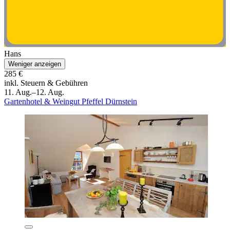
Hans
Weniger anzeigen
285 €
inkl. Steuern & Gebühren
11. Aug.–12. Aug.
Gartenhotel & Weingut Pfeffel Dürnstein