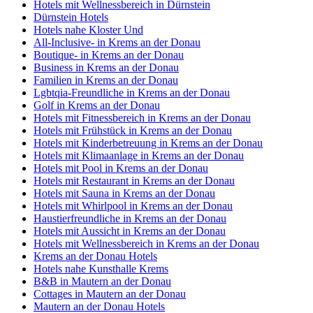
Hotels mit Wellnessbereich in Dürnstein
Dürnstein Hotels
Hotels nahe Kloster Und
All-Inclusive- in Krems an der Donau
Boutique- in Krems an der Donau
Business in Krems an der Donau
Familien in Krems an der Donau
Lgbtqia-Freundliche in Krems an der Donau
Golf in Krems an der Donau
Hotels mit Fitnessbereich in Krems an der Donau
Hotels mit Frühstück in Krems an der Donau
Hotels mit Kinderbetreuung in Krems an der Donau
Hotels mit Klimaanlage in Krems an der Donau
Hotels mit Pool in Krems an der Donau
Hotels mit Restaurant in Krems an der Donau
Hotels mit Sauna in Krems an der Donau
Hotels mit Whirlpool in Krems an der Donau
Haustierfreundliche in Krems an der Donau
Hotels mit Aussicht in Krems an der Donau
Hotels mit Wellnessbereich in Krems an der Donau
Krems an der Donau Hotels
Hotels nahe Kunsthalle Krems
B&B in Mautern an der Donau
Cottages in Mautern an der Donau
Mautern an der Donau Hotels