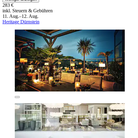
283 €
inkl. Steuern & Gebühren
11. Aug.–12. Aug.
Heritage Dürnstein