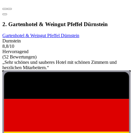
2. Gartenhotel & Weingut Pfeffel Dürnstein
Gartenhotel & Weingut Pfeffel Dürnstein
Durnstein
8,8/10
Hervorragend
(52 Bewertungen)
„Sehr schönes und sauberes Hotel mit schönen Zimmern und
herzlichen Mitarbeitern.“