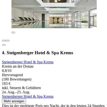
4. Steigenberger Hotel & Spa Krems
Steigenberger Hotel & Spa Krems
Krems an der Donau
8,8/10
Hervorragend
(180 Bewertungen)
183 €
inkl. Steuern & Gebühren
24. Aug.–25. Aug.
Steigenberger Hotel & Spa Krems
Mehr anzeigen
Dies ist der niedrigste Preis pro Nacht, der in den letzten 24 Stunden