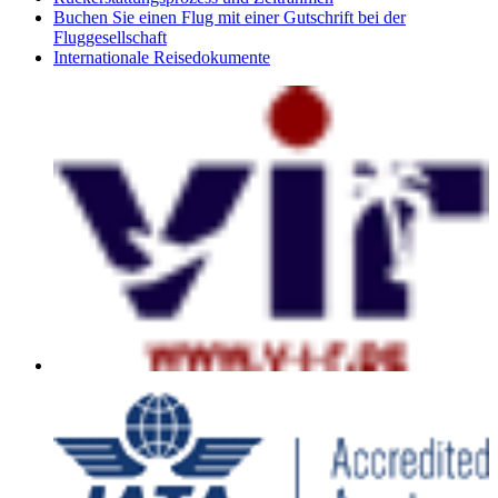
Buchen Sie einen Flug mit einer Gutschrift bei der
Fluggesellschaft
Internationale Reisedokumente