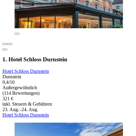
1. Hotel Schloss Durnstein
Hotel Schloss Durnstein
Durnstein
9,4/10
Außergewöhnlich
(114 Bewertungen)
321 €
inkl. Steuern & Gebühren
23. Aug.–24. Aug.
Hotel Schloss Durnstein