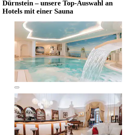
Dürnstein – unsere Top-Auswahl an
Hotels mit einer Sauna