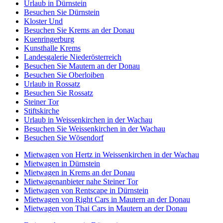
Urlaub in Dürnstein
Besuchen Sie Dürnstein
Kloster Und
Besuchen Sie Krems an der Donau
Kuenringerburg
Kunsthalle Krems
Landesgalerie Niederösterreich
Besuchen Sie Mautern an der Donau
Besuchen Sie Oberloiben
Urlaub in Rossatz
Besuchen Sie Rossatz
Steiner Tor
Stiftskirche
Urlaub in Weissenkirchen in der Wachau
Besuchen Sie Weissenkirchen in der Wachau
Besuchen Sie Wösendorf
Mietwagen von Hertz in Weissenkirchen in der Wachau
Mietwagen in Dürnstein
Mietwagen in Krems an der Donau
Mietwagenanbieter nahe Steiner Tor
Mietwagen von Rentscape in Dürnstein
Mietwagen von Right Cars in Mautern an der Donau
Mietwagen von Thai Cars in Mautern an der Donau