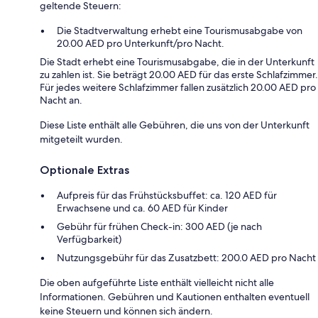
geltende Steuern:
Die Stadtverwaltung erhebt eine Tourismusabgabe von
20.00 AED pro Unterkunft/pro Nacht.
Die Stadt erhebt eine Tourismusabgabe, die in der Unterkunft
zu zahlen ist. Sie beträgt 20.00 AED für das erste Schlafzimmer.
Für jedes weitere Schlafzimmer fallen zusätzlich 20.00 AED pro
Nacht an.
Diese Liste enthält alle Gebühren, die uns von der Unterkunft
mitgeteilt wurden.
Optionale Extras
Aufpreis für das Frühstücksbuffet: ca. 120 AED für
Erwachsene und ca. 60 AED für Kinder
Gebühr für frühen Check-in: 300 AED (je nach
Verfügbarkeit)
Nutzungsgebühr für das Zusatzbett: 200.0 AED pro Nacht
Die oben aufgeführte Liste enthält vielleicht nicht alle
Informationen. Gebühren und Kautionen enthalten eventuell
keine Steuern und können sich ändern.