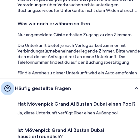
Verordnungen über Verbraucherrechte unterliegen
Buchungsservices für Unterkünfte nicht dem Widerrufsrecht.
Was wir noch erwähnen sollten
Nur angemeldete Gäste erhalten Zugang zu den Zimmern
Die Unterkunft bietet je nach Verfügbarkeit Zimmer mit
Verbindungstür/nebeneinanderliegende Zimmer. Bitte wende
dich mit deiner Anfrage direkt an deine Unterkunft. Die
Telefonnummer findest du auf der Buchungsbestätigung.
Für die Anreise zu dieser Unterkunft wird ein Auto empfohlen
Häufig gestellte Fragen
Hat Mövenpick Grand Al Bustan Dubai einen Pool?
Ja, diese Unterkunft verfügt über einen Außenpool.
Ist Mövenpick Grand Al Bustan Dubai
haustierfreundlich?