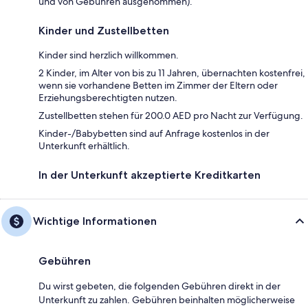
und von Gebühren ausgenommen).
Kinder und Zustellbetten
Kinder sind herzlich willkommen.
2 Kinder, im Alter von bis zu 11 Jahren, übernachten kostenfrei,
wenn sie vorhandene Betten im Zimmer der Eltern oder
Erziehungsberechtigten nutzen.
Zustellbetten stehen für 200.0 AED pro Nacht zur Verfügung.
Kinder-/Babybetten sind auf Anfrage kostenlos in der
Unterkunft erhältlich.
In der Unterkunft akzeptierte Kreditkarten
Wichtige Informationen
Gebühren
Du wirst gebeten, die folgenden Gebühren direkt in der
Unterkunft zu zahlen. Gebühren beinhalten möglicherweise