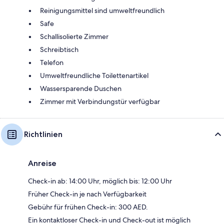
Reinigungsmittel sind umweltfreundlich
Safe
Schallisolierte Zimmer
Schreibtisch
Telefon
Umweltfreundliche Toilettenartikel
Wassersparende Duschen
Zimmer mit Verbindungstür verfügbar
Richtlinien
Anreise
Check-in ab: 14:00 Uhr, möglich bis: 12:00 Uhr
Früher Check-in je nach Verfügbarkeit
Gebühr für frühen Check-in: 300 AED.
Ein kontaktloser Check-in und Check-out ist möglich