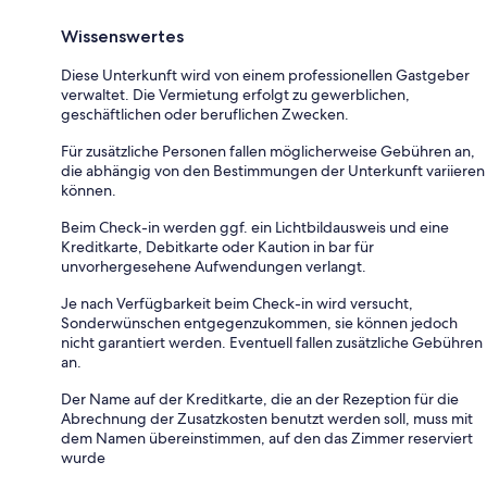
Wissenswertes
Diese Unterkunft wird von einem professionellen Gastgeber
verwaltet. Die Vermietung erfolgt zu gewerblichen,
geschäftlichen oder beruflichen Zwecken.
Für zusätzliche Personen fallen möglicherweise Gebühren an,
die abhängig von den Bestimmungen der Unterkunft variieren
können.
Beim Check-in werden ggf. ein Lichtbildausweis und eine
Kreditkarte, Debitkarte oder Kaution in bar für
unvorhergesehene Aufwendungen verlangt.
Je nach Verfügbarkeit beim Check-in wird versucht,
Sonderwünschen entgegenzukommen, sie können jedoch
nicht garantiert werden. Eventuell fallen zusätzliche Gebühren
an.
Der Name auf der Kreditkarte, die an der Rezeption für die
Abrechnung der Zusatzkosten benutzt werden soll, muss mit
dem Namen übereinstimmen, auf den das Zimmer reserviert
wurde