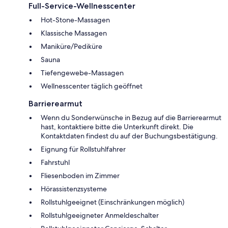
Full-Service-Wellnesscenter
Hot-Stone-Massagen
Klassische Massagen
Maniküre/Pediküre
Sauna
Tiefengewebe-Massagen
Wellnesscenter täglich geöffnet
Barrierearmut
Wenn du Sonderwünsche in Bezug auf die Barrierearmut
hast, kontaktiere bitte die Unterkunft direkt. Die
Kontaktdaten findest du auf der Buchungsbestätigung.
Eignung für Rollstuhlfahrer
Fahrstuhl
Fliesenboden im Zimmer
Hörassistenzsysteme
Rollstuhlgeeignet (Einschränkungen möglich)
Rollstuhlgeeigneter Anmeldeschalter