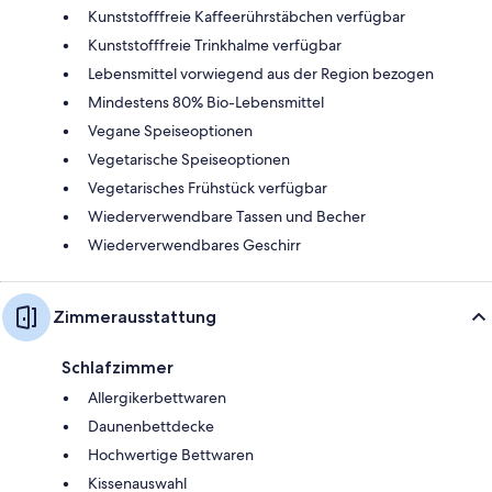
Kunststofffreie Kaffeerührstäbchen verfügbar
Kunststofffreie Trinkhalme verfügbar
Lebensmittel vorwiegend aus der Region bezogen
Mindestens 80% Bio-Lebensmittel
Vegane Speiseoptionen
Vegetarische Speiseoptionen
Vegetarisches Frühstück verfügbar
Wiederverwendbare Tassen und Becher
Wiederverwendbares Geschirr
Zimmerausstattung
Schlafzimmer
Allergikerbettwaren
Daunenbettdecke
Hochwertige Bettwaren
Kissenauswahl