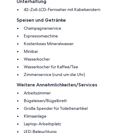
Unterhaltung
42-Zoll-LCD-Fernseher mit Kabelsendern
Speisen und Getränke
Champagnerservice
Espressomaschine
Kostenloses Mineralwasser
Minibar
Wasserkocher
Wasserkocher für Kaffee/Tee
Zimmerservice (rund um die Uhr)
Weitere Annehmlichkeiten/Services
Arbeitszimmer
Bügeleisen/Bügelbrett
Große Spender für Toilettenartikel
Klimaanlage
Laptop-Arbeitsplatz
LED-Beleuchtung