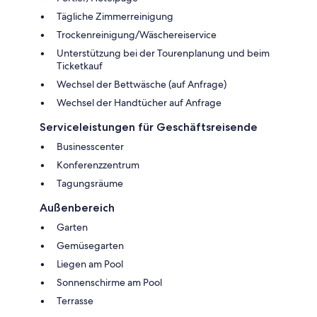
Tägliche Zimmerreinigung
Trockenreinigung/Wäschereiservice
Unterstützung bei der Tourenplanung und beim
Ticketkauf
Wechsel der Bettwäsche (auf Anfrage)
Wechsel der Handtücher auf Anfrage
Serviceleistungen für Geschäftsreisende
Businesscenter
Konferenzzentrum
Tagungsräume
Außenbereich
Garten
Gemüsegarten
Liegen am Pool
Sonnenschirme am Pool
Terrasse