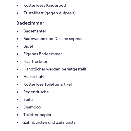
Kostenloses Kinderbett
Zustellbett (gegen Aufpreis)
Badezimmer
Bademäntel
Badewanne und Dusche separat
Bidet
Eigenes Badezimmer
Haartrockner
Handtücher werden bereitgestellt
Hausschuhe
Kostenlose Toilettenartikel
Regendusche
Seife
Shampoo
Toilettenpapier
Zahnbürsten und Zahnpasta