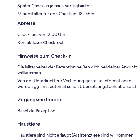
Später Check-in je nach Verfügbarkeit
Mindestalter für den Check-in: 18 Jahre
Abreise
Check-out vor 12:00 Uhr
Kontaktloser Check-out
Hinweise zum Check-in
Die Mitarbeiter der Rezeption heißen dich bei deiner Ankunft
willkommen.
Von der Unterkunft zur Verfügung gestellte Informationen
werden ggf. mit automatischen Übersetzungstools übersetzt.
Zugangsmethoden
Besetzte Rezeption
Haustiere
Haustiere sind nicht erlaubt (Assistenztiere sind willkommen