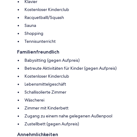
Klavier
Kostenloser Kinderclub
Racquetballl/Squash
Sauna
Shopping
Tennisunterricht
Familienfreundlich
Babysitting (gegen Aufpreis)
Betreute Aktivitäten für Kinder (gegen Aufpreis)
Kostenloser Kinderclub
Lebensmittelgeschäft
Schallisolierte Zimmer
Wäscherei
Zimmer mit Kinderbett
Zugang zu einem nahe gelegenen Außenpool
Zustellbett (gegen Aufpreis)
Annehmlichkeiten