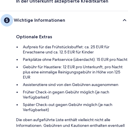
In der Unterkunft akzeptierte Kreditkarten
Wichtige Informationen
Optionale Extras
Aufpreis für das Frühstücksbuffet: ca. 25 EUR für
Erwachsene und ca. 12.5 EUR für Kinder
Parkplätze ohne Parkservice (überdacht): 15 EUR pro Nacht
Gebühr für Haustiere: 12 EUR pro Unterkunft, pro Nacht
plus eine einmalige Reinigungsgebühr in Höhe von 125
EUR
Assistenztiere sind von den Gebühren ausgenommen
Früher Check-in gegen Gebühr möglich (je nach
Verfügbarkeit)
Später Check-out gegen Gebühr möglich (je nach
Verfügbarkeit)
Die oben aufgeführte Liste enthält vielleicht nicht alle
Informationen. Gebühren und Kautionen enthalten eventuell