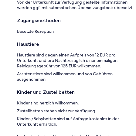
Von der Unterkunft zur Verfügung gestellte Informationen
werden ggf. mit automatischen Übersetzungstools übersetzt.
Zugangsmethoden
Besetzte Rezeption
Haustiere
Haustiere sind gegen einen Aufpreis von 12 EUR pro
Unterkunft und pro Nacht zuzüglich einer einmaligen
Reinigungsgebühr von 125 EUR willkommen.
Assistenztiere sind willkommen und von Gebühren
ausgenommen
Kinder und Zustellbetten
Kinder sind herzlich willkommen.
Zustellbetten stehen nicht zur Verfügung
Kinder-/Babybetten sind auf Anfrage kostenlos in der
Unterkunft erhältlich.