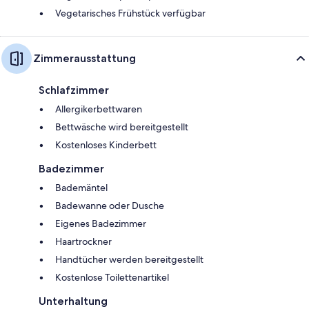
Vegetarisches Frühstück verfügbar
Zimmerausstattung
Schlafzimmer
Allergikerbettwaren
Bettwäsche wird bereitgestellt
Kostenloses Kinderbett
Badezimmer
Bademäntel
Badewanne oder Dusche
Eigenes Badezimmer
Haartrockner
Handtücher werden bereitgestellt
Kostenlose Toilettenartikel
Unterhaltung