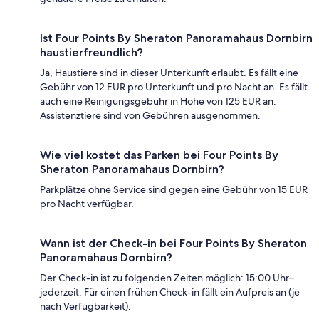
Ist Four Points By Sheraton Panoramahaus Dornbirn
haustierfreundlich?
Ja, Haustiere sind in dieser Unterkunft erlaubt. Es fällt eine
Gebühr von 12 EUR pro Unterkunft und pro Nacht an. Es fällt
auch eine Reinigungsgebühr in Höhe von 125 EUR an.
Assistenztiere sind von Gebühren ausgenommen.
Wie viel kostet das Parken bei Four Points By
Sheraton Panoramahaus Dornbirn?
Parkplätze ohne Service sind gegen eine Gebühr von 15 EUR
pro Nacht verfügbar.
Wann ist der Check-in bei Four Points By Sheraton
Panoramahaus Dornbirn?
Der Check-in ist zu folgenden Zeiten möglich: 15:00 Uhr–
jederzeit. Für einen frühen Check-in fällt ein Aufpreis an (je
nach Verfügbarkeit).