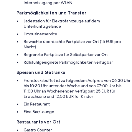
Internetzugang per WLAN
Parkmöglichkeiten und Transfer
Ladestation für Elektrofahrzeuge auf dem
Unterkunftsgelände
Limousinenservice
Bewachte überdachte Parkplätze vor Ort (15 EUR pro
Nacht)
Begrenzte Parkplätze für Selbstparker vor Ort
Rollstuhlgeeignete Parkmöglichkeiten verfügbar
Speisen und Getränke
Frühstücksbuffet ist zu folgendem Aufpreis von 06:30 Uhr
bis 10:30 Uhr unter der Woche und von 07:00 Uhr bis
11:00 Uhr an Wochenenden verfügbar: 25 EUR für
Erwachsene und 12,50 EUR für Kinder
Ein Restaurant
Eine Bar/Lounge
Restaurants vor Ort
Gastro Counter