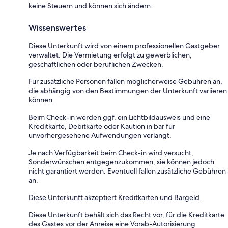
keine Steuern und können sich ändern.
Wissenswertes
Diese Unterkunft wird von einem professionellen Gastgeber
verwaltet. Die Vermietung erfolgt zu gewerblichen,
geschäftlichen oder beruflichen Zwecken.
Für zusätzliche Personen fallen möglicherweise Gebühren an,
die abhängig von den Bestimmungen der Unterkunft variieren
können.
Beim Check-in werden ggf. ein Lichtbildausweis und eine
Kreditkarte, Debitkarte oder Kaution in bar für
unvorhergesehene Aufwendungen verlangt.
Je nach Verfügbarkeit beim Check-in wird versucht,
Sonderwünschen entgegenzukommen, sie können jedoch
nicht garantiert werden. Eventuell fallen zusätzliche Gebühren
an.
Diese Unterkunft akzeptiert Kreditkarten und Bargeld.
Diese Unterkunft behält sich das Recht vor, für die Kreditkarte
des Gastes vor der Anreise eine Vorab-Autorisierung