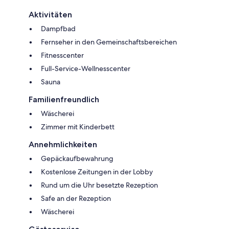
Aktivitäten
Dampfbad
Fernseher in den Gemeinschaftsbereichen
Fitnesscenter
Full-Service-Wellnesscenter
Sauna
Familienfreundlich
Wäscherei
Zimmer mit Kinderbett
Annehmlichkeiten
Gepäckaufbewahrung
Kostenlose Zeitungen in der Lobby
Rund um die Uhr besetzte Rezeption
Safe an der Rezeption
Wäscherei