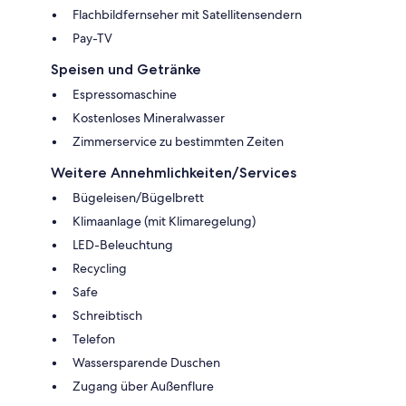
Flachbildfernseher mit Satellitensendern
Pay-TV
Speisen und Getränke
Espressomaschine
Kostenloses Mineralwasser
Zimmerservice zu bestimmten Zeiten
Weitere Annehmlichkeiten/Services
Bügeleisen/Bügelbrett
Klimaanlage (mit Klimaregelung)
LED-Beleuchtung
Recycling
Safe
Schreibtisch
Telefon
Wassersparende Duschen
Zugang über Außenflure