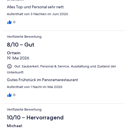
Alles Top und Personal sehr nett
Aufenthalt von 3 Nächten im Juni 2026
0
Verifizierte Bewertung
8/10 – Gut
Ortwin
19. Mai 2026
Gut: Sauberkeit, Personal & Service, Ausstattung und Zustand der
Unterkunft
Gutes Frühstück im Panoramarestaurant
Aufenthalt von 1 Nacht im Mai 2026
0
Verifizierte Bewertung
10/10 – Hervorragend
Michael