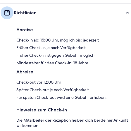
Richtlinien
Anreise
Check-in ab: 15:00 Uhr, möglich bis: jederzeit
Früher Check-in je nach Verfügbarkeit
Früher Check-in ist gegen Gebühr möglich.
Mindestalter für den Check-in: 18 Jahre
Abreise
Check-out vor 12:00 Uhr
Später Check-out je nach Verfügbarkeit
Für späten Check-out wird eine Gebühr erhoben.
Hinweise zum Check-in
Die Mitarbeiter der Rezeption heißen dich bei deiner Ankunft
willkommen.