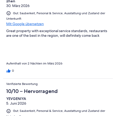
zhen
30. März 2026
Gut: Sauberkeit, Personal & Service, Ausstattung und Zustand der
Unterkunft
Mit Google übersetzen
Great property with exceptional service standards, restaurants
are one of the best in the region, will definitely come back
Aufenthalt von 2 Nächten im März 2026
0
Verifizierte Bewertung
10/10 – Hervorragend
YEVGENIYA
5. Juni 2026
Gut: Sauberkeit, Personal & Service, Ausstattung und Zustand der