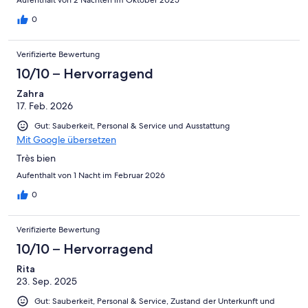
0
Verifizierte Bewertung
10/10 – Hervorragend
Zahra
17. Feb. 2026
Gut: Sauberkeit, Personal & Service und Ausstattung
Mit Google übersetzen
Très bien
Aufenthalt von 1 Nacht im Februar 2026
0
Verifizierte Bewertung
10/10 – Hervorragend
Rita
23. Sep. 2025
Gut: Sauberkeit, Personal & Service, Zustand der Unterkunft und