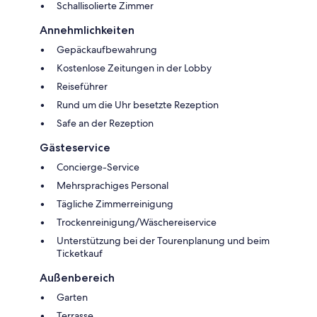
Schallisolierte Zimmer
Annehmlichkeiten
Gepäckaufbewahrung
Kostenlose Zeitungen in der Lobby
Reiseführer
Rund um die Uhr besetzte Rezeption
Safe an der Rezeption
Gästeservice
Concierge-Service
Mehrsprachiges Personal
Tägliche Zimmerreinigung
Trockenreinigung/Wäschereiservice
Unterstützung bei der Tourenplanung und beim
Ticketkauf
Außenbereich
Garten
Terrasse