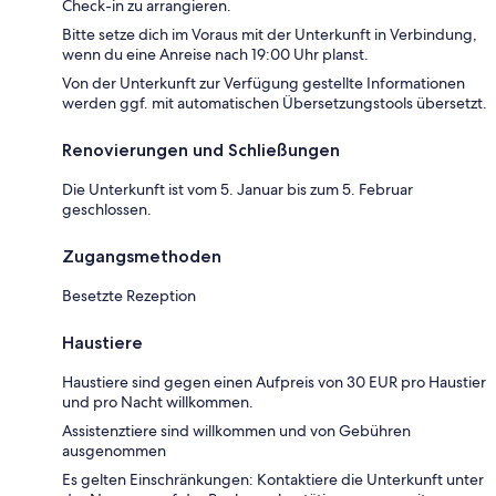
Check-in zu arrangieren.
Bitte setze dich im Voraus mit der Unterkunft in Verbindung,
wenn du eine Anreise nach 19:00 Uhr planst.
Von der Unterkunft zur Verfügung gestellte Informationen
werden ggf. mit automatischen Übersetzungstools übersetzt.
Renovierungen und Schließungen
Die Unterkunft ist vom 5. Januar bis zum 5. Februar
geschlossen.
Zugangsmethoden
Besetzte Rezeption
Haustiere
Haustiere sind gegen einen Aufpreis von 30 EUR pro Haustier
und pro Nacht willkommen.
Assistenztiere sind willkommen und von Gebühren
ausgenommen
Es gelten Einschränkungen: Kontaktiere die Unterkunft unter