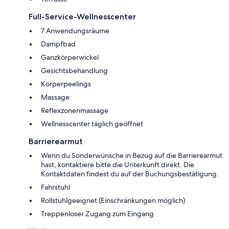
Full-Service-Wellnesscenter
7 Anwendungsräume
Dampfbad
Ganzkörperwickel
Gesichtsbehandlung
Körperpeelings
Massage
Reflexzonenmassage
Wellnesscenter täglich geöffnet
Barrierearmut
Wenn du Sonderwünsche in Bezug auf die Barrierearmut
hast, kontaktiere bitte die Unterkunft direkt. Die
Kontaktdaten findest du auf der Buchungsbestätigung.
Fahrstuhl
Rollstuhlgeeignet (Einschränkungen möglich)
Treppenloser Zugang zum Eingang