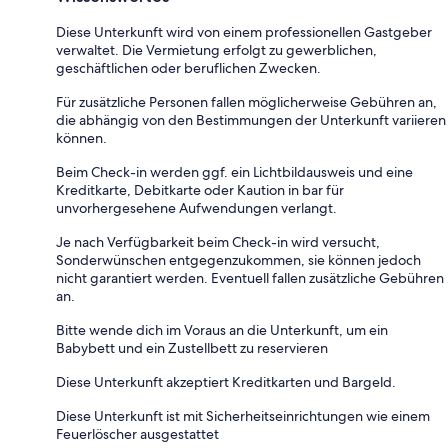
Diese Unterkunft wird von einem professionellen Gastgeber
verwaltet. Die Vermietung erfolgt zu gewerblichen,
geschäftlichen oder beruflichen Zwecken.
Für zusätzliche Personen fallen möglicherweise Gebühren an,
die abhängig von den Bestimmungen der Unterkunft variieren
können.
Beim Check-in werden ggf. ein Lichtbildausweis und eine
Kreditkarte, Debitkarte oder Kaution in bar für
unvorhergesehene Aufwendungen verlangt.
Je nach Verfügbarkeit beim Check-in wird versucht,
Sonderwünschen entgegenzukommen, sie können jedoch
nicht garantiert werden. Eventuell fallen zusätzliche Gebühren
an.
Bitte wende dich im Voraus an die Unterkunft, um ein
Babybett und ein Zustellbett zu reservieren
Diese Unterkunft akzeptiert Kreditkarten und Bargeld.
Diese Unterkunft ist mit Sicherheitseinrichtungen wie einem
Feuerlöscher ausgestattet