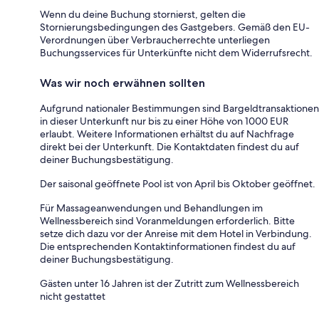
Wenn du deine Buchung stornierst, gelten die
Stornierungsbedingungen des Gastgebers. Gemäß den EU-
Verordnungen über Verbraucherrechte unterliegen
Buchungsservices für Unterkünfte nicht dem Widerrufsrecht.
Was wir noch erwähnen sollten
Aufgrund nationaler Bestimmungen sind Bargeldtransaktionen
in dieser Unterkunft nur bis zu einer Höhe von 1000 EUR
erlaubt. Weitere Informationen erhältst du auf Nachfrage
direkt bei der Unterkunft. Die Kontaktdaten findest du auf
deiner Buchungsbestätigung.
Der saisonal geöffnete Pool ist von April bis Oktober geöffnet.
Für Massageanwendungen und Behandlungen im
Wellnessbereich sind Voranmeldungen erforderlich. Bitte
setze dich dazu vor der Anreise mit dem Hotel in Verbindung.
Die entsprechenden Kontaktinformationen findest du auf
deiner Buchungsbestätigung.
Gästen unter 16 Jahren ist der Zutritt zum Wellnessbereich
nicht gestattet