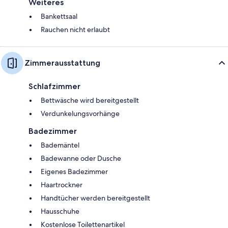
Weiteres
Bankettsaal
Rauchen nicht erlaubt
Zimmerausstattung
Schlafzimmer
Bettwäsche wird bereitgestellt
Verdunkelungsvorhänge
Badezimmer
Bademäntel
Badewanne oder Dusche
Eigenes Badezimmer
Haartrockner
Handtücher werden bereitgestellt
Hausschuhe
Kostenlose Toilettenartikel