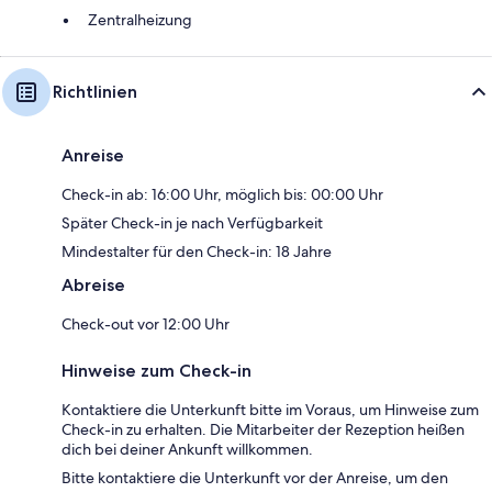
Zentralheizung
Richtlinien
Anreise
Check-in ab: 16:00 Uhr, möglich bis: 00:00 Uhr
Später Check-in je nach Verfügbarkeit
Mindestalter für den Check-in: 18 Jahre
Abreise
Check-out vor 12:00 Uhr
Hinweise zum Check-in
Kontaktiere die Unterkunft bitte im Voraus, um Hinweise zum
Check-in zu erhalten. Die Mitarbeiter der Rezeption heißen
dich bei deiner Ankunft willkommen.
Bitte kontaktiere die Unterkunft vor der Anreise, um den