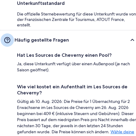
Unterkunftsstandard
Die offizielle Sternebewertung für diese Unterkunft wurde von
der Französischen Zentrale für Tourismus, ATOUT France,
erstellt.
Häufig gestellte Fragen
Hat Les Sources de Cheverny einen Pool?
Ja, diese Unterkunft verfügt über einen Außenpool (je nach
Saison geöffnet).
Wie viel kostet ein Aufenthalt im Les Sources de
Cheverny?
Gültig ab 10. Aug. 2026: Die Preise für 1 Übernachtung für 2
Erwachsene im Les Sources de Cheverny am 26. Aug. 2026
beginnen bei 409 € (inklusive Steuern und Gebühren). Dieser
Preis basiert auf dem niedrigsten Preis pro Nacht innerhalb der
nächsten 30 Tage, der jeweils in den letzten 24 Stunden
gefunden wurde. Die Preise können sich ändern.
Wähle deine