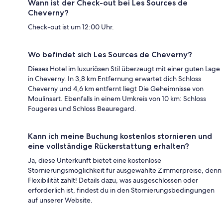
Wann ist der Check-out bei Les Sources de
Cheverny?
Check-out ist um 12:00 Uhr.
Wo befindet sich Les Sources de Cheverny?
Dieses Hotel im luxuriösen Stil überzeugt mit einer guten Lage
in Cheverny. In 3,8 km Entfernung erwartet dich Schloss
Cheverny und 4,6 km entfernt liegt Die Geheimnisse von
Moulinsart. Ebenfalls in einem Umkreis von 10 km: Schloss
Fougeres und Schloss Beauregard.
Kann ich meine Buchung kostenlos stornieren und
eine vollständige Rückerstattung erhalten?
Ja, diese Unterkunft bietet eine kostenlose
Stornierungsmöglichkeit für ausgewählte Zimmerpreise, denn
Flexibilität zählt! Details dazu, was ausgeschlossen oder
erforderlich ist, findest du in den Stornierungsbedingungen
auf unserer Website.