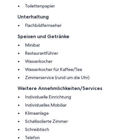
Toilettenpapier
Unterhaltung
Flachbildfernseher
Speisen und Getränke
Minibar
Restaurantführer
Wasserkocher
Wasserkocher für Kaffee/Tee
Zimmerservice (rund um die Uhr)
Weitere Annehmlichkeiten/Services
Individuelle Einrichtung
Individuelles Mobiliar
Klimaanlage
Schallisolierte Zimmer
Schreibtisch
Telefon