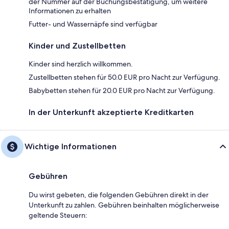
der Nummer auf der Buchungsbestätigung, um weitere
Informationen zu erhalten
Futter- und Wassernäpfe sind verfügbar
Kinder und Zustellbetten
Kinder sind herzlich willkommen.
Zustellbetten stehen für 50.0 EUR pro Nacht zur Verfügung.
Babybetten stehen für 20.0 EUR pro Nacht zur Verfügung.
In der Unterkunft akzeptierte Kreditkarten
Wichtige Informationen
Gebühren
Du wirst gebeten, die folgenden Gebühren direkt in der
Unterkunft zu zahlen. Gebühren beinhalten möglicherweise
geltende Steuern: