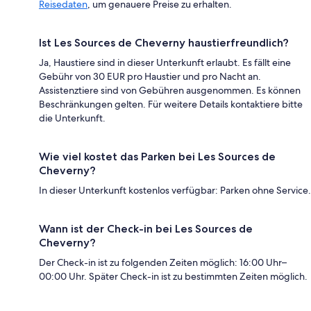
Reisedaten
, um genauere Preise zu erhalten.
Ist Les Sources de Cheverny haustierfreundlich?
Ja, Haustiere sind in dieser Unterkunft erlaubt. Es fällt eine
Gebühr von 30 EUR pro Haustier und pro Nacht an.
Assistenztiere sind von Gebühren ausgenommen. Es können
Beschränkungen gelten. Für weitere Details kontaktiere bitte
die Unterkunft.
Wie viel kostet das Parken bei Les Sources de
Cheverny?
In dieser Unterkunft kostenlos verfügbar: Parken ohne Service.
Wann ist der Check-in bei Les Sources de
Cheverny?
Der Check-in ist zu folgenden Zeiten möglich: 16:00 Uhr–
00:00 Uhr. Später Check-in ist zu bestimmten Zeiten möglich.