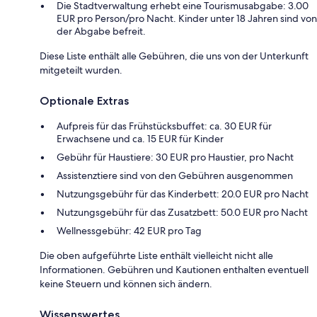
Die Stadtverwaltung erhebt eine Tourismusabgabe: 3.00
EUR pro Person/pro Nacht. Kinder unter 18 Jahren sind von
der Abgabe befreit.
Diese Liste enthält alle Gebühren, die uns von der Unterkunft
mitgeteilt wurden.
Optionale Extras
Aufpreis für das Frühstücksbuffet: ca. 30 EUR für
Erwachsene und ca. 15 EUR für Kinder
Gebühr für Haustiere: 30 EUR pro Haustier, pro Nacht
Assistenztiere sind von den Gebühren ausgenommen
Nutzungsgebühr für das Kinderbett: 20.0 EUR pro Nacht
Nutzungsgebühr für das Zusatzbett: 50.0 EUR pro Nacht
Wellnessgebühr: 42 EUR pro Tag
Die oben aufgeführte Liste enthält vielleicht nicht alle
Informationen. Gebühren und Kautionen enthalten eventuell
keine Steuern und können sich ändern.
Wissenswertes