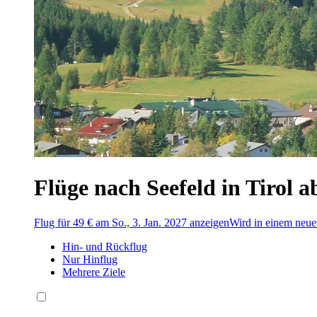
Flüge nach Seefeld in Tirol a
Flug für 49 € am So., 3. Jan. 2027 anzeigen
Wird in einem neue
Hin- und Rückflug
Nur Hinflug
Mehrere Ziele