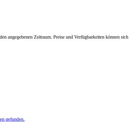
ür den angegebenen Zeitraum. Preise und Verfügbarkeiten können sich
den gefunden.