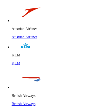
Austrian Airlines
Austrian Airlines
KLM
KLM
British Airways
British Airways