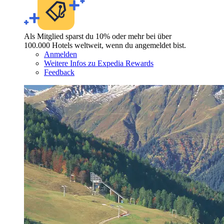
Als Mitglied sparst du 10% oder mehr bei über
100.000 Hotels weltweit, wenn du angemeldet bist.
Anmelden
Weitere Infos zu Expedia Rewards
Feedback