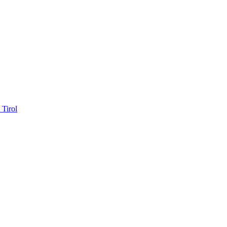
 Tirol