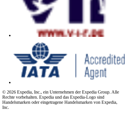
© 2026 Expedia, Inc., ein Unternehmen der Expedia Group. Alle
Rechte vorbehalten. Expedia und das Expedia-Logo sind
Handelsmarken oder eingetragene Handelsmarken von Expedia,
Inc.