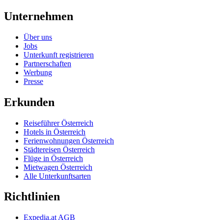
Unternehmen
Über uns
Jobs
Unterkunft registrieren
Partnerschaften
Werbung
Presse
Erkunden
Reiseführer Österreich
Hotels in Österreich
Ferienwohnungen Österreich
Städtereisen Österreich
Flüge in Österreich
Mietwagen Österreich
Alle Unterkunftsarten
Richtlinien
Expedia.at AGB