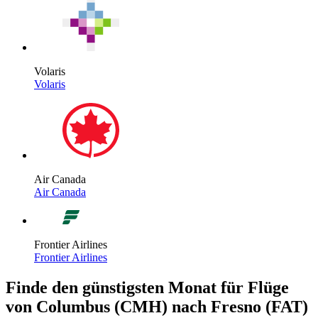
Volaris
Volaris
Air Canada
Air Canada
Frontier Airlines
Frontier Airlines
Finde den günstigsten Monat für Flüge
von Columbus (CMH) nach Fresno (FAT)