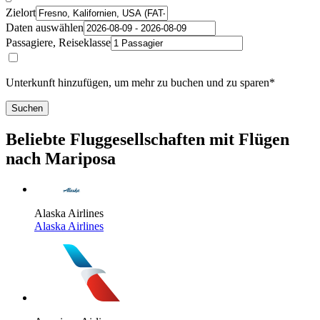
Zielort
Daten auswählen
Passagiere, Reiseklasse
Unterkunft hinzufügen, um mehr zu buchen und zu sparen*
Suchen
Beliebte Fluggesellschaften mit Flügen
nach Mariposa
Alaska Airlines
Alaska Airlines