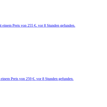
 einem Preis von 255 €. vor 8 Stunden gefunden.
einem Preis von 259 €. vor 8 Stunden gefunden.