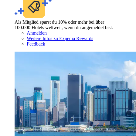
Als Mitglied sparst du 10% oder mehr bei über
100.000 Hotels weltweit, wenn du angemeldet bist.
Anmelden
Weitere Infos zu Expedia Rewards
Feedback