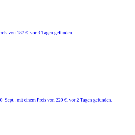
reis von 187 €. vor 3 Tagen gefunden.
. Sept., mit einem Preis von 220 €. vor 2 Tagen gefunden.