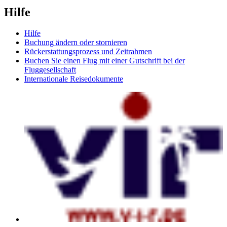
Hilfe
Hilfe
Buchung ändern oder stornieren
Rückerstattungsprozess und Zeitrahmen
Buchen Sie einen Flug mit einer Gutschrift bei der
Fluggesellschaft
Internationale Reisedokumente