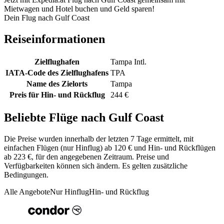
Mietwagen und Hotel buchen und Geld sparen!
Dein Flug nach Gulf Coast
Reiseinformationen
Zielflughafen
Tampa Intl.
IATA-Code des Zielflughafens
TPA
Name des Zielorts
Tampa
Preis für Hin- und Rückflug
244 €
Beliebte Flüge nach Gulf Coast
Die Preise wurden innerhalb der letzten 7 Tage ermittelt, mit
einfachen Flügen (nur Hinflug) ab 120 € und Hin- und Rückflügen
ab 223 €, für den angegebenen Zeitraum. Preise und
Verfügbarkeiten können sich ändern. Es gelten zusätzliche
Bedingungen.
Alle Angebote
Nur Hinflug
Hin- und Rückflug