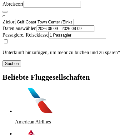
Abreiseort
Zielort
Daten auswählen
Passagiere, Reiseklasse
Unterkunft hinzufügen, um mehr zu buchen und zu sparen*
Suchen
Beliebte Fluggesellschaften
American Airlines