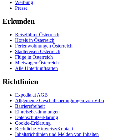
Werbung
Presse
Erkunden
Reiseführer Österreich
Hotels in Österreich
Ferienwohnungen Österreich
Städtereisen Österreich
Flüge in Österreich
Mietwagen Österreich
Alle Unterkunftsarten
Richtlinien
Expedia.at AGB
Allgemeine Geschäftsbedingungen von Vrbo
Barrierefreiheit
Einreisebestimmungen
Datenschutzerklärung
Cookie-Erklärung
Rechtliche Hinweise/Kontakt
Inhaltsrichtlinien und Melden von Inhalten