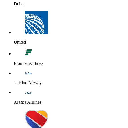
Delta
United
Frontier Airlines
JetBlue Airways
Alaska Airlines