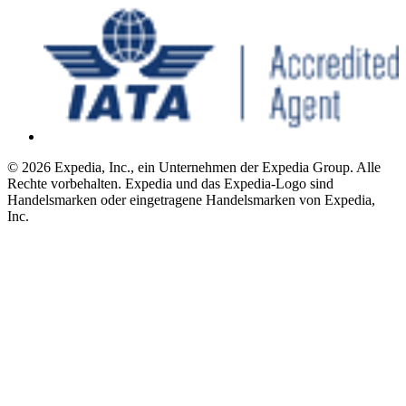
© 2026 Expedia, Inc., ein Unternehmen der Expedia Group. Alle
Rechte vorbehalten. Expedia und das Expedia-Logo sind
Handelsmarken oder eingetragene Handelsmarken von Expedia,
Inc.