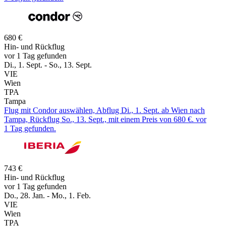
680 €
Hin- und Rückflug
vor 1 Tag gefunden
Di., 1. Sept. - So., 13. Sept.
VIE
Wien
TPA
Tampa
Flug mit Condor auswählen, Abflug Di., 1. Sept. ab Wien nach
Tampa, Rückflug So., 13. Sept., mit einem Preis von 680 €. vor
1 Tag gefunden.
743 €
Hin- und Rückflug
vor 1 Tag gefunden
Do., 28. Jan. - Mo., 1. Feb.
VIE
Wien
TPA