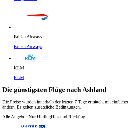
British Airways
British Airways
KLM
KLM
Die günstigsten Flüge nach Ashland
Die Preise wurden innerhalb der letzten 7 Tage ermittelt, mit einfa
ändern. Es gelten zusätzliche Bedingungen.
Alle Angebote
Nur Hinflug
Hin- und Rückflug