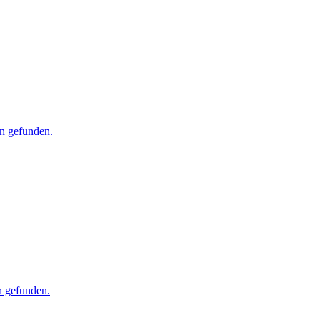
en gefunden.
n gefunden.