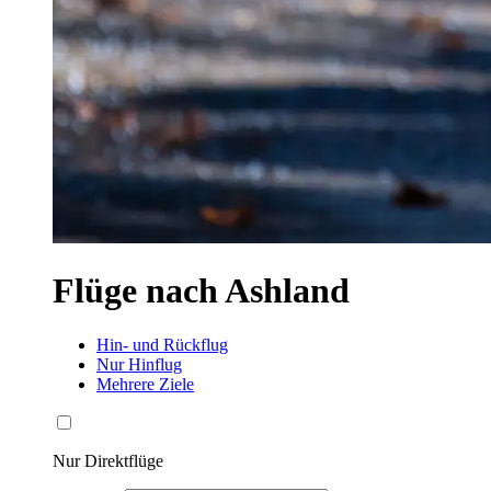
Flüge nach Ashland
Hin- und Rückflug
Nur Hinflug
Mehrere Ziele
Nur Direktflüge