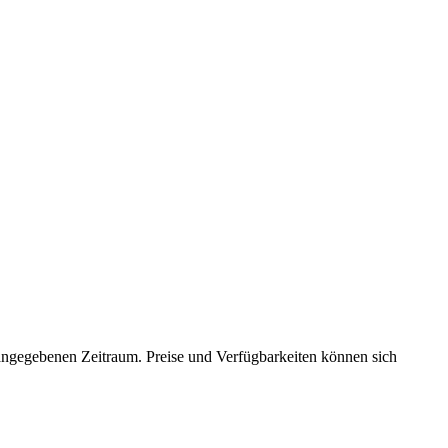
n angegebenen Zeitraum. Preise und Verfügbarkeiten können sich