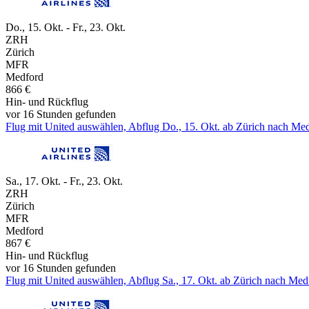
Do., 15. Okt. - Fr., 23. Okt.
ZRH
Zürich
MFR
Medford
866 €
Hin- und Rückflug
vor 16 Stunden gefunden
Flug mit United auswählen, Abflug Do., 15. Okt. ab Zürich nach Medf
Sa., 17. Okt. - Fr., 23. Okt.
ZRH
Zürich
MFR
Medford
867 €
Hin- und Rückflug
vor 16 Stunden gefunden
Flug mit United auswählen, Abflug Sa., 17. Okt. ab Zürich nach Medf