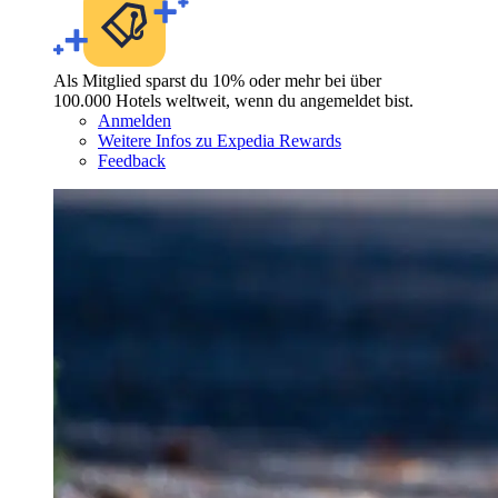
Als Mitglied sparst du 10% oder mehr bei über
100.000 Hotels weltweit, wenn du angemeldet bist.
Anmelden
Weitere Infos zu Expedia Rewards
Feedback