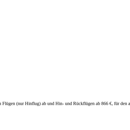
chen Flügen (nur Hinflug) ab und Hin- und Rückflügen ab 866 €, für de