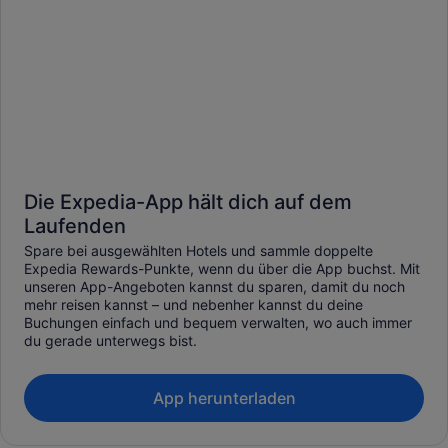
Die Expedia-App hält dich auf dem
Laufenden
Spare bei ausgewählten Hotels und sammle doppelte
Expedia Rewards-Punkte, wenn du über die App buchst. Mit
unseren App-Angeboten kannst du sparen, damit du noch
mehr reisen kannst – und nebenher kannst du deine
Buchungen einfach und bequem verwalten, wo auch immer
du gerade unterwegs bist.
App herunterladen