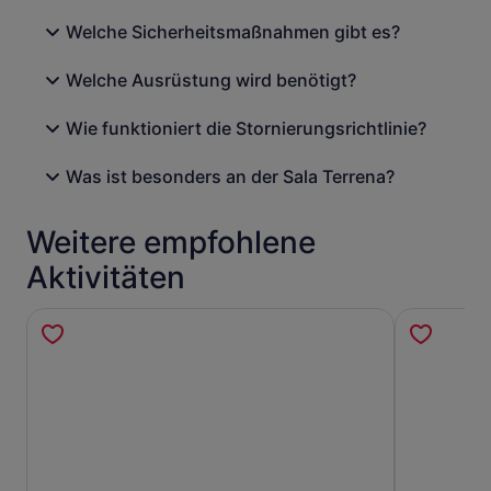
Welche Sicherheitsmaßnahmen gibt es?
Welche Ausrüstung wird benötigt?
Wie funktioniert die Stornierungsrichtlinie?
Was ist besonders an der Sala Terrena?
Weitere empfohlene
Aktivitäten