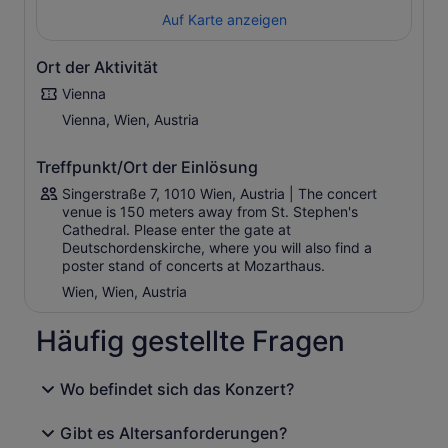
auftritt.
Auf Karte anzeigen
Ort der Aktivität
Vienna
Vienna, Wien, Austria
Treffpunkt/Ort der Einlösung
Singerstraße 7, 1010 Wien, Austria | The concert
venue is 150 meters away from St. Stephen's
Cathedral. Please enter the gate at
Deutschordenskirche, where you will also find a
poster stand of concerts at Mozarthaus.
Wien, Wien, Austria
Häufig gestellte Fragen
Wo befindet sich das Konzert?
Gibt es Altersanforderungen?