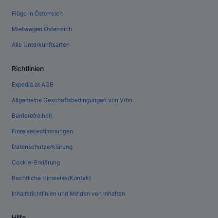
Flüge in Österreich
Mietwagen Österreich
Alle Unterkunftsarten
Richtlinien
Expedia.at AGB
Allgemeine Geschäftsbedingungen von Vrbo
Barrierefreiheit
Einreisebestimmungen
Datenschutzerklärung
Cookie-Erklärung
Rechtliche Hinweise/Kontakt
Inhaltsrichtlinien und Melden von Inhalten
Hilfe