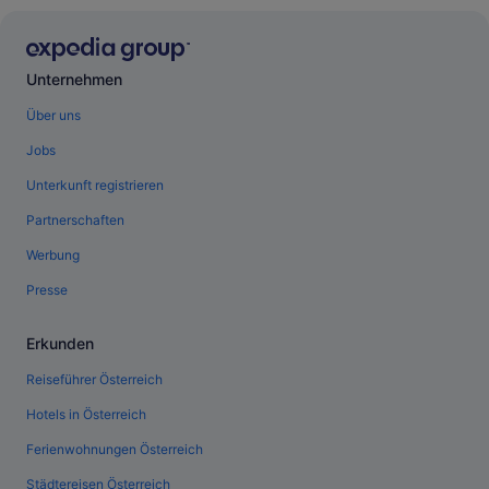
Unternehmen
Über uns
Jobs
Unterkunft registrieren
Partnerschaften
Werbung
Presse
Erkunden
Reiseführer Österreich
Hotels in Österreich
Ferienwohnungen Österreich
Städtereisen Österreich