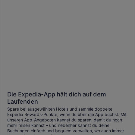
Die Expedia-App hält dich auf dem
Laufenden
Spare bei ausgewählten Hotels und sammle doppelte
Expedia Rewards-Punkte, wenn du über die App buchst. Mit
unseren App-Angeboten kannst du sparen, damit du noch
mehr reisen kannst – und nebenher kannst du deine
Buchungen einfach und bequem verwalten, wo auch immer