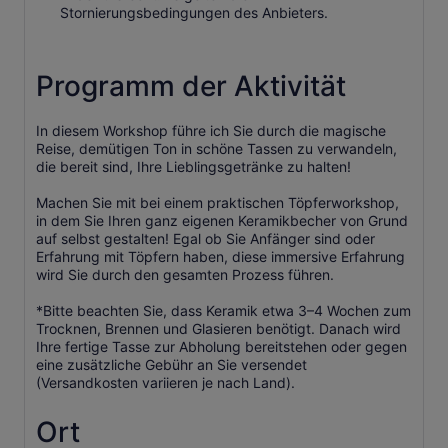
Stornierungsbedingungen des Anbieters.
Programm der Aktivität
In diesem Workshop führe ich Sie durch die magische
Reise, demütigen Ton in schöne Tassen zu verwandeln,
die bereit sind, Ihre Lieblingsgetränke zu halten!
Machen Sie mit bei einem praktischen Töpferworkshop,
in dem Sie Ihren ganz eigenen Keramikbecher von Grund
auf selbst gestalten! Egal ob Sie Anfänger sind oder
Erfahrung mit Töpfern haben, diese immersive Erfahrung
wird Sie durch den gesamten Prozess führen.
*Bitte beachten Sie, dass Keramik etwa 3–4 Wochen zum
Trocknen, Brennen und Glasieren benötigt. Danach wird
Ihre fertige Tasse zur Abholung bereitstehen oder gegen
eine zusätzliche Gebühr an Sie versendet
(Versandkosten variieren je nach Land).
Ort