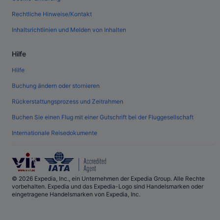
Rechtliche Hinweise/Kontakt
Inhaltsrichtlinien und Melden von Inhalten
Hilfe
Hilfe
Buchung ändern oder stornieren
Rückerstattungsprozess und Zeitrahmen
Buchen Sie einen Flug mit einer Gutschrift bei der Fluggesellschaft
Internationale Reisedokumente
© 2026 Expedia, Inc., ein Unternehmen der Expedia Group. Alle Rechte
vorbehalten. Expedia und das Expedia-Logo sind Handelsmarken oder
eingetragene Handelsmarken von Expedia, Inc.