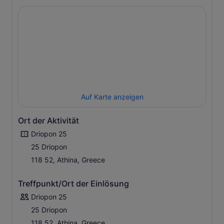
Auf Karte anzeigen
Ort der Aktivität
Driopon 25
25 Driopon
118 52, Athina, Greece
Treffpunkt/Ort der Einlösung
Driopon 25
25 Driopon
118 52, Athina, Greece