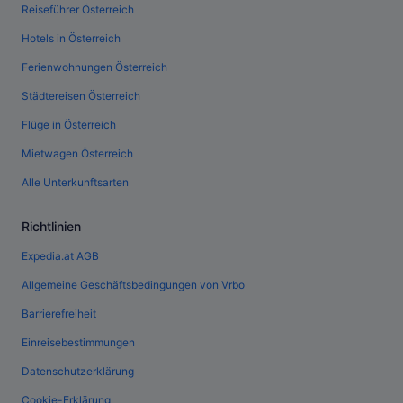
Reiseführer Österreich
Hotels in Österreich
Ferienwohnungen Österreich
Städtereisen Österreich
Flüge in Österreich
Mietwagen Österreich
Alle Unterkunftsarten
Richtlinien
Expedia.at AGB
Allgemeine Geschäftsbedingungen von Vrbo
Barrierefreiheit
Einreisebestimmungen
Datenschutzerklärung
Cookie-Erklärung