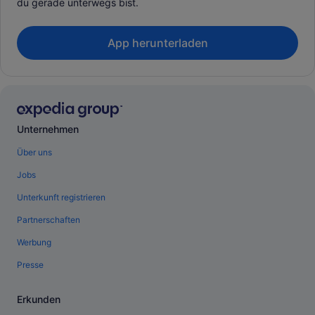
du gerade unterwegs bist.
App herunterladen
Unternehmen
Über uns
Jobs
Unterkunft registrieren
Partnerschaften
Werbung
Presse
Erkunden