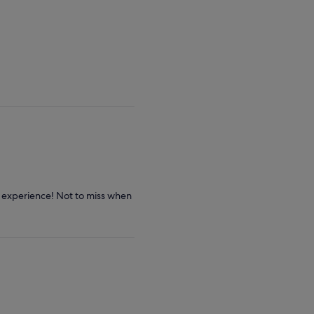
n experience! Not to miss when