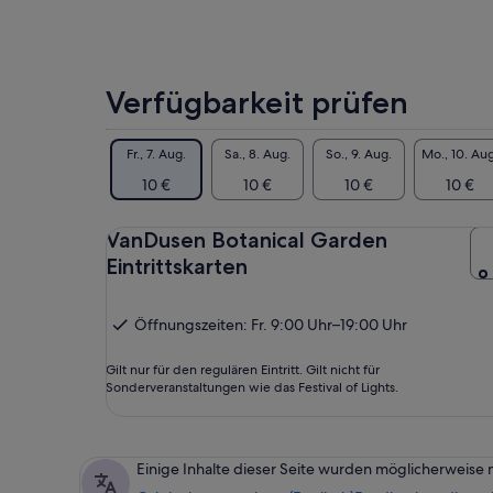
Verfügbarkeit prüfen
Fr., 7. Aug.
Sa., 8. Aug.
So., 9. Aug.
Mo., 10. Aug
10 €
10 €
10 €
10 €
VanDusen Botanical Garden
Eintrittskarten
Öffnungszeiten: Fr. 9:00 Uhr–19:00 Uhr
Gilt nur für den regulären Eintritt. Gilt nicht für
Sonderveranstaltungen wie das Festival of Lights.
Einige Inhalte dieser Seite wurden möglicherweise 