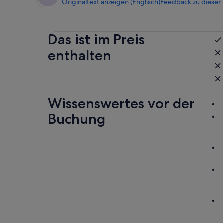
Originaltext anzeigen (Englisch)
Feedback zu dieser
Das ist im Preis
enthalten
Wissenswertes vor der
Buchung