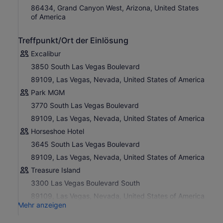
auf eigene Faust zu erkunden.
86434, Grand Canyon West, Arizona, United States
of America
Treffpunkt/Ort der Einlösung
Excalibur
3850 South Las Vegas Boulevard
89109, Las Vegas, Nevada, United States of America
Park MGM
3770 South Las Vegas Boulevard
89109, Las Vegas, Nevada, United States of America
Horseshoe Hotel
3645 South Las Vegas Boulevard
89109, Las Vegas, Nevada, United States of America
Treasure Island
3300 Las Vegas Boulevard South
89109, Las Vegas, Nevada, United States of America
Mehr anzeigen