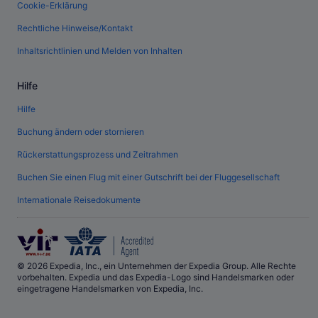
Cookie-Erklärung
Rechtliche Hinweise/Kontakt
Inhaltsrichtlinien und Melden von Inhalten
Hilfe
Hilfe
Buchung ändern oder stornieren
Rückerstattungsprozess und Zeitrahmen
Buchen Sie einen Flug mit einer Gutschrift bei der Fluggesellschaft
Internationale Reisedokumente
© 2026 Expedia, Inc., ein Unternehmen der Expedia Group. Alle Rechte
vorbehalten. Expedia und das Expedia-Logo sind Handelsmarken oder
eingetragene Handelsmarken von Expedia, Inc.