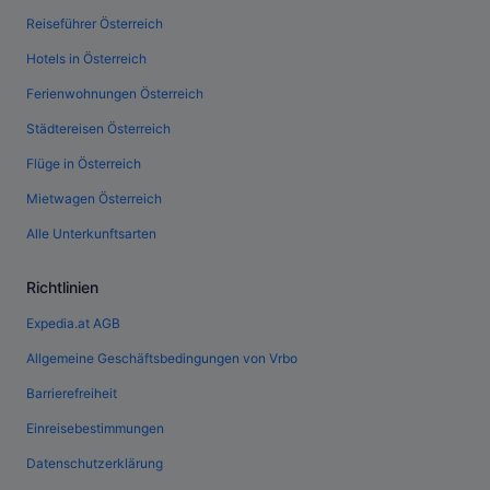
Reiseführer Österreich
Hotels in Österreich
Ferienwohnungen Österreich
Städtereisen Österreich
Flüge in Österreich
Mietwagen Österreich
Alle Unterkunftsarten
Richtlinien
Expedia.at AGB
Allgemeine Geschäftsbedingungen von Vrbo
Barrierefreiheit
Einreisebestimmungen
Datenschutzerklärung