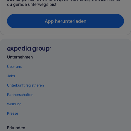
du gerade unterwegs bist.
App herunterladen
Unternehmen
Über uns
Jobs
Unterkunft registrieren
Partnerschaften
Werbung
Presse
Erkunden