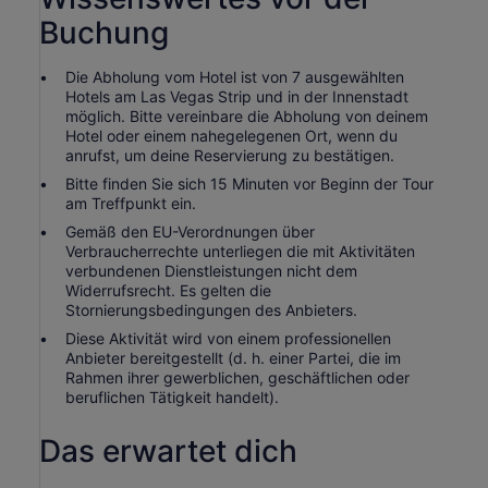
Buchung
Die Abholung vom Hotel ist von 7 ausgewählten
Hotels am Las Vegas Strip und in der Innenstadt
möglich. Bitte vereinbare die Abholung von deinem
Hotel oder einem nahegelegenen Ort, wenn du
anrufst, um deine Reservierung zu bestätigen.
Bitte finden Sie sich 15 Minuten vor Beginn der Tour
am Treffpunkt ein.
Gemäß den EU-Verordnungen über
Verbraucherrechte unterliegen die mit Aktivitäten
verbundenen Dienstleistungen nicht dem
Widerrufsrecht. Es gelten die
Stornierungsbedingungen des Anbieters.
Diese Aktivität wird von einem professionellen
Anbieter bereitgestellt (d. h. einer Partei, die im
Rahmen ihrer gewerblichen, geschäftlichen oder
beruflichen Tätigkeit handelt).
Das erwartet dich