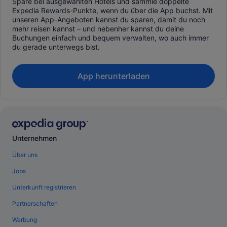
Spare bei ausgewählten Hotels und sammle doppelte
Expedia Rewards-Punkte, wenn du über die App buchst. Mit
unseren App-Angeboten kannst du sparen, damit du noch
mehr reisen kannst – und nebenher kannst du deine
Buchungen einfach und bequem verwalten, wo auch immer
du gerade unterwegs bist.
App herunterladen
Unternehmen
Über uns
Jobs
Unterkunft registrieren
Partnerschaften
Werbung