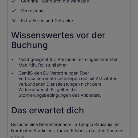
Geführte Tour durch die Werkstatt
Verkostung
Extra Essen und Getränke
Wissenswertes vor der
Buchung
Nicht geeignet für: Personen mit eingeschränkter
Mobilität, Rollstuhlfahrer
Gemäß den EU-Verordnungen über
Verbraucherrechte unterliegen die mit Aktivitäten
verbundenen Dienstleistungen nicht dem
Widerrufsrecht. Es gelten die
Stornierungsbedingungen des Anbieters.
Das erwartet dich
Besuche eine Beerenbrennerei in Tempio Pausania, im
Nordosten Sardiniens, für ein Erlebnis, das den Gaumen
erfreut.