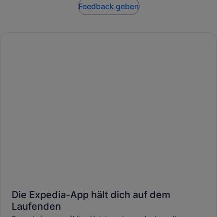
Fanta werden ebenfalls erhältlich sein.
Feedback geben
Die Expedia-App hält dich auf dem
Laufenden