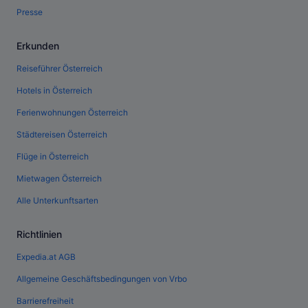
Presse
Erkunden
Reiseführer Österreich
Hotels in Österreich
Ferienwohnungen Österreich
Städtereisen Österreich
Flüge in Österreich
Mietwagen Österreich
Alle Unterkunftsarten
Richtlinien
Expedia.at AGB
Allgemeine Geschäftsbedingungen von Vrbo
Barrierefreiheit