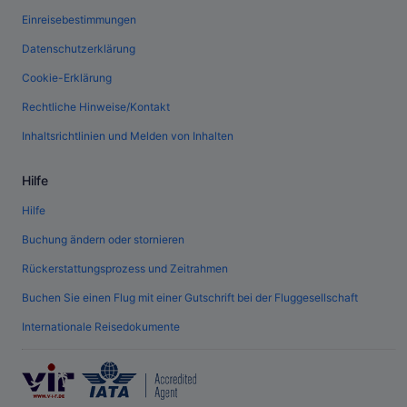
Einreisebestimmungen
Datenschutzerklärung
Cookie-Erklärung
Rechtliche Hinweise/Kontakt
Inhaltsrichtlinien und Melden von Inhalten
Hilfe
Hilfe
Buchung ändern oder stornieren
Rückerstattungsprozess und Zeitrahmen
Buchen Sie einen Flug mit einer Gutschrift bei der Fluggesellschaft
Internationale Reisedokumente