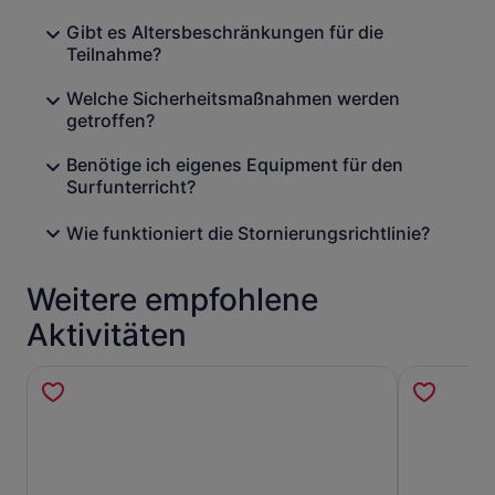
Gibt es Altersbeschränkungen für die
Teilnahme?
Welche Sicherheitsmaßnahmen werden
getroffen?
Benötige ich eigenes Equipment für den
Surfunterricht?
Wie funktioniert die Stornierungsrichtlinie?
Weitere empfohlene
Aktivitäten