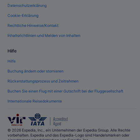
Datenschutzerklärung
Cookie-Erklärung
Rechtliche Hinweise/Kontakt
Inhaltsrichtlinien und Melden von Inhalten
Hilfe
Hilfe
Buchung ändern oder stornieren
Rückerstattungsprozess und Zeitrahmen
Buchen Sie einen Flug mit einer Gutschrift bei der Fluggesellschaft
Internationale Reisedokumente
© 2026 Expedia, Inc., ein Unternehmen der Expedia Group. Alle Rechte
vorbehalten. Expedia und das Expedia-Logo sind Handelsmarken oder