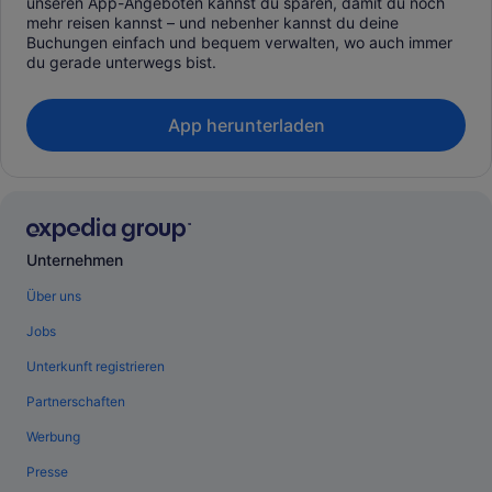
unseren App-Angeboten kannst du sparen, damit du noch
mehr reisen kannst – und nebenher kannst du deine
Buchungen einfach und bequem verwalten, wo auch immer
du gerade unterwegs bist.
App herunterladen
Unternehmen
Über uns
Jobs
Unterkunft registrieren
Partnerschaften
Werbung
Presse