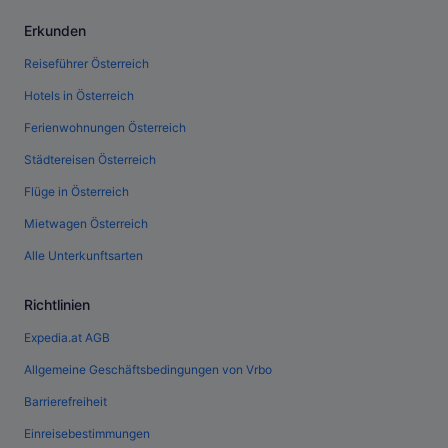
Erkunden
Reiseführer Österreich
Hotels in Österreich
Ferienwohnungen Österreich
Städtereisen Österreich
Flüge in Österreich
Mietwagen Österreich
Alle Unterkunftsarten
Richtlinien
Expedia.at AGB
Allgemeine Geschäftsbedingungen von Vrbo
Barrierefreiheit
Einreisebestimmungen