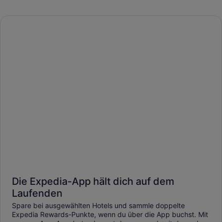
Die Expedia-App hält dich auf dem
Laufenden
Spare bei ausgewählten Hotels und sammle doppelte
Expedia Rewards-Punkte, wenn du über die App buchst. Mit