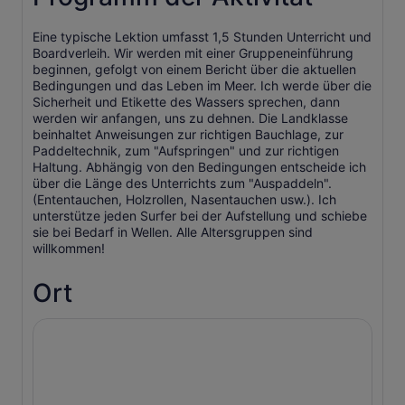
Eine typische Lektion umfasst 1,5 Stunden Unterricht und
Boardverleih. Wir werden mit einer Gruppeneinführung
beginnen, gefolgt von einem Bericht über die aktuellen
Bedingungen und das Leben im Meer. Ich werde über die
Sicherheit und Etikette des Wassers sprechen, dann
werden wir anfangen, uns zu dehnen. Die Landklasse
beinhaltet Anweisungen zur richtigen Bauchlage, zur
Paddeltechnik, zum "Aufspringen" und zur richtigen
Haltung. Abhängig von den Bedingungen entscheide ich
über die Länge des Unterrichts zum "Auspaddeln".
(Ententauchen, Holzrollen, Nasentauchen usw.). Ich
unterstütze jeden Surfer bei der Aufstellung und schiebe
sie bei Bedarf in Wellen. Alle Altersgruppen sind
willkommen!
Ort