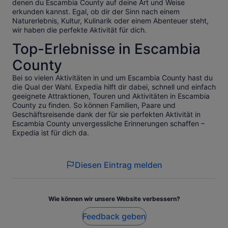
denen du Escambia County auf deine Art und Weise
erkunden kannst. Egal, ob dir der Sinn nach einem
Naturerlebnis, Kultur, Kulinarik oder einem Abenteuer steht,
wir haben die perfekte Aktivität für dich.
Top-Erlebnisse in Escambia
County
Bei so vielen Aktivitäten in und um Escambia County hast du
die Qual der Wahl. Expedia hilft dir dabei, schnell und einfach
geeignete Attraktionen, Touren und Aktivitäten in Escambia
County zu finden. So können Familien, Paare und
Geschäftsreisende dank der für sie perfekten Aktivität in
Escambia County unvergessliche Erinnerungen schaffen –
Expedia ist für dich da.
Diesen Eintrag melden
Wie können wir unsere Website verbessern?
Feedback geben