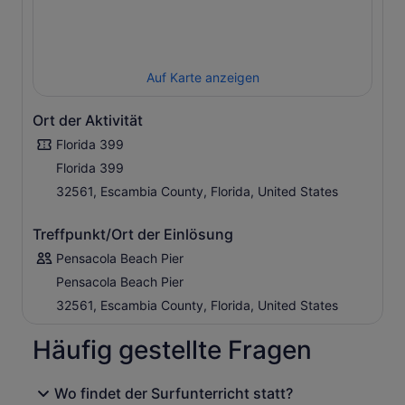
Auf Karte anzeigen
Ort der Aktivität
Florida 399
Florida 399
32561, Escambia County, Florida, United States
Treffpunkt/Ort der Einlösung
Pensacola Beach Pier
Pensacola Beach Pier
32561, Escambia County, Florida, United States
Häufig gestellte Fragen
Wo findet der Surfunterricht statt?