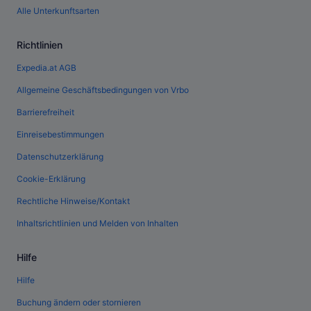
Alle Unterkunftsarten
Richtlinien
Expedia.at AGB
Allgemeine Geschäftsbedingungen von Vrbo
Barrierefreiheit
Einreisebestimmungen
Datenschutzerklärung
Cookie-Erklärung
Rechtliche Hinweise/Kontakt
Inhaltsrichtlinien und Melden von Inhalten
Hilfe
Hilfe
Buchung ändern oder stornieren