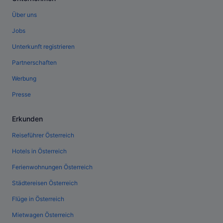
Über uns
Jobs
Unterkunft registrieren
Partnerschaften
Werbung
Presse
Erkunden
Reiseführer Österreich
Hotels in Österreich
Ferienwohnungen Österreich
Städtereisen Österreich
Flüge in Österreich
Mietwagen Österreich