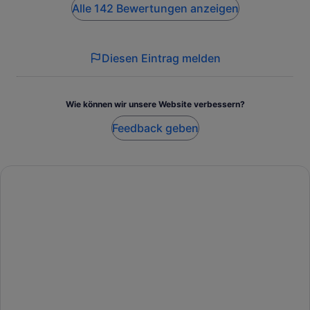
Alle 142 Bewertungen anzeigen
Diesen Eintrag melden
Wie können wir unsere Website verbessern?
Feedback geben