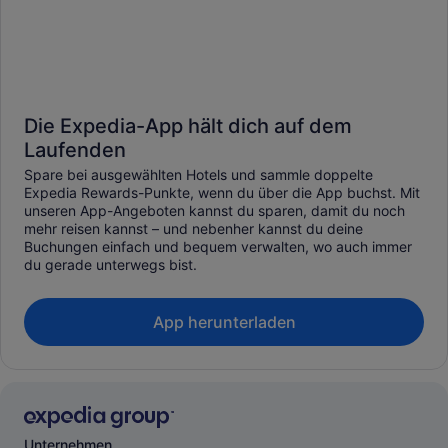
Die Expedia-App hält dich auf dem
Laufenden
Spare bei ausgewählten Hotels und sammle doppelte
Expedia Rewards-Punkte, wenn du über die App buchst. Mit
unseren App-Angeboten kannst du sparen, damit du noch
mehr reisen kannst – und nebenher kannst du deine
Buchungen einfach und bequem verwalten, wo auch immer
du gerade unterwegs bist.
App herunterladen
Unternehmen