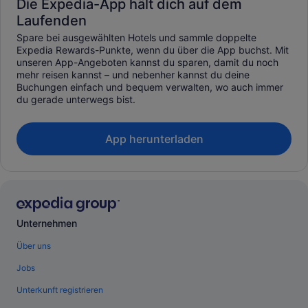
Die Expedia-App hält dich auf dem
Laufenden
Spare bei ausgewählten Hotels und sammle doppelte
Expedia Rewards-Punkte, wenn du über die App buchst. Mit
unseren App-Angeboten kannst du sparen, damit du noch
mehr reisen kannst – und nebenher kannst du deine
Buchungen einfach und bequem verwalten, wo auch immer
du gerade unterwegs bist.
App herunterladen
Unternehmen
Über uns
Jobs
Unterkunft registrieren