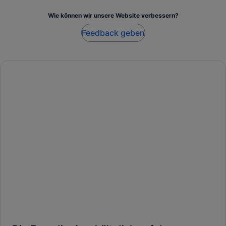
Wie können wir unsere Website verbessern?
Feedback geben