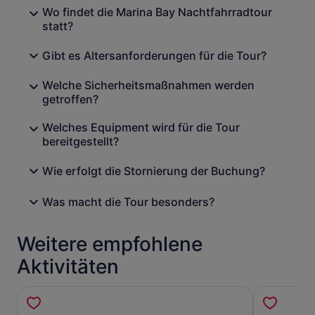
Wo findet die Marina Bay Nachtfahrradtour
statt?
Gibt es Altersanforderungen für die Tour?
Welche Sicherheitsmaßnahmen werden
getroffen?
Welches Equipment wird für die Tour
bereitgestellt?
Wie erfolgt die Stornierung der Buchung?
Was macht die Tour besonders?
Weitere empfohlene
Aktivitäten