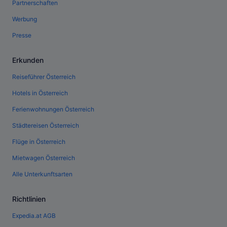
Partnerschaften
Werbung
Presse
Erkunden
Reiseführer Österreich
Hotels in Österreich
Ferienwohnungen Österreich
Städtereisen Österreich
Flüge in Österreich
Mietwagen Österreich
Alle Unterkunftsarten
Richtlinien
Expedia.at AGB