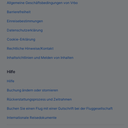
Allgemeine Geschäftsbedingungen von Vrbo
Barrierefreiheit
Einreisebestimmungen
Datenschutzerklärung
Cookie-Erklärung
Rechtliche Hinweise/Kontakt
Inhaltsrichtlinien und Melden von Inhalten
Hilfe
Hilfe
Buchung ändern oder stornieren
Rückerstattungsprozess und Zeitrahmen
Buchen Sie einen Flug mit einer Gutschrift bei der Fluggesellschaft
Internationale Reisedokumente