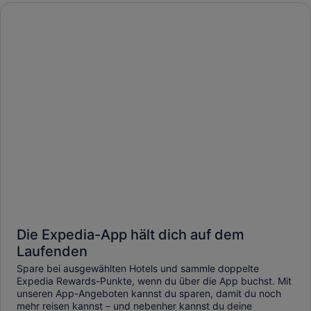
Die Expedia-App hält dich auf dem
Laufenden
Spare bei ausgewählten Hotels und sammle doppelte
Expedia Rewards-Punkte, wenn du über die App buchst. Mit
unseren App-Angeboten kannst du sparen, damit du noch
mehr reisen kannst – und nebenher kannst du deine