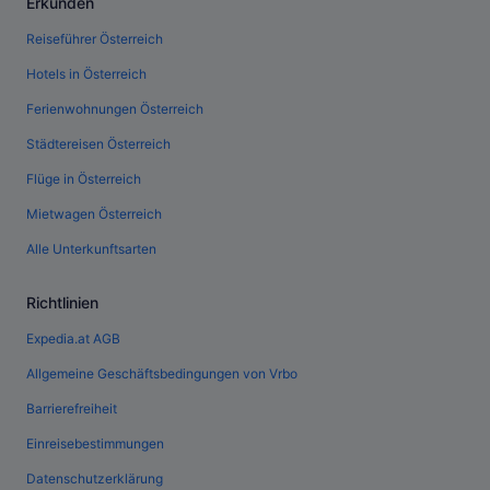
Erkunden
Reiseführer Österreich
Hotels in Österreich
Ferienwohnungen Österreich
Städtereisen Österreich
Flüge in Österreich
Mietwagen Österreich
Alle Unterkunftsarten
Richtlinien
Expedia.at AGB
Allgemeine Geschäftsbedingungen von Vrbo
Barrierefreiheit
Einreisebestimmungen
Datenschutzerklärung