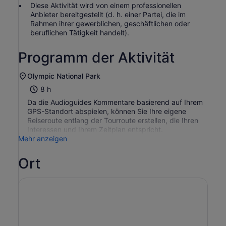
Diese Aktivität wird von einem professionellen
Anbieter bereitgestellt (d. h. einer Partei, die im
Rahmen ihrer gewerblichen, geschäftlichen oder
beruflichen Tätigkeit handelt).
Programm der Aktivität
Olympic National Park
8 h
Da die Audioguides Kommentare basierend auf Ihrem
GPS-Standort abspielen, können Sie Ihre eigene
Reiseroute entlang der Tourroute erstellen, die Ihren
Interessen und Ihrem Zeitplan entspricht.
Mehr anzeigen
Ort