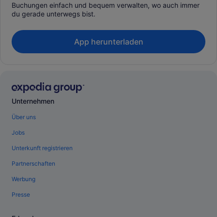
Buchungen einfach und bequem verwalten, wo auch immer
du gerade unterwegs bist.
App herunterladen
Unternehmen
Über uns
Jobs
Unterkunft registrieren
Partnerschaften
Werbung
Presse