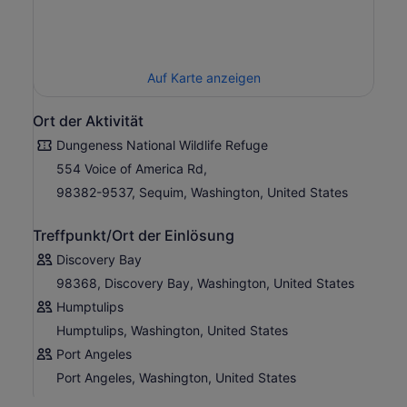
Auf Karte anzeigen
Ort der Aktivität
Dungeness National Wildlife Refuge
554 Voice of America Rd,
98382-9537, Sequim, Washington, United States
Treffpunkt/Ort der Einlösung
Discovery Bay
98368, Discovery Bay, Washington, United States
Humptulips
Humptulips, Washington, United States
Port Angeles
Port Angeles, Washington, United States