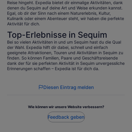
Reise hingeht. Expedia bietet dir einmalige Aktivitäten, dank
denen du Sequim auf deine Art und Weise erkunden kannst.
Egal, ob dir der Sinn nach einem Naturerlebnis, Kultur,
Kulinarik oder einem Abenteuer steht, wir haben die perfekte
Aktivität für dich.
Top-Erlebnisse in Sequim
Bei so vielen Aktivitäten in und um Sequim hast du die Qual
der Wahl. Expedia hilft dir dabei, schnell und einfach
geeignete Attraktionen, Touren und Aktivitäten in Sequim zu
finden. So können Familien, Paare und Geschäftsreisende
dank der für sie perfekten Aktivität in Sequim unvergessliche
Erinnerungen schaffen – Expedia ist für dich da.
Diesen Eintrag melden
Wie können wir unsere Website verbessern?
Feedback geben