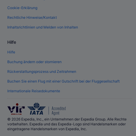
Cookie-Erklärung
Rechtliche Hinweise/Kontakt
Inhaltsrichtlinien und Melden von Inhalten
Hilfe
Hilfe
Buchung ändern oder stornieren
Rückerstattungsprozess und Zeitrahmen
Buchen Sie einen Flug mit einer Gutschrift bei der Fluggesellschaft
Internationale Reisedokumente
© 2026 Expedia, Inc., ein Unternehmen der Expedia Group. Alle Rechte
vorbehalten. Expedia und das Expedia-Logo sind Handelsmarken oder
eingetragene Handelsmarken von Expedia, Inc.