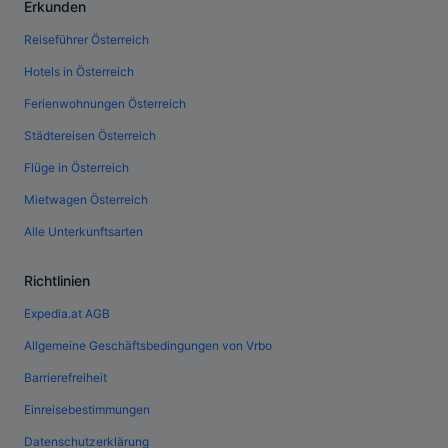
Erkunden
Reiseführer Österreich
Hotels in Österreich
Ferienwohnungen Österreich
Städtereisen Österreich
Flüge in Österreich
Mietwagen Österreich
Alle Unterkunftsarten
Richtlinien
Expedia.at AGB
Allgemeine Geschäftsbedingungen von Vrbo
Barrierefreiheit
Einreisebestimmungen
Datenschutzerklärung