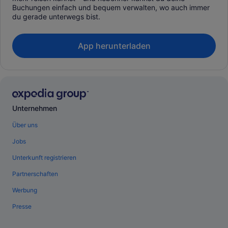
Buchungen einfach und bequem verwalten, wo auch immer
du gerade unterwegs bist.
App herunterladen
Unternehmen
Über uns
Jobs
Unterkunft registrieren
Partnerschaften
Werbung
Presse