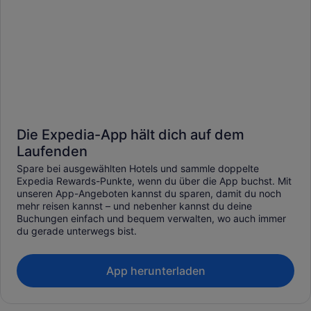
Die Expedia-App hält dich auf dem
Laufenden
Spare bei ausgewählten Hotels und sammle doppelte
Expedia Rewards-Punkte, wenn du über die App buchst. Mit
unseren App-Angeboten kannst du sparen, damit du noch
mehr reisen kannst – und nebenher kannst du deine
Buchungen einfach und bequem verwalten, wo auch immer
du gerade unterwegs bist.
App herunterladen