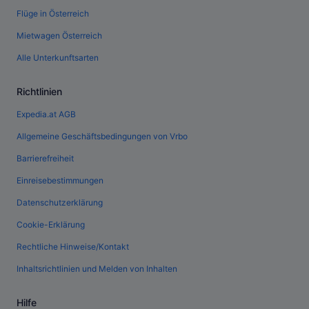
Flüge in Österreich
Mietwagen Österreich
Alle Unterkunftsarten
Richtlinien
Expedia.at AGB
Allgemeine Geschäftsbedingungen von Vrbo
Barrierefreiheit
Einreisebestimmungen
Datenschutzerklärung
Cookie-Erklärung
Rechtliche Hinweise/Kontakt
Inhaltsrichtlinien und Melden von Inhalten
Hilfe