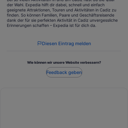
der Wahl. Expedia hilft dir dabei, schnell und einfach
geeignete Attraktionen, Touren und Aktivitäten in Cadiz zu
finden. So können Familien, Paare und Geschäftsreisende
dank der für sie perfekten Aktivität in Cadiz unvergessliche
Erinnerungen schaffen – Expedia ist für dich da.
Diesen Eintrag melden
Wie können wir unsere Website verbessern?
Feedback geben