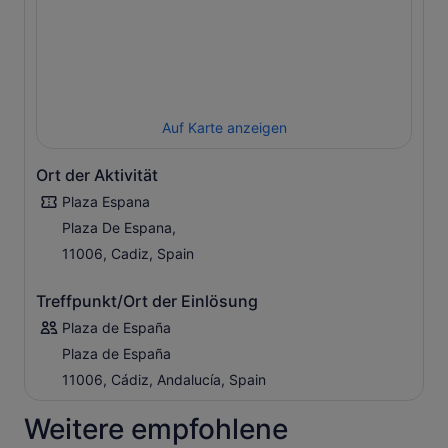
Auf Karte anzeigen
Ort der Aktivität
Plaza Espana
Plaza De Espana,
11006, Cadiz, Spain
Treffpunkt/Ort der Einlösung
Plaza de España
Plaza de España
11006, Cádiz, Andalucía, Spain
Weitere empfohlene