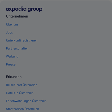
Unternehmen
Über uns
Jobs
Unterkunft registrieren
Partnerschaften
Werbung
Presse
Erkunden
Reiseführer Österreich
Hotels in Österreich
Ferienwohnungen Österreich
Städtereisen Österreich