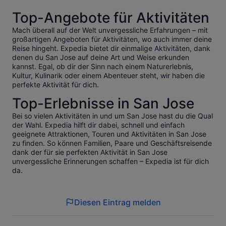
Top-Angebote für Aktivitäten
Mach überall auf der Welt unvergessliche Erfahrungen – mit
großartigen Angeboten für Aktivitäten, wo auch immer deine
Reise hingeht. Expedia bietet dir einmalige Aktivitäten, dank
denen du San Jose auf deine Art und Weise erkunden
kannst. Egal, ob dir der Sinn nach einem Naturerlebnis,
Kultur, Kulinarik oder einem Abenteuer steht, wir haben die
perfekte Aktivität für dich.
Top-Erlebnisse in San Jose
Bei so vielen Aktivitäten in und um San Jose hast du die Qual
der Wahl. Expedia hilft dir dabei, schnell und einfach
geeignete Attraktionen, Touren und Aktivitäten in San Jose
zu finden. So können Familien, Paare und Geschäftsreisende
dank der für sie perfekten Aktivität in San Jose
unvergessliche Erinnerungen schaffen – Expedia ist für dich
da.
Diesen Eintrag melden