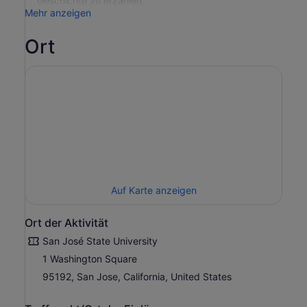
Geschichte zu erzählen.
Mehr anzeigen
Ort
Auf Karte anzeigen
Ort der Aktivität
San José State University
1 Washington Square
95192, San Jose, California, United States