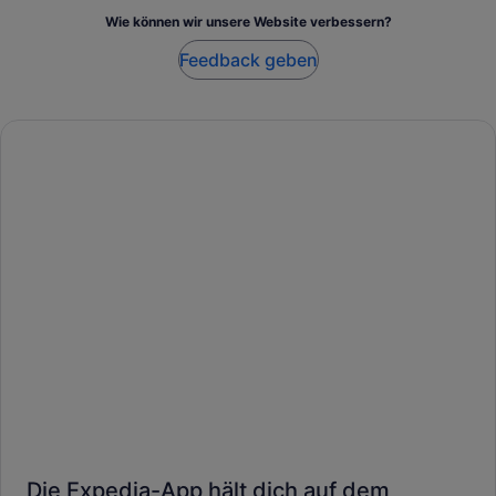
Wie können wir unsere Website verbessern?
Feedback geben
Die Expedia-App hält dich auf dem