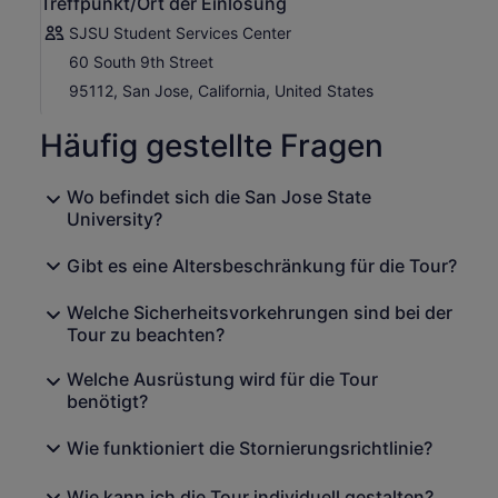
Treffpunkt/Ort der Einlösung
SJSU Student Services Center
60 South 9th Street
95112, San Jose, California, United States
Häufig gestellte Fragen
Wo befindet sich die San Jose State
University?
Gibt es eine Altersbeschränkung für die Tour?
Welche Sicherheitsvorkehrungen sind bei der
Tour zu beachten?
Welche Ausrüstung wird für die Tour
benötigt?
Wie funktioniert die Stornierungsrichtlinie?
Wie kann ich die Tour individuell gestalten?