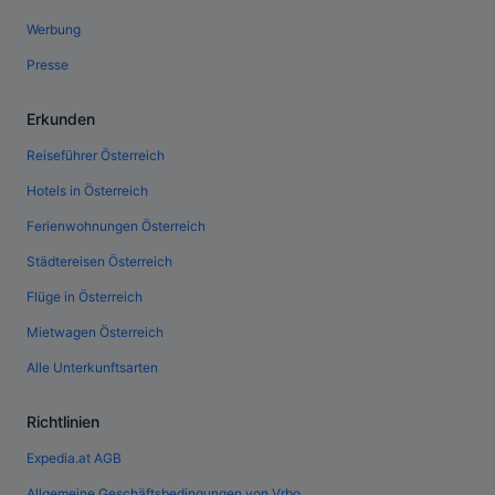
Werbung
Presse
Erkunden
Reiseführer Österreich
Hotels in Österreich
Ferienwohnungen Österreich
Städtereisen Österreich
Flüge in Österreich
Mietwagen Österreich
Alle Unterkunftsarten
Richtlinien
Expedia.at AGB
Allgemeine Geschäftsbedingungen von Vrbo