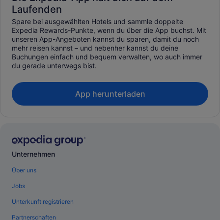
Laufenden
Spare bei ausgewählten Hotels und sammle doppelte
Expedia Rewards-Punkte, wenn du über die App buchst. Mit
unseren App-Angeboten kannst du sparen, damit du noch
mehr reisen kannst – und nebenher kannst du deine
Buchungen einfach und bequem verwalten, wo auch immer
du gerade unterwegs bist.
App herunterladen
Unternehmen
Über uns
Jobs
Unterkunft registrieren
Partnerschaften