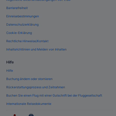
Barrierefreiheit
Einreisebestimmungen
Datenschutzerklärung
Cookie-Erklärung
Rechtliche Hinweise/Kontakt
Inhaltsrichtlinien und Melden von Inhalten
Hilfe
Hilfe
Buchung ändern oder stornieren
Rückerstattungsprozess und Zeitrahmen
Buchen Sie einen Flug mit einer Gutschrift bei der Fluggesellschaft
Internationale Reisedokumente