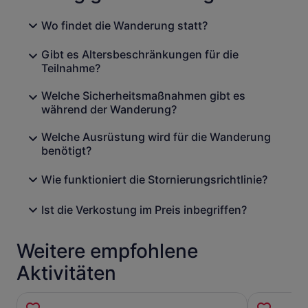
Wo findet die Wanderung statt?
Gibt es Altersbeschränkungen für die
Teilnahme?
Welche Sicherheitsmaßnahmen gibt es
während der Wanderung?
Welche Ausrüstung wird für die Wanderung
benötigt?
Wie funktioniert die Stornierungsrichtlinie?
Ist die Verkostung im Preis inbegriffen?
Weitere empfohlene
Aktivitäten