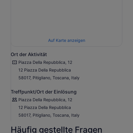
Auf Karte anzeigen
Ort der Aktivität
Piazza Della Repubblica, 12
12 Piazza Della Repubblica
58017, Pitigliano, Toscana, Italy
Treffpunkt/Ort der Einlösung
Piazza Della Repubblica, 12
12 Piazza Della Repubblica
58017, Pitigliano, Toscana, Italy
Häufig gestellte Fragen