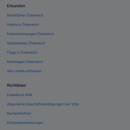
Erkunden
Reiseführer Österreich
Hotels in Österreich
Ferienwohnungen Österreich
Städtereisen Österreich
Flüge in Österreich
Mietwagen Österreich
Alle Unterkunftsarten
Richtlinien
Expedia.at AGB
Allgemeine Geschäftsbedingungen von Vrbo
Barrierefreiheit
Einreisebestimmungen