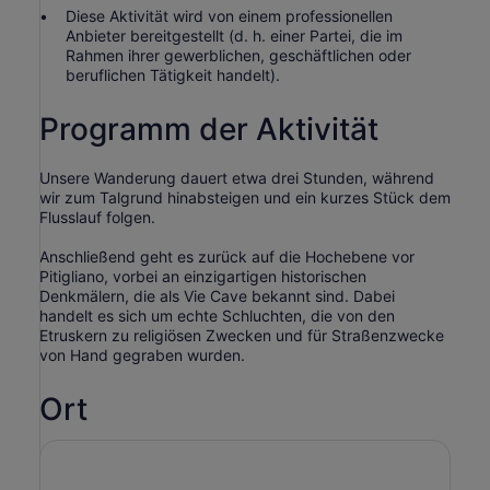
Diese Aktivität wird von einem professionellen
Anbieter bereitgestellt (d. h. einer Partei, die im
Rahmen ihrer gewerblichen, geschäftlichen oder
beruflichen Tätigkeit handelt).
Programm der Aktivität
Unsere Wanderung dauert etwa drei Stunden, während
wir zum Talgrund hinabsteigen und ein kurzes Stück dem
Flusslauf folgen.
Anschließend geht es zurück auf die Hochebene vor
Pitigliano, vorbei an einzigartigen historischen
Denkmälern, die als Vie Cave bekannt sind. Dabei
handelt es sich um echte Schluchten, die von den
Etruskern zu religiösen Zwecken und für Straßenzwecke
von Hand gegraben wurden.
Ort