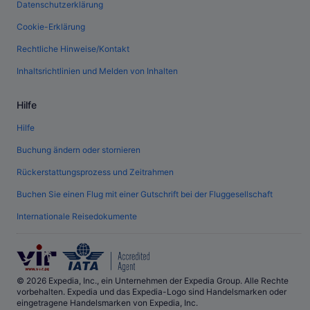
Datenschutzerklärung
Cookie-Erklärung
Rechtliche Hinweise/Kontakt
Inhaltsrichtlinien und Melden von Inhalten
Hilfe
Hilfe
Buchung ändern oder stornieren
Rückerstattungsprozess und Zeitrahmen
Buchen Sie einen Flug mit einer Gutschrift bei der Fluggesellschaft
Internationale Reisedokumente
© 2026 Expedia, Inc., ein Unternehmen der Expedia Group. Alle Rechte
vorbehalten. Expedia und das Expedia-Logo sind Handelsmarken oder
eingetragene Handelsmarken von Expedia, Inc.