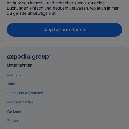
mehr reisen kannst – und nebenher kannst du deine
Buchungen einfach und bequem verwalten, wo auch immer
du gerade unterwegs bist.
App herunterladen
Unternehmen
Über uns
Jobs
Unterkunft registrieren
Partnerschaften
Werbung
Presse