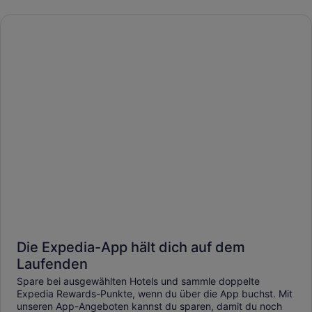
Die Expedia-App hält dich auf dem
Laufenden
Spare bei ausgewählten Hotels und sammle doppelte
Expedia Rewards-Punkte, wenn du über die App buchst. Mit
unseren App-Angeboten kannst du sparen, damit du noch