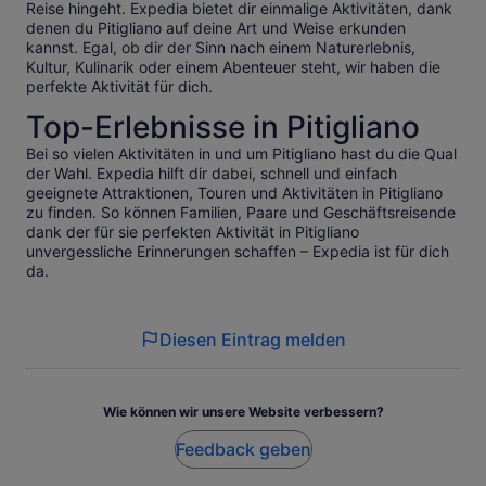
Reise hingeht. Expedia bietet dir einmalige Aktivitäten, dank
denen du Pitigliano auf deine Art und Weise erkunden
kannst. Egal, ob dir der Sinn nach einem Naturerlebnis,
Kultur, Kulinarik oder einem Abenteuer steht, wir haben die
perfekte Aktivität für dich.
Top-Erlebnisse in Pitigliano
Bei so vielen Aktivitäten in und um Pitigliano hast du die Qual
der Wahl. Expedia hilft dir dabei, schnell und einfach
geeignete Attraktionen, Touren und Aktivitäten in Pitigliano
zu finden. So können Familien, Paare und Geschäftsreisende
dank der für sie perfekten Aktivität in Pitigliano
unvergessliche Erinnerungen schaffen – Expedia ist für dich
da.
Diesen Eintrag melden
Wie können wir unsere Website verbessern?
Feedback geben