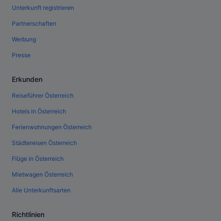
Unterkunft registrieren
Partnerschaften
Werbung
Presse
Erkunden
Reiseführer Österreich
Hotels in Österreich
Ferienwohnungen Österreich
Städtereisen Österreich
Flüge in Österreich
Mietwagen Österreich
Alle Unterkunftsarten
Richtlinien