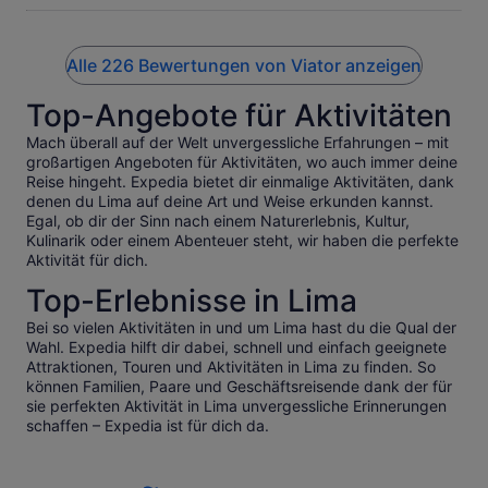
definitely do it again!
Alle 226 Bewertungen von Viator anzeigen
Top-Angebote für Aktivitäten
Mach überall auf der Welt unvergessliche Erfahrungen – mit
großartigen Angeboten für Aktivitäten, wo auch immer deine
Reise hingeht. Expedia bietet dir einmalige Aktivitäten, dank
denen du Lima auf deine Art und Weise erkunden kannst.
Egal, ob dir der Sinn nach einem Naturerlebnis, Kultur,
Kulinarik oder einem Abenteuer steht, wir haben die perfekte
Aktivität für dich.
Top-Erlebnisse in Lima
Bei so vielen Aktivitäten in und um Lima hast du die Qual der
Wahl. Expedia hilft dir dabei, schnell und einfach geeignete
Attraktionen, Touren und Aktivitäten in Lima zu finden. So
können Familien, Paare und Geschäftsreisende dank der für
sie perfekten Aktivität in Lima unvergessliche Erinnerungen
schaffen – Expedia ist für dich da.