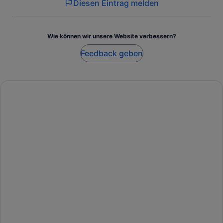
Diesen Eintrag melden
Wie können wir unsere Website verbessern?
Feedback geben