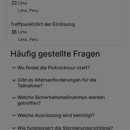
Lima
Lima, Peru
Treffpunkt/Ort der Einlösung
Lima
Lima, Peru
Häufig gestellte Fragen
Wo findet die Picknicktour statt?
Gibt es Altersanforderungen für die
Teilnahme?
Welche Sicherheitsmaßnahmen werden
getroffen?
Welche Ausrüstung wird benötigt?
Wie funktioniert die Stornierungsrichtlinie?