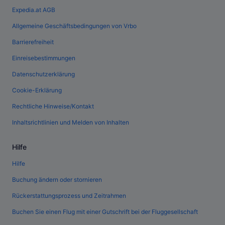
Expedia.at AGB
Allgemeine Geschäftsbedingungen von Vrbo
Barrierefreiheit
Einreisebestimmungen
Datenschutzerklärung
Cookie-Erklärung
Rechtliche Hinweise/Kontakt
Inhaltsrichtlinien und Melden von Inhalten
Hilfe
Hilfe
Buchung ändern oder stornieren
Rückerstattungsprozess und Zeitrahmen
Buchen Sie einen Flug mit einer Gutschrift bei der Fluggesellschaft