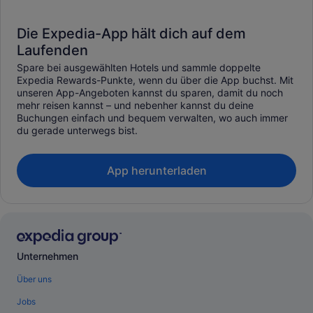
Die Expedia-App hält dich auf dem
Laufenden
Spare bei ausgewählten Hotels und sammle doppelte
Expedia Rewards-Punkte, wenn du über die App buchst. Mit
unseren App-Angeboten kannst du sparen, damit du noch
mehr reisen kannst – und nebenher kannst du deine
Buchungen einfach und bequem verwalten, wo auch immer
du gerade unterwegs bist.
App herunterladen
Unternehmen
Über uns
Jobs