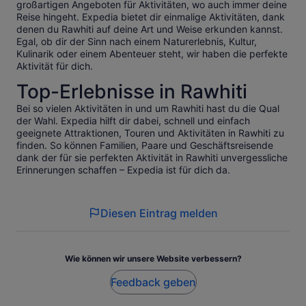
großartigen Angeboten für Aktivitäten, wo auch immer deine
Reise hingeht. Expedia bietet dir einmalige Aktivitäten, dank
denen du Rawhiti auf deine Art und Weise erkunden kannst.
Egal, ob dir der Sinn nach einem Naturerlebnis, Kultur,
Kulinarik oder einem Abenteuer steht, wir haben die perfekte
Aktivität für dich.
Top-Erlebnisse in Rawhiti
Bei so vielen Aktivitäten in und um Rawhiti hast du die Qual
der Wahl. Expedia hilft dir dabei, schnell und einfach
geeignete Attraktionen, Touren und Aktivitäten in Rawhiti zu
finden. So können Familien, Paare und Geschäftsreisende
dank der für sie perfekten Aktivität in Rawhiti unvergessliche
Erinnerungen schaffen – Expedia ist für dich da.
Diesen Eintrag melden
Wie können wir unsere Website verbessern?
Feedback geben