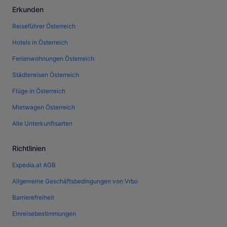
Erkunden
Reiseführer Österreich
Hotels in Österreich
Ferienwohnungen Österreich
Städtereisen Österreich
Flüge in Österreich
Mietwagen Österreich
Alle Unterkunftsarten
Richtlinien
Expedia.at AGB
Allgemeine Geschäftsbedingungen von Vrbo
Barrierefreiheit
Einreisebestimmungen