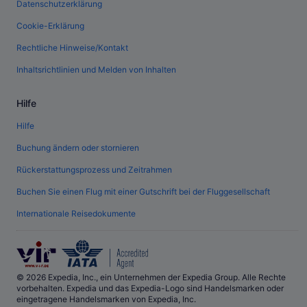
Datenschutzerklärung
Cookie-Erklärung
Rechtliche Hinweise/Kontakt
Inhaltsrichtlinien und Melden von Inhalten
Hilfe
Hilfe
Buchung ändern oder stornieren
Rückerstattungsprozess und Zeitrahmen
Buchen Sie einen Flug mit einer Gutschrift bei der Fluggesellschaft
Internationale Reisedokumente
© 2026 Expedia, Inc., ein Unternehmen der Expedia Group. Alle Rechte
vorbehalten. Expedia und das Expedia-Logo sind Handelsmarken oder
eingetragene Handelsmarken von Expedia, Inc.