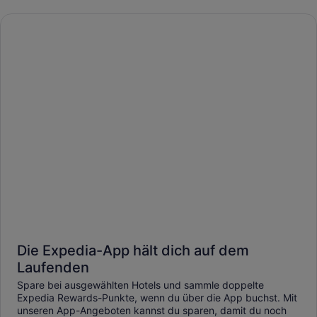
Die Expedia-App hält dich auf dem
Laufenden
Spare bei ausgewählten Hotels und sammle doppelte
Expedia Rewards-Punkte, wenn du über die App buchst. Mit
unseren App-Angeboten kannst du sparen, damit du noch