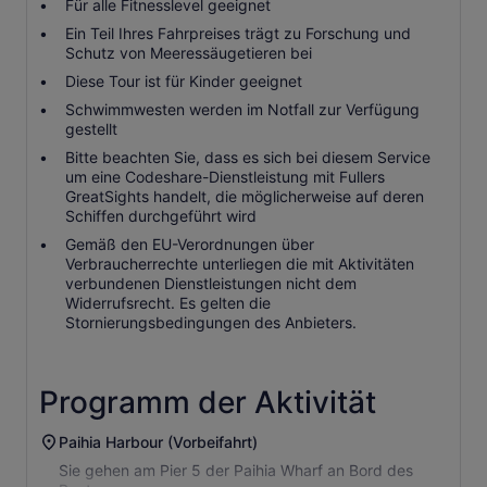
Für alle Fitnesslevel geeignet
Ein Teil Ihres Fahrpreises trägt zu Forschung und
Schutz von Meeressäugetieren bei
Diese Tour ist für Kinder geeignet
Schwimmwesten werden im Notfall zur Verfügung
gestellt
Bitte beachten Sie, dass es sich bei diesem Service
um eine Codeshare-Dienstleistung mit Fullers
GreatSights handelt, die möglicherweise auf deren
Schiffen durchgeführt wird
Gemäß den EU-Verordnungen über
Verbraucherrechte unterliegen die mit Aktivitäten
verbundenen Dienstleistungen nicht dem
Widerrufsrecht. Es gelten die
Stornierungsbedingungen des Anbieters.
Programm der Aktivität
Paihia Harbour (Vorbeifahrt)
Sie gehen am Pier 5 der Paihia Wharf an Bord des