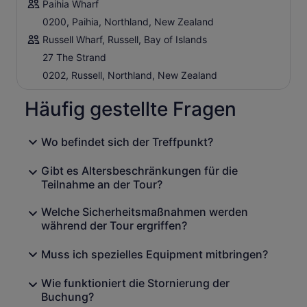
Paihia Wharf
0200, Paihia, Northland, New Zealand
Russell Wharf, Russell, Bay of Islands
27 The Strand
0202, Russell, Northland, New Zealand
Häufig gestellte Fragen
Wo befindet sich der Treffpunkt?
Gibt es Altersbeschränkungen für die
Teilnahme an der Tour?
Welche Sicherheitsmaßnahmen werden
während der Tour ergriffen?
Muss ich spezielles Equipment mitbringen?
Wie funktioniert die Stornierung der
Buchung?