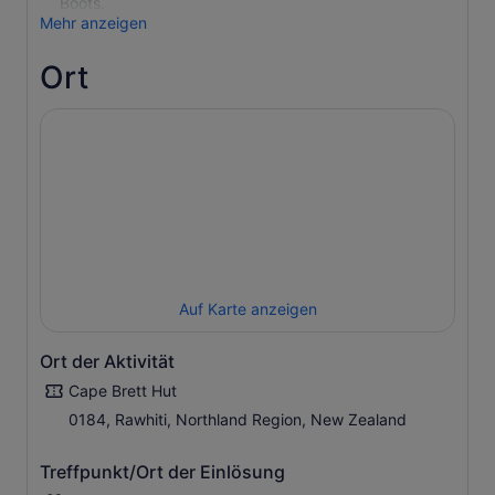
Boots.
Mehr anzeigen
Ort
Auf Karte anzeigen
Ort der Aktivität
Cape Brett Hut
0184, Rawhiti, Northland Region, New Zealand
Treffpunkt/Ort der Einlösung