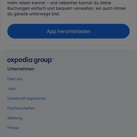
mehr reisen kannst – und nebenher kannst du deine
Buchungen einfach und bequem verwalten, wo auch immer
du gerade unterwegs bist.
App herunterladen
Unternehmen
Über uns
Jobs
Unterkunft registrieren
Partnerschaften
Werbung
Presse