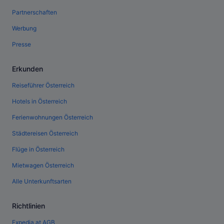
Partnerschaften
Werbung
Presse
Erkunden
Reiseführer Österreich
Hotels in Österreich
Ferienwohnungen Österreich
Städtereisen Österreich
Flüge in Österreich
Mietwagen Österreich
Alle Unterkunftsarten
Richtlinien
Expedia.at AGB