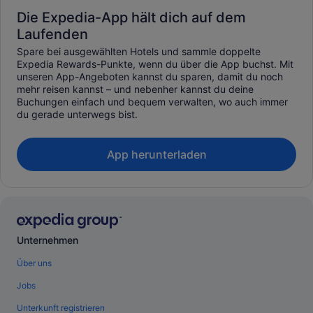
Die Expedia-App hält dich auf dem
Laufenden
Spare bei ausgewählten Hotels und sammle doppelte
Expedia Rewards-Punkte, wenn du über die App buchst. Mit
unseren App-Angeboten kannst du sparen, damit du noch
mehr reisen kannst – und nebenher kannst du deine
Buchungen einfach und bequem verwalten, wo auch immer
du gerade unterwegs bist.
App herunterladen
Unternehmen
Über uns
Jobs
Unterkunft registrieren