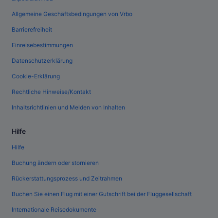
Allgemeine Geschäftsbedingungen von Vrbo
Barrierefreiheit
Einreisebestimmungen
Datenschutzerklärung
Cookie-Erklärung
Rechtliche Hinweise/Kontakt
Inhaltsrichtlinien und Melden von Inhalten
Hilfe
Hilfe
Buchung ändern oder stornieren
Rückerstattungsprozess und Zeitrahmen
Buchen Sie einen Flug mit einer Gutschrift bei der Fluggesellschaft
Internationale Reisedokumente