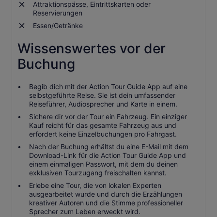
Attraktionspässe, Eintrittskarten oder
Reservierungen
Essen/Getränke
Wissenswertes vor der
Buchung
Begib dich mit der Action Tour Guide App auf eine
selbstgeführte Reise. Sie ist dein umfassender
Reiseführer, Audiosprecher und Karte in einem.
Sichere dir vor der Tour ein Fahrzeug. Ein einziger
Kauf reicht für das gesamte Fahrzeug aus und
erfordert keine Einzelbuchungen pro Fahrgast.
Nach der Buchung erhältst du eine E-Mail mit dem
Download-Link für die Action Tour Guide App und
einem einmaligen Passwort, mit dem du deinen
exklusiven Tourzugang freischalten kannst.
Erlebe eine Tour, die von lokalen Experten
ausgearbeitet wurde und durch die Erzählungen
kreativer Autoren und die Stimme professioneller
Sprecher zum Leben erweckt wird.