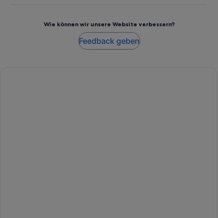
Wie können wir unsere Website verbessern?
Feedback geben