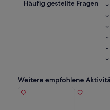
Häufig gestellte Fragen
Weitere empfohlene Aktivit