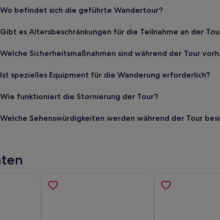
Wo befindet sich die geführte Wandertour?
Gibt es Altersbeschränkungen für die Teilnahme an der Tou
Welche Sicherheitsmaßnahmen sind während der Tour vor
Ist spezielles Equipment für die Wanderung erforderlich?
Wie funktioniert die Stornierung der Tour?
Welche Sehenswürdigkeiten werden während der Tour besi
äten