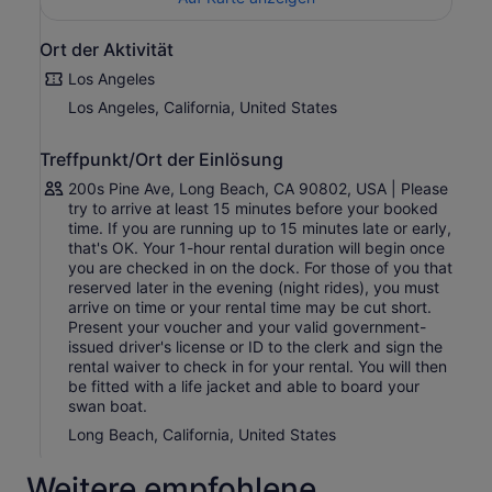
Ort der Aktivität
Los Angeles
Los Angeles, California, United States
Treffpunkt/Ort der Einlösung
200s Pine Ave, Long Beach, CA 90802, USA | Please
try to arrive at least 15 minutes before your booked
time. If you are running up to 15 minutes late or early,
that's OK. Your 1-hour rental duration will begin once
you are checked in on the dock. For those of you that
reserved later in the evening (night rides), you must
arrive on time or your rental time may be cut short.
Present your voucher and your valid government-
issued driver's license or ID to the clerk and sign the
rental waiver to check in for your rental. You will then
be fitted with a life jacket and able to board your
swan boat.
Long Beach, California, United States
Weitere empfohlene