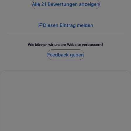
Alle 21 Bewertungen anzeigen
Diesen Eintrag melden
Wie können wir unsere Website verbessern?
Feedback geben