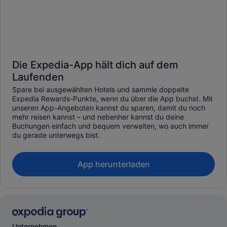
Die Expedia-App hält dich auf dem
Laufenden
Spare bei ausgewählten Hotels und sammle doppelte
Expedia Rewards-Punkte, wenn du über die App buchst. Mit
unseren App-Angeboten kannst du sparen, damit du noch
mehr reisen kannst – und nebenher kannst du deine
Buchungen einfach und bequem verwalten, wo auch immer
du gerade unterwegs bist.
App herunterladen
Unternehmen