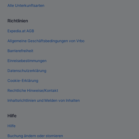
Alle Unterkunftsarten
Richtlinien
Expedia.at AGB
Allgemeine Geschäftsbedingungen von Vrbo
Barrierefreiheit
Einreisebestimmungen
Datenschutzerklärung
Cookie-Erklärung
Rechtliche Hinweise/Kontakt
Inhaltsrichtlinien und Melden von Inhalten
Hilfe
Hilfe
Buchung ändern oder stornieren