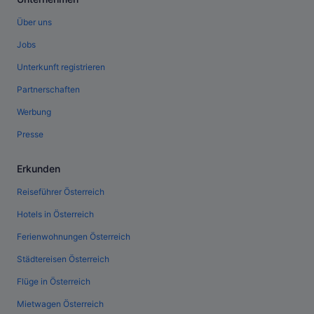
Über uns
Jobs
Unterkunft registrieren
Partnerschaften
Werbung
Presse
Erkunden
Reiseführer Österreich
Hotels in Österreich
Ferienwohnungen Österreich
Städtereisen Österreich
Flüge in Österreich
Mietwagen Österreich