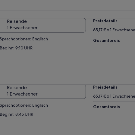
Reisende
Preisdetails
1 Erwachsener
65,17 € x 1 Erwachsene
Sprachoptionen: Englisch
Gesamtpreis
Beginn: 9:10 UHR
Reisende
Preisdetails
1 Erwachsener
65,17 € x 1 Erwachsene
Sprachoptionen: Englisch
Gesamtpreis
Beginn: 8:45 UHR