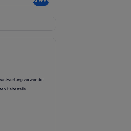
Buchen
Verantwortung verwendet
ten Haltestelle