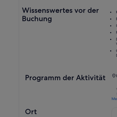
Wissenswertes vor der
Buchung
Programm der Aktivität
Me
Ort