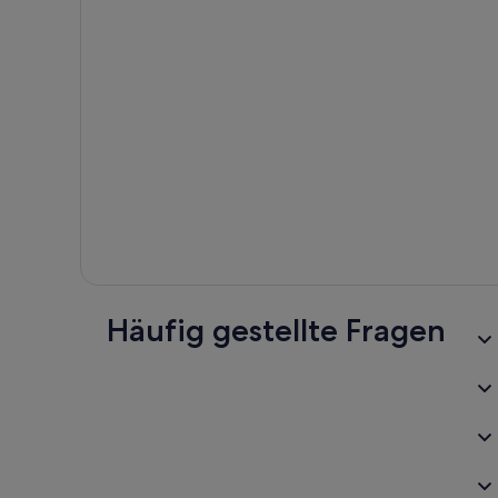
Häufig gestellte Fragen