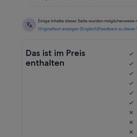
Einige Inhalte dieser Seite wurden möglicherweise 
Originaltext anzeigen (Englisch)
Feedback zu dieser
Das ist im Preis
enthalten