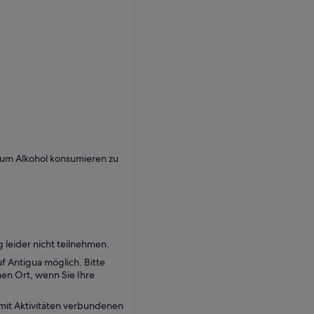
, um Alkohol konsumieren zu
 leider nicht teilnehmen.
f Antigua möglich. Bitte
en Ort, wenn Sie Ihre
it Aktivitäten verbundenen