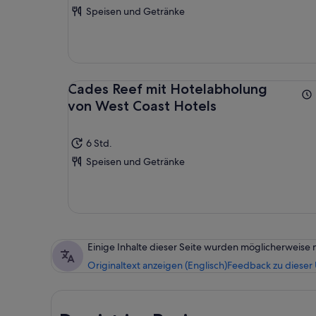
Speisen und Getränke
Cades Reef mit Hotelabholung
von West Coast Hotels
6 Std.
Speisen und Getränke
Einige Inhalte dieser Seite wurden möglicherweise 
Originaltext anzeigen (Englisch)
Feedback zu dieser