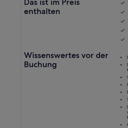
Das ist im Preis
enthalten
Wissenswertes vor der
Buchung