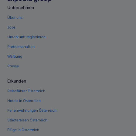
Unternehmen
Über uns
Jobs
Unterkunft registrieren
Partnerschaften
Werbung
Presse
Erkunden
Reiseführer Österreich
Hotels in Österreich
Ferienwohnungen Österreich
Städtereisen Österreich
Flüge in Österreich