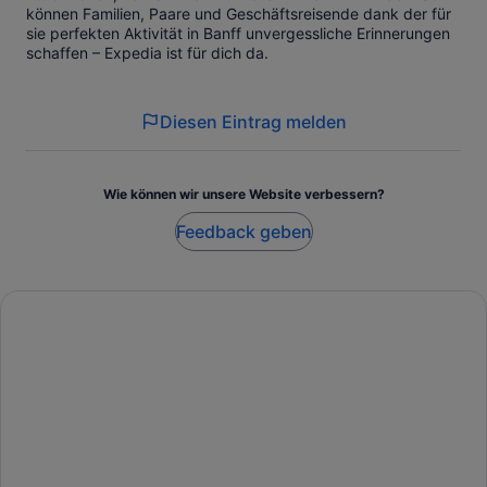
können Familien, Paare und Geschäftsreisende dank der für
sie perfekten Aktivität in Banff unvergessliche Erinnerungen
schaffen – Expedia ist für dich da.
Diesen Eintrag melden
Wie können wir unsere Website verbessern?
Feedback geben