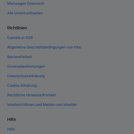
Mietwagen Österreich
Alle Unterkunftsarten
Richtlinien
Expedia.at AGB
Allgemeine Geschäftsbedingungen von Vrbo
Barrierefreiheit
Einreisebestimmungen
Datenschutzerklärung
Cookie-Erklärung
Rechtliche Hinweise/Kontakt
Inhaltsrichtlinien und Melden von Inhalten
Hilfe
Hilfe