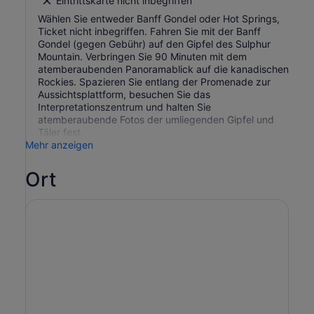
Eintrittskarte nicht inbegriffen
Wählen Sie entweder Banff Gondel oder Hot Springs,
Ticket nicht inbegriffen. Fahren Sie mit der Banff
Gondel (gegen Gebühr) auf den Gipfel des Sulphur
Mountain. Verbringen Sie 90 Minuten mit dem
atemberaubenden Panoramablick auf die kanadischen
Rockies. Spazieren Sie entlang der Promenade zur
Aussichtsplattform, besuchen Sie das
Interpretationszentrum und halten Sie
atemberaubende Fotos der umliegenden Gipfel und
Täler fest.
Mehr anzeigen
Ort