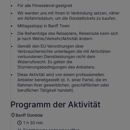
Für alle Fitnesslevel geeignet
Wir werden uns mit Ihnen in Verbindung setzen, näher
am Abfahrtsdatum, um die Gondeltickets zu kaufen.
Mittagsstopp in Banff Town
Die Reihenfolge des Reiseplans, Reiseroute kann sich
je nach Wetter/Verkehr/Aktivität ändern
Gemäß den EU-Verordnungen über
Verbraucherrechte unterliegen die mit Aktivitäten
verbundenen Dienstleistungen nicht dem
Widerrufsrecht. Es gelten die
Stornierungsbedingungen des Anbieters.
Diese Aktivität wird von einem professionellen
Anbieter bereitgestellt (d. h. einer Partei, die im
Rahmen ihrer gewerblichen, geschäftlichen oder
beruflichen Tätigkeit handelt).
Programm der Aktivität
Banff Gondola
1 h 30 min