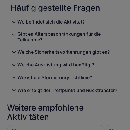
Häufig gestellte Fragen
Wo befindet sich die Aktivität?
Gibt es Altersbeschränkungen für die
Teilnahme?
Welche Sicherheitsvorkehrungen gibt es?
Welche Ausrüstung wird benötigt?
Wie ist die Stornierungsrichtlinie?
Wie erfolgt der Treffpunkt und Rücktransfer?
Weitere empfohlene
Aktivitäten