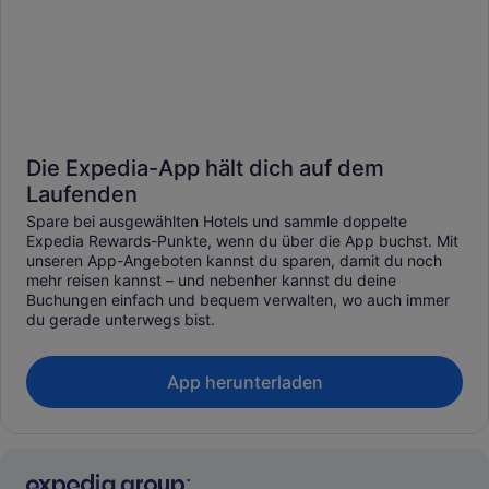
Die Expedia-App hält dich auf dem
Laufenden
Spare bei ausgewählten Hotels und sammle doppelte
Expedia Rewards-Punkte, wenn du über die App buchst. Mit
unseren App-Angeboten kannst du sparen, damit du noch
mehr reisen kannst – und nebenher kannst du deine
Buchungen einfach und bequem verwalten, wo auch immer
du gerade unterwegs bist.
App herunterladen