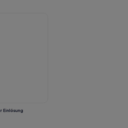
r Einlösung