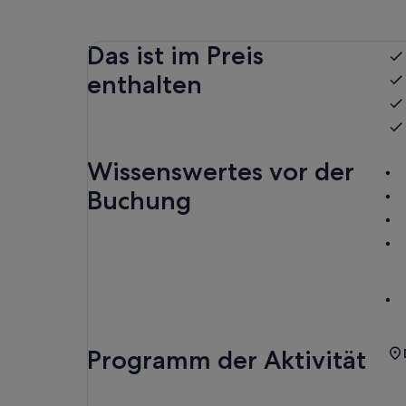
Das ist im Preis
enthalten
Wissenswertes vor der
Buchung
Programm der Aktivität