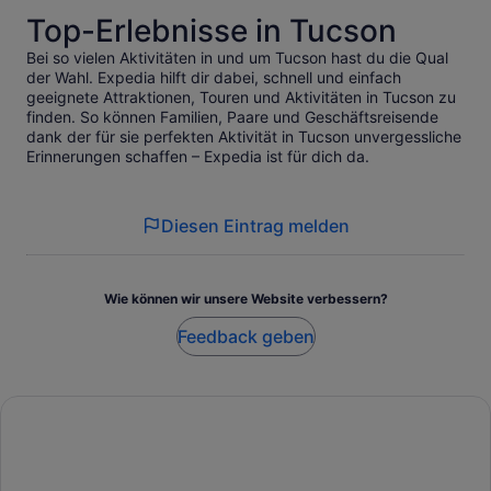
Top-Erlebnisse in Tucson
Bei so vielen Aktivitäten in und um Tucson hast du die Qual
der Wahl. Expedia hilft dir dabei, schnell und einfach
geeignete Attraktionen, Touren und Aktivitäten in Tucson zu
finden. So können Familien, Paare und Geschäftsreisende
dank der für sie perfekten Aktivität in Tucson unvergessliche
Erinnerungen schaffen – Expedia ist für dich da.
Diesen Eintrag melden
Wie können wir unsere Website verbessern?
Feedback geben