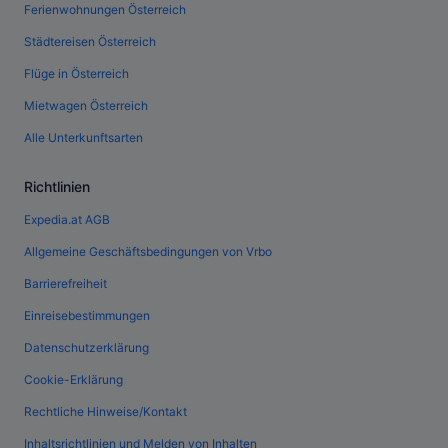
Ferienwohnungen Österreich
Städtereisen Österreich
Flüge in Österreich
Mietwagen Österreich
Alle Unterkunftsarten
Richtlinien
Expedia.at AGB
Allgemeine Geschäftsbedingungen von Vrbo
Barrierefreiheit
Einreisebestimmungen
Datenschutzerklärung
Cookie-Erklärung
Rechtliche Hinweise/Kontakt
Inhaltsrichtlinien und Melden von Inhalten