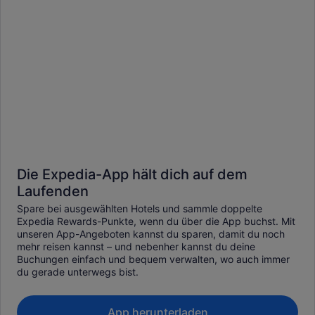
Die Expedia-App hält dich auf dem
Laufenden
Spare bei ausgewählten Hotels und sammle doppelte
Expedia Rewards-Punkte, wenn du über die App buchst. Mit
unseren App-Angeboten kannst du sparen, damit du noch
mehr reisen kannst – und nebenher kannst du deine
Buchungen einfach und bequem verwalten, wo auch immer
du gerade unterwegs bist.
App herunterladen