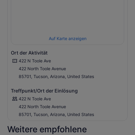
Auf Karte anzeigen
Ort der Aktivität
422 N Toole Ave
422 North Toole Avenue
85701, Tucson, Arizona, United States
Treffpunkt/Ort der Einlösung
422 N Toole Ave
422 North Toole Avenue
85701, Tucson, Arizona, United States
Weitere empfohlene