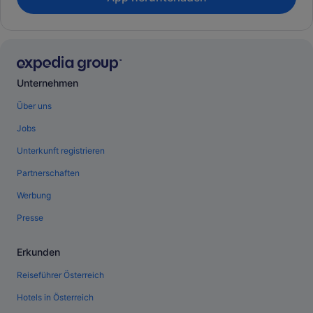
Unternehmen
Über uns
Jobs
Unterkunft registrieren
Partnerschaften
Werbung
Presse
Erkunden
Reiseführer Österreich
Hotels in Österreich